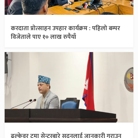
करदाता प्रोत्साहन उपहार कार्यक्रम : पहिलो बम्पर
विजेताले पाए १० लाख रुपैयाँ
ढल्केवर ट्रमा सेन्टरबारे सदनलाई जानकारी गराउन