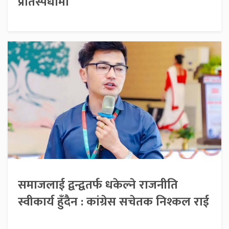
प्रतिस्पर्धामा
समाजलाई द्वन्द्वतर्फ धकेल्ने राजनीति
स्वीकार्य हुँदैन : कांग्रेस सचेतक निश्कल राई