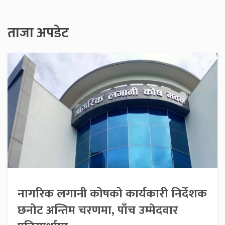
ताजा अपडेट
नागरिक लगानी कोषको कार्यकारी निर्देशक
छनोट अन्तिम चरणमा, पाँच उम्मेदवार