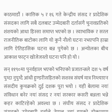
काठमाडौं । कात्तिक ५ र १६ गते केन्द्रीय संसद र प्रादेशिक
संसदका लागि सबै दलबाट उम्मेदबारी दर्तासंगै चुनावप्रतिको
शंशयको आधा हिस्सा समाप्त भएको छ । स्वाभाविक र सरल
राजनीतिक बाटोका लागि यो कुनै नौलो घटना नभएपनि हाम्रा
लागि ऐतिहासिक घटना बन्न पुगेको छ । अन्योलका बीच
आकाश फाट्न खोजेजस्तो घटना पनि हो यो ।
सन् ११९०मा पुनर्वहाल भएको भनिएको प्रजातन्त्रले दश ५ वर्ष
पुग्दा नुपुग्दै आंधी हुण्डरीसहितको सशस्त्र संघर्ष मात्र निम्त्याएन
संसदीय कुचक्रको दुई दशक पूरा भयो । यही बेलामा नयां
संविधान बनेर नयां संसद र नयां सरकार कसरी बन्नला भन्ने
कहर काटिरहेको अवस्था छ । संघीय संसद र प्रादेशिक