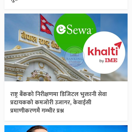
राष्ट्र बैंकको निरीक्षणमा डिजिटल भुक्तानी सेवा
प्रदायकको कमजोरी उजागर, केवाईसी
प्रमाणीकरणमै गम्भीर प्रश्न