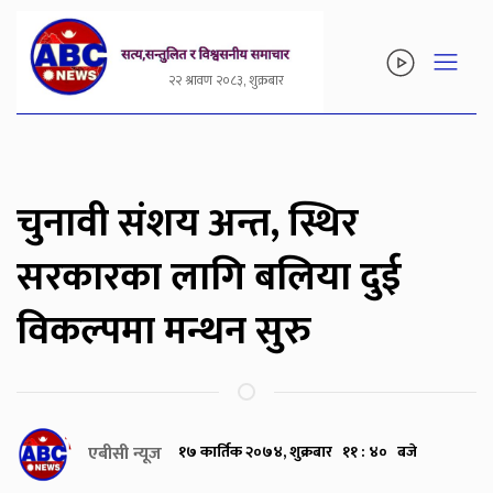
२२ श्रावण २०८३, शुक्रबार
चुनावी संशय अन्त, स्थिर
सरकारका लागि बलिया दुई
विकल्पमा मन्थन सुरु
एबीसी न्यूज
१७ कार्तिक २०७४, शुक्रबार ११ : ४० बजे