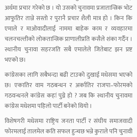
अर्थमा प्रचार गरेको छ । यो उसको चुनावमा प्रजातान्त्रिक भोट
आफूतिर तान्ने सस्तो र पुरानै प्रचार शैली मात्र हो । किन कि
एमाले र माओवादीलाई नाममा बाहेक काम र व्यवहारमा
चलनचल्तीको लोकतान्त्रिक प्राणालीप्रति कसैले शंका गर्दैन ।
स्थानीय चुनावा सहरजति सबै एमालेले जितेबाट झन प्रष्ट
भएको छ।
कांग्रेसका लागि सबैभन्दा बढी टाउको दुखाई मधेसमा भएको
छ। एकातिर वाम गठबन्धन र अर्कातिर राजपा–फोरमको
गठवन्धनले कांग्रेस कहां पुग्ने हो ? जब कि स्थानीय चुनावमा
कांग्रेस मधेशमा पहिलो पार्टी बनेको थियो ।
विशेषगरी मधेसमा राष्ट्रिय जनता पार्टी र संघीय समाजवादी
फोरमलाई तालमेल कति सफल हुन्चछ भन्ने कुराले पनि चुनावी