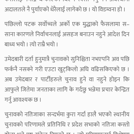
अदालतले नै पुर्याएको धेरैलाई लागेको छ । यो विडम्वना हो ।
पछिल्लो पटक सर्वोच्चले अर्को एक मुद्धाको फैसलामा स–
साना कारणले निर्वाचनलाई असहज बनाउन नहुने आदेश दिन
बाध्य भयो । त्यो राम्रै भयो ।
उमेदबारी दर्ता हुनुमात्रै चुनावको सुनिश्चिता नभएपनि अव पछि
फर्कनै नसक्ने गरी एउटा खुट्किलो अघि वढिसकिएको छ ।
अब उमेदबार र पार्टीहरुले चुनाव हुने वा नहुने होइन कि
आफुले जितेमा जनताका लागि के गर्दछु भन्नेमा प्रचार केन्द्रित
गर्नु आवश्यक छ ।
चुनावको नतिजाका सन्दर्भमा कुरा गर्दा हालै भएको स्थानीय
चुनावको परिणामले प्रतिनिधि र प्रदेश सभाको नतिजा कस्तो