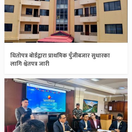
धितोपत्र बोर्डद्वारा प्राथमिक पुँजीबजार सुधारका
लागि श्वेतपत्र जारी