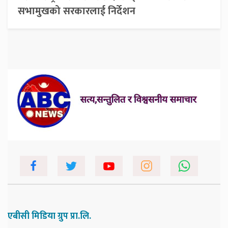
सभामुखको सरकारलाई निर्देशन
एबीसी मिडिया ग्रुप प्रा.लि.