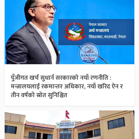
पुँजीगत खर्च सुधार्न सरकारको नयाँ रणनीति :
मन्त्रालयलाई रकमान्तर अधिकार, नयाँ खरिद ऐन र
तीन वर्षको स्रोत सुनिश्चित