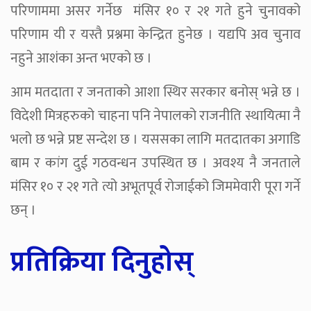
परिणाममा असर गर्नेछ मंसिर १० र २१ गते हुने चुनावको
परिणाम यी र यस्तै प्रश्नमा केन्द्रित हुनेछ । यद्यपि अव चुनाव
नहुने आशंका अन्त भएको छ ।
आम मतदाता र जनताको आशा स्थिर सरकार बनोस् भन्ने छ ।
विदेशी मित्रहरुको चाहना पनि नेपालको राजनीति स्थायित्मा नै
भलो छ भन्ने प्रष्ट सन्देश छ । यससका लागि मतदातका अगाडि
बाम र कांग दुई गठवन्धन उपस्थित छ । अवश्य नै जनताले
मंसिर १० र २१ गते त्यो अभूतपूर्व रोजाईको जिममेवारी पूरा गर्ने
छन् ।
प्रतिक्रिया दिनुहोस्