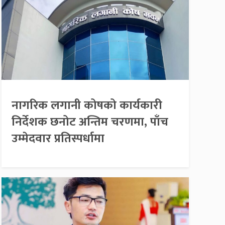
नागरिक लगानी कोषको कार्यकारी
निर्देशक छनोट अन्तिम चरणमा, पाँच
उम्मेदवार प्रतिस्पर्धामा