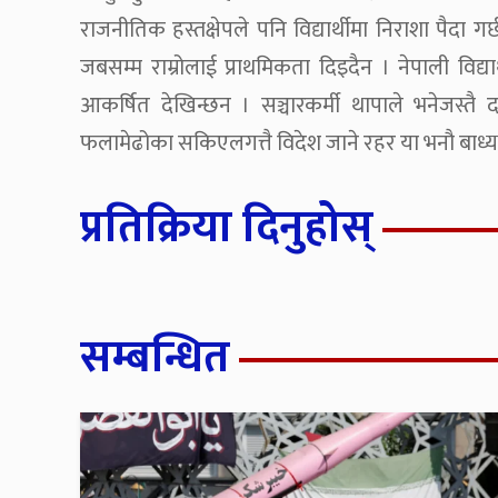
राजनीतिक हस्तक्षेपले पनि विद्यार्थीमा निराशा पैदा गर
जबसम्म राम्रोलाई प्राथमिकता दिइदैन । नेपाली विद्य
आकर्षित देखिन्छन । सञ्चारकर्मी थापाले भनेजस्त
फलामेढोका सकिएलगत्तै विदेश जाने रहर या भनौ बाध्य
प्रतिक्रिया दिनुहोस्
सम्बन्धित