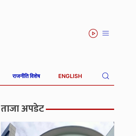
राजनीति विशेष
ENGLISH
ताजा अपडेट