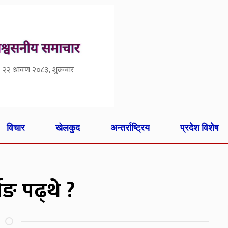
२२ श्रावण २०८३, शुक्रबार
विचार
खेलकुद
अन्तर्राष्ट्रिय
प्रदेश विशेष
िङ पढ्थे ?