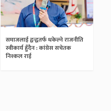
समाजलाई द्वन्द्वतर्फ धकेल्ने राजनीति
स्वीकार्य हुँदैन : कांग्रेस सचेतक
निश्कल राई