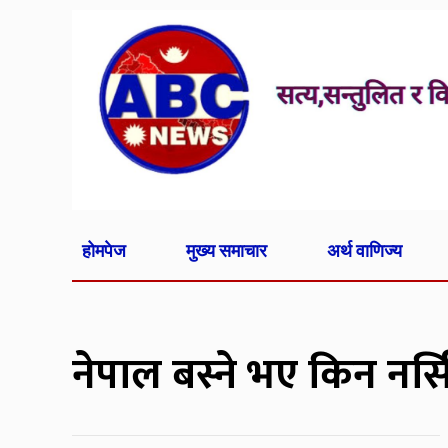
होमपेज
मुख्य समाचार
अर्थ वाणिज्य
नेपाल बस्ने भए किन नर्स