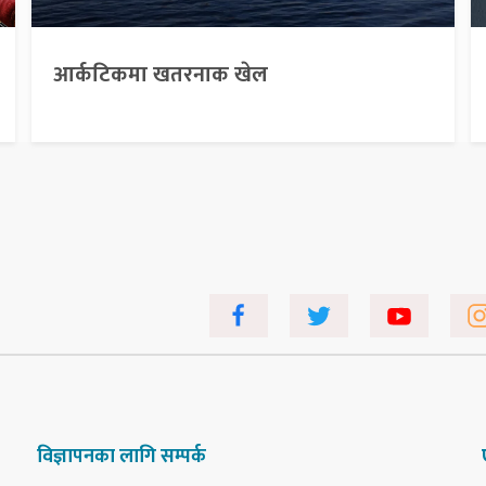
आर्कटिकमा खतरनाक खेल
विज्ञापनका लागि सम्पर्क