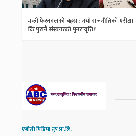
मन्त्री फेरबदलको बहस : नयाँ राजनीतिको परीक्षा
कि पुरानै संस्कारको पुनरावृत्ति?
एबीसी मिडिया ग्रुप प्रा.लि.