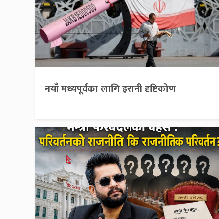
नयाँ मध्यपूर्वका लागि इरानी दृष्टिकोण