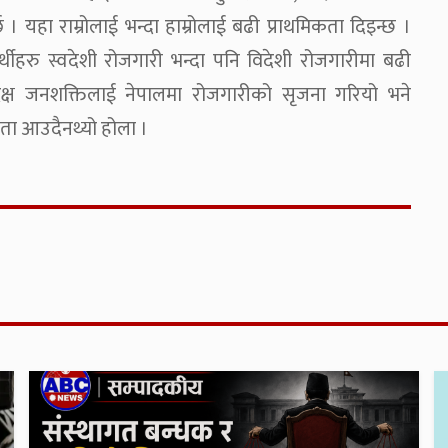
्छ । यहा राम्रोलाई भन्दा हाम्रोलाई बढी प्राथमिकता दिइन्छ ।
ार्थीहरु स्वदेशी रोजगारी भन्दा पनि विदेशी रोजगारीमा बढी
ै दक्ष जनशक्तिलाई नेपालमा रोजगारीको सृजना गरियो भने
ता आउदैनथ्यो होला ।