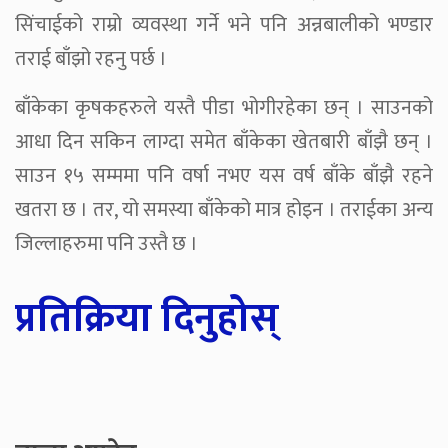
सिंचाईको राम्रो व्यवस्था गर्ने भने पनि अन्नबालीको भण्डार
तराई बाँझो रहनु पर्छ ।
बाँकेका कृषकहरुले यस्तै पीडा भोगीरहेका छन् । साउनको
आधा दिन सकिन लाग्दा समेत बाँकेका खेतबारी बाँझै छन् ।
साउन १५ सम्ममा पनि वर्षा नभए यस वर्ष बाँके बाँझै रहने
खतरा छ । तर, यो समस्या बाँकेको मात्र होइन । तराईका अन्य
जिल्लाहरुमा पनि उस्तै छ ।
प्रतिक्रिया दिनुहोस्