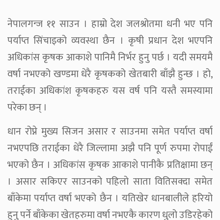
नेपालगन्ज ११ साउन । हाम्रो देश जलश्रोतमा धनी भए पनि
पर्याप्त सिंचाइको व्यवस्था छैन । कृषी प्रधान देश भएपनि
अधिकांस कृषक आकाशे पानिमै निर्भर हुनु पर्छ । यदी समयमै
वर्षा नभएको खण्डमा धेरै कृषकको खेतबारी बाँझै हुन्छ । हो,
तराईका अधिकांश कृषकहरु यस वर्ष पनि यस्तै समस्यामा
परेका छन् ।
धान रोप्ने मुख्य सिजन असार र साउनमा समेत पर्याप्त वर्षा
नभएपछि तराईका धेरै जिल्लामा अझै पनि पूर्ण रुपमा रोपाईं
भएको छैन । अधिकांस कृषक आकाशे पानीकै प्रतिक्षामा छन्
। असार सकिएर साउनको पहिलो साता वितिसक्दा समेत
बाँकेमा पर्याप्त वर्षा भएको छैन । यतिखेर धानबालीले हरियो
हुनु पर्ने बाँकेका खेतहरुमा वर्षा नभएकै कारण धुलो उडिरहेको