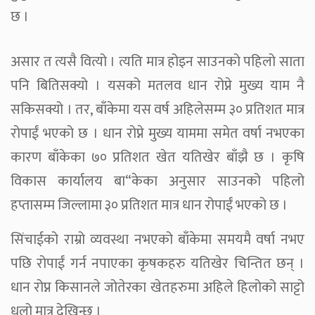
छ ।
असार त त्यसै वित्यो । त्यति मात्र होइन साउनको पहिलो साता
पनि बितिसक्यो । यसको मतलव धान रोप्ने मुख्य याम नै
सकिसक्यो । तर, बाँकेमा यस वर्ष अहिलेसम्म ३० प्रतिशत मात्र
रोपाईं भएको छ । धान रोप्ने मुख्य याममा समेत वर्षा नभएका
कारण बाँकेका ७० प्रतिशत खेत यतिखेर बाँझै छ । कृषि
विकास कार्यालय बा“केका अनुसार साउनको पहिलो
हप्तासम्म जिल्लामा ३० प्रतिशत मात्र धान रोपाईं भएको छ ।
सिंचाईको राम्रो व्यवस्था नभएको बाँकेमा समयमै वर्षा नभए
पछि रोपाईं गर्न नपाएका कृषकहरु यतिखेर चिन्तित छन् ।
धान रोप्न किसानले जोतेरका खेतहरुमा अहिले हिलोको साट्टो
धुलो मात्र देखिन्छ ।