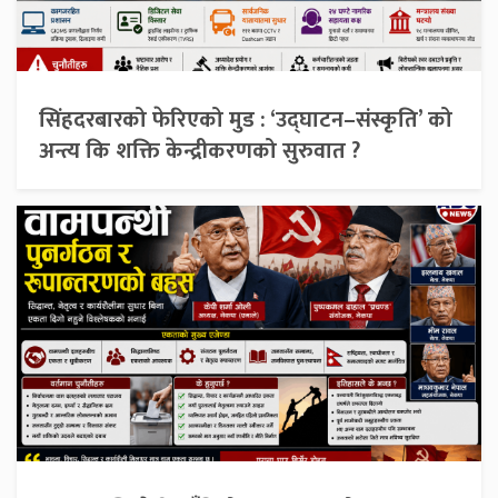
सिंहदरबारको फेरिएको मुड : ‘उद्घाटन–संस्कृति’ को
अन्त्य कि शक्ति केन्द्रीकरणको सुरुवात ?