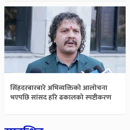
सिंहदरबारबारे अभिव्यक्तिको आलोचना
भएपछि सांसद हरि ढकालको स्पष्टीकरण