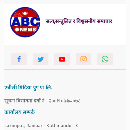
एबीसी मिडिया ग्रुप प्रा.लि.
सूचना विभागमा दर्ता नं. : २००१।०७७–०७८
कार्यालय सम्पर्क
Lazimpat, Ranibari- Kathmandu - 3