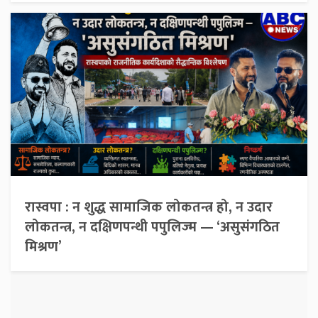
रास्वपा : न शुद्ध सामाजिक लोकतन्त्र हो, न उदार
लोकतन्त्र, न दक्षिणपन्थी पपुलिज्म — ‘असुसंगठित
मिश्रण’