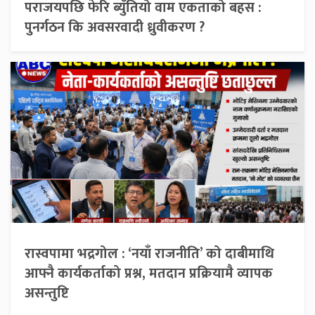
पराजयपछि फेरि ब्युँतियो वाम एकताको बहस :
पुनर्गठन कि अवसरवादी ध्रुवीकरण ?
रास्वपामा भद्रगोल : ‘नयाँ राजनीति’ को दाबीमाथि
आफ्नै कार्यकर्ताको प्रश्न, मतदान प्रक्रियामै व्यापक
असन्तुष्टि