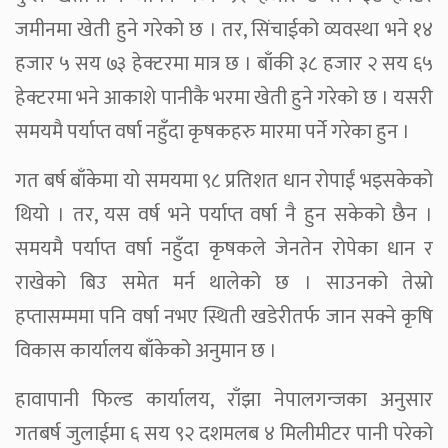
जमीनमा खेती हुने गरेको छ । तर, सिंचाईको व्यवस्था भने १४
हजार ५ सय ७३ हेक्टरमा मात्र छ । बाँकी ३८ हजार २ सय ६५
हेक्टरमा भने आकाशे पानीकै भरमा खेती हुने गरेको छ । यसरी
समयमै पर्याप्त वर्षा नहुँदा कृषकहरु मारमा पर्ने गरेका हुन ।
गत बर्ष बाँकेमा यो समयमा ९८ प्रतिशत धान रोपाईं भइसकेको
थियो । तर, यस वर्ष भने पर्याप्त वर्षा नै हुन सकेको छैन ।
समयमै पर्याप्त वर्षा नहुँदा कृषकले जेनतेन रोपेका धान र
राखेको बिउ समेत मर्न थालेको छ । साउनको तेस्रो
हप्तासम्ममा पनि वर्षा नभए स्थिती खडेरीतर्फ जान सक्ने कृषि
विकास कार्यालय बाँकेको अनुमान छ ।
हावापानी फिल्ड कार्यालय, राँझा नेपालगन्जका अनुसार
गतबर्ष जुलाईमा ६ सय ९२ दशमलब ४ मिलीमीटर पानी परेको