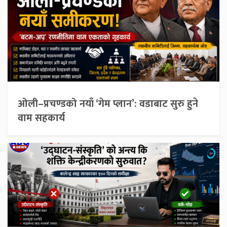
ओली–प्रचण्डको नयाँ ‘गेम प्लान’: वडाबाट सुरु हुने
वाम सहकार्य