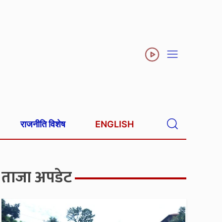
राजनीति विशेष
ENGLISH
ताजा अपडेट