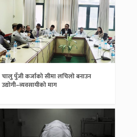
चालु पुँजी कर्जाको सीमा लचिलो बनाउन
उद्योगी–व्यवसायीको माग