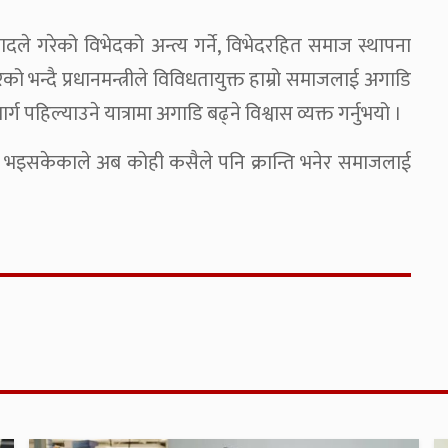
ादले गरेको विभेदको अन्त्य गर्ने, विभेदरहित समाज स्थापना
को भन्दै प्रधानमन्त्रीले विविधतायुक्त हाम्रो समाजलाई अगाडि
हिल्याउने यात्रामा अगाडि बढ्ने विश्वास व्यक्त गर्नुभयो ।
त भइसकेकाले अब कोही कसैले पनि क्रान्ति भनेर समाजलाई