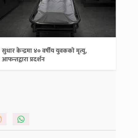
सुधार केन्द्रमा ४० वर्षीय युवकको मृत्यु,
आफन्तद्वारा प्रदर्शन