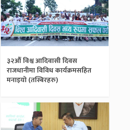
३२औँ विश्व आदिवासी दिवस
राजधानीमा विविध कार्यक्रमसहित
मनाइयो (तस्बिरहरु)