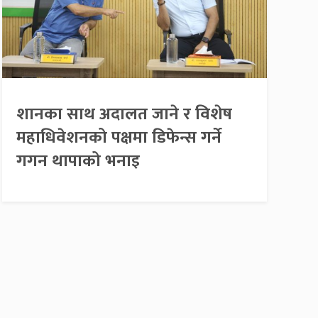
शानका साथ अदालत जाने र विशेष
महाधिवेशनको पक्षमा डिफेन्स गर्ने
गगन थापाको भनाइ