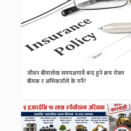
जीवन बीमालेख समयअगावै बन्द हुने क्रम रोक्न
बीमक र अभिकर्ताले के गर्ने?