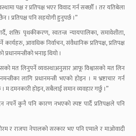
स्थामा पक्ष र प्रतिपक्ष भएर विवाद गर्न सक्छौँ । तर यतिबेला
छैन । प्रतिपक्ष पनि सहयोगी हुनुपर्छ ।”
दै, शक्ति पृथकीकरण, स्वतन्त्र न्यायपालिका, समावेशीता,
कार्यहरु, आवधिक निर्वाचन, संवैधानिक प्रतिपक्ष, प्रतिपक्ष
प्रधानमन्त्रीको भनाइ थियो ।
ासको मत लिनुपर्ने व्यवस्थाअनुसार आफू विश्वासको मत लिन
मन्त्रीका लागि प्रधानमन्त्री भएको होइन । म भ्रष्टाचार गर्न
ु । म दमनकारी होइन, सबैलाई समान व्यवहार गर्छु ।”
र्ने कुनै पनि कारण नभएको स्पष्ट पार्दै प्रतिपक्षले पनि
दी फोरम र राजपा नेपालको सरकार भए पनि एमाले र माओवादी