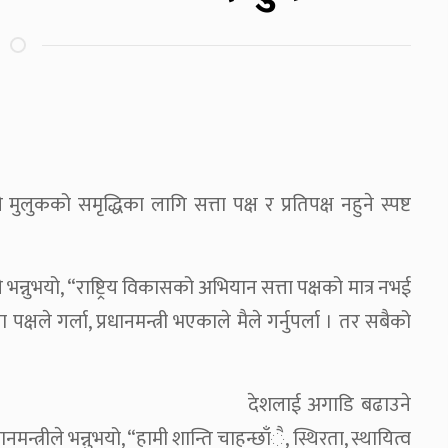
 मुलुकको समृद्धिका लागि सत्ता पक्ष र प्रतिपक्ष नहुने स्पष्ट
्नुभयो, “राष्ट्रिय विकासको अभियान सत्ता पक्षको मात्र नभई
क्षले गर्ला, प्रधानमन्त्री भएकाले मैले गर्नुपर्ला । तर सबैको
देशलाई अगाडि बढाउने
न्त्रीले भन्नुभयो, “हामी शान्ति चाहन्छाँै, स्थिरता, स्थायित्व