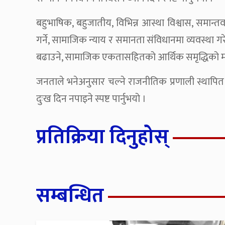
बहुभाषिक, बहुजातीय, विभिन्न आस्था विश्वास, समान्तव
गर्ने, सामाजिक न्याय र समानता संविधानमा व्यवस्था गरे
बढाउने, सामाजिक एकतासहितको आर्थिक समृद्धिको मार्ग प
जनताले भनेअनुसार चल्ने राजनीतिक प्रणाली स्थापि
दुःख दिन नपाइने स्पष्ट पार्नुभयो ।
प्रतिक्रिया दिनुहोस्
सम्बन्धित