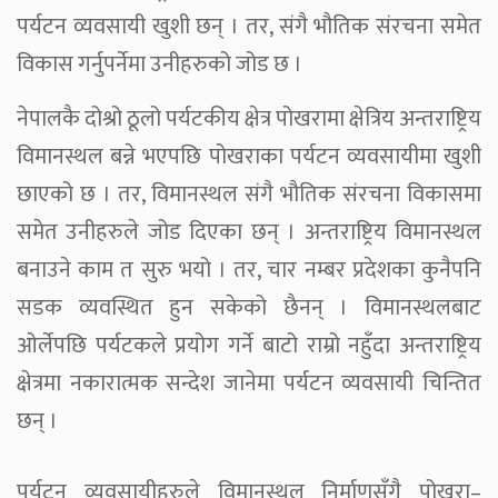
पर्यटन व्यवसायी खुशी छन् । तर, संगै भौतिक संरचना समेत
विकास गर्नुपर्नेमा उनीहरुको जोड छ ।
नेपालकै दोश्रो ठूलो पर्यटकीय क्षेत्र पोखरामा क्षेत्रिय अन्तराष्ट्रिय
विमानस्थल बन्ने भएपछि पोखराका पर्यटन व्यवसायीमा खुशी
छाएको छ । तर, विमानस्थल संगै भौतिक संरचना विकासमा
समेत उनीहरुले जोड दिएका छन् । अन्तराष्ट्रिय विमानस्थल
बनाउने काम त सुरु भयो । तर, चार नम्बर प्रदेशका कुनैपनि
सडक व्यवस्थित हुन सकेको छैनन् । विमानस्थलबाट
ओर्लेपछि पर्यटकले प्रयोग गर्ने बाटो राम्रो नहुँदा अन्तराष्ट्रिय
क्षेत्रमा नकारात्मक सन्देश जानेमा पर्यटन व्यवसायी चिन्तित
छन् ।
पर्यटन व्यवसायीहरुले विमानस्थल निर्माणसँगै पोखरा–