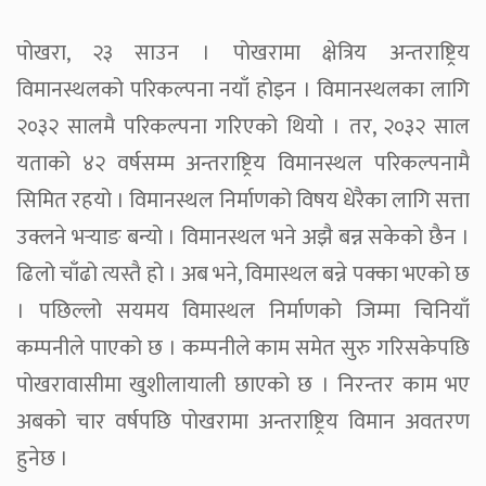
पोखरा, २३ साउन । पोखरामा क्षेत्रिय अन्तराष्ट्रिय
विमानस्थलको परिकल्पना नयाँ होइन । विमानस्थलका लागि
२०३२ सालमै परिकल्पना गरिएको थियो । तर, २०३२ साल
यताको ४२ वर्षसम्म अन्तराष्ट्रिय विमानस्थल परिकल्पनामै
सिमित रहयो । विमानस्थल निर्माणको विषय धेरैका लागि सत्ता
उक्लने भर्‍याङ बन्यो । विमानस्थल भने अझै बन्न सकेको छैन ।
ढिलो चाँढो त्यस्तै हो । अब भने, विमास्थल बन्ने पक्का भएको छ
। पछिल्लो सयमय विमास्थल निर्माणको जिम्मा चिनियाँ
कम्पनीले पाएको छ । कम्पनीले काम समेत सुरु गरिसकेपछि
पोखरावासीमा खुशीलायाली छाएको छ । निरन्तर काम भए
अबको चार वर्षपछि पोखरामा अन्तराष्ट्रिय विमान अवतरण
हुनेछ ।