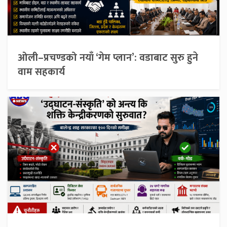
ओली–प्रचण्डको नयाँ ‘गेम प्लान’: वडाबाट सुरु हुने
वाम सहकार्य