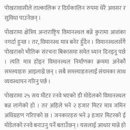
पोखरावासीले तात्कालिक र दिर्घकालिन रुपमा धेरै अवसर र
सुविधा पाउनेछन् ।
पोखरामा क्षेत्रिय अन्तराष्ट्रिय विमानस्थल बन्ने कुरामा आशंका
नगर्दा हुन्छ । तर, विमानस्थ मात्र बनेर हुँदैन । विमानस्थलसँगै
पोखराको भौतिक संरचना बिकासमा समेत ध्यान दिनइनु पर्छ
। त्यति मात्र होइन विमानस्थल निर्माणका क्रममा अनेकौ
समस्याहरु आइलाग्ने छन् । सबै समस्याहरुलाई संयमका साथ
व्यवस्थापन गरिनु पर्छ ।
पोखरामा २५ सय मीटर रनवे भएको डी मोडेलको विमानस्थल
बन्न लागेको हो । तर अहिले भने २ हजार मिटर मात्र जमिन
अधिग्रहण गरिएको छ । जनकारहरु भने ३ हजार मिटरको ई
मोडेलको रनवे बनाउनु पर्ने बताउँछन् । यसलाई आधार मान्ने हो