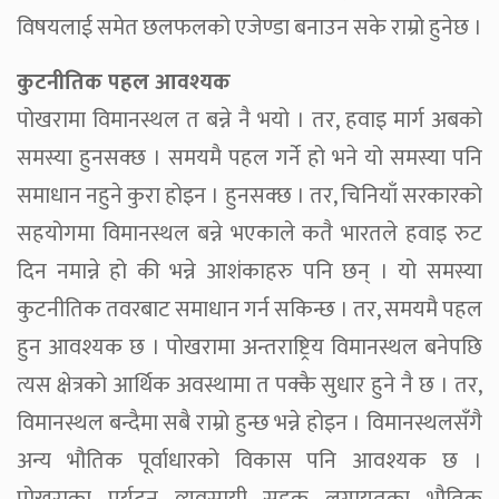
विषयलाई समेत छलफलको एजेण्डा बनाउन सके राम्रो हुनेछ ।
कुटनीतिक पहल आवश्यक
पोखरामा विमानस्थल त बन्ने नै भयो । तर, हवाइ मार्ग अबको
समस्या हुनसक्छ । समयमै पहल गर्ने हो भने यो समस्या पनि
समाधान नहुने कुरा होइन । हुनसक्छ । तर, चिनियाँ सरकारको
सहयोगमा विमानस्थल बन्ने भएकाले कतै भारतले हवाइ रुट
दिन नमान्ने हो की भन्ने आशंकाहरु पनि छन् । यो समस्या
कुटनीतिक तवरबाट समाधान गर्न सकिन्छ । तर, समयमै पहल
हुन आवश्यक छ । पोखरामा अन्तराष्ट्रिय विमानस्थल बनेपछि
त्यस क्षेत्रको आर्थिक अवस्थामा त पक्कै सुधार हुने नै छ । तर,
विमानस्थल बन्दैमा सबै राम्रो हुन्छ भन्ने होइन । विमानस्थलसँगै
अन्य भौतिक पूर्वाधारको विकास पनि आवश्यक छ ।