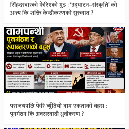
सिंहदरबारको फेरिएको मुड : ‘उद्घाटन–संस्कृति’ को
अन्त्य कि शक्ति केन्द्रीकरणको सुरुवात ?
पराजयपछि फेरि ब्युँतियो वाम एकताको बहस :
पुनर्गठन कि अवसरवादी ध्रुवीकरण ?