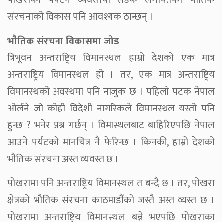
पोखराका पर्यटन व्यवसायी सडक लगायतका भौतिक
संरचनाको विकास पनि आवश्यक ठान्छन् ।
भौतिक संरचना विकासमा जोड
त्रिभूवन अन्तराष्ट्रिय विमानस्थल हाम्रो देशको एक मात्र
अन्तराष्ट्रिय विमानस्थल हो । तर, एक मात्र अन्तराष्ट्रिय
विमानस्थको अवस्थमा पनि नाजुक छ । पहिलो पटक नेपाल
ओर्लने जो कोही विदेशी नागरिकले विमानस्थल यस्तो पनि
हुन्छ ? भनेर प्रश्न गर्छन् । विमास्थलबाट बाहिरिएपछि नेपाल
आउने पर्यटको मानचित्र नै फेरिन्छ । किनकी, हाम्रो देशको
भौतिक संरचना अस्त व्यवस्त छ ।
पोखरामा पनि अन्तराष्ट्रिय विमानस्थल त बन्दै छ । तर, पोखरा
क्षेत्रको भौतिक संरचना काठमाडौंको जस्तै अस्त व्यस्त छ ।
पोखरामा अन्तराष्ट्रिय विमानस्थल बन्ने भएपछि पोखराका