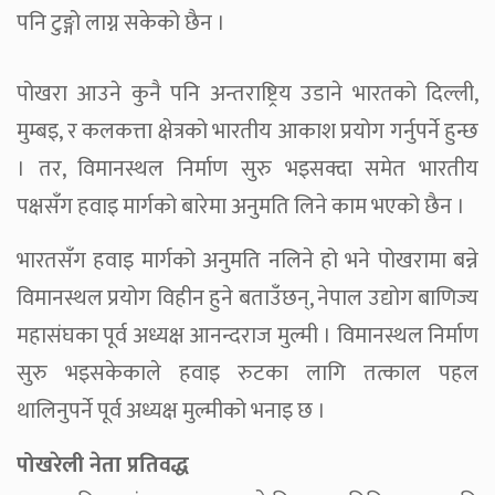
पनि टुङ्गो लाग्न सकेको छैन ।
पोखरा आउने कुनै पनि अन्तराष्ट्रिय उडाने भारतको दिल्ली,
मुम्बइ, र कलकत्ता क्षेत्रको भारतीय आकाश प्रयोग गर्नुपर्ने हुन्छ
। तर, विमानस्थल निर्माण सुरु भइसक्दा समेत भारतीय
पक्षसँग हवाइ मार्गको बारेमा अनुमति लिने काम भएको छैन ।
भारतसँग हवाइ मार्गको अनुमति नलिने हो भने पोखरामा बन्ने
विमानस्थल प्रयोग विहीन हुने बताउँछन्, नेपाल उद्योग बाणिज्य
महासंघका पूर्व अध्यक्ष आनन्दराज मुल्मी । विमानस्थल निर्माण
सुरु भइसकेकाले हवाइ रुटका लागि तत्काल पहल
थालिनुपर्ने पूर्व अध्यक्ष मुल्मीको भनाइ छ ।
पोखरेली नेता प्रतिवद्ध