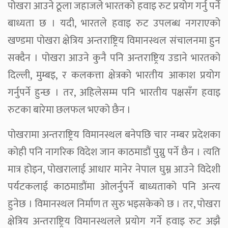
पोखरा आउने ठूला जहाजले भारतको हवाइ रुट प्रयोग गर्नु पर्ने
बाध्यता छ । यदी, भारतले हवाइ रुट उपलब्ध नगराएको
खण्डमा पोखरा क्षेत्रिय अन्तराष्ट्रिय विमानस्थल संचालनमा हुन
सक्दैन । पोखरा आउने कुनै पनि अन्तराष्ट्रिय उडाने भारतको
दिल्ली, मुम्बइ, र कलकत्ता क्षेत्रको भारतीय आकाश प्रयोग
गर्नुपर्ने हुन्छ । तर, अहिलेसम्म पनि भारतीय पक्षसँग हवाइ
रुटका बारेमा छलफल भएको छैन ।
पोखरामा अन्तराष्ट्रिय विमानस्थल बनेपछि चार नम्बर प्रदेशका
कोही पनि नागरिक विदेश जान काठमाडौं पुग्नु पर्ने छैन । त्यति
मात्र होइन, पोखरालाई आधार मानेर नेपाल घुम्न आउने विदेशी
पर्यटकलाई काठमाडौंमा ओलर्नुपर्ने बाध्यताको पनि अन्त्य
हुनेछ । विमानस्थल निर्माण त सुरु भइसकेको छ । तर, पोखरा
क्षेत्रिय अन्तराष्ट्रिय विमानस्थलले प्रयोग गर्ने हवाइ रुट अझै