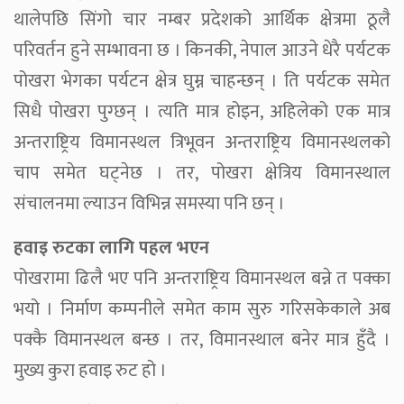
थालेपछि सिंगो चार नम्बर प्रदेशको आर्थिक क्षेत्रमा ठूलै
परिवर्तन हुने सम्भावना छ । किनकी, नेपाल आउने धेरै पर्यटक
पोखरा भेगका पर्यटन क्षेत्र घुम्न चाहन्छन् । ति पर्यटक समेत
सिधै पोखरा पुग्छन् । त्यति मात्र होइन, अहिलेको एक मात्र
अन्तराष्ट्रिय विमानस्थल त्रिभूवन अन्तराष्ट्रिय विमानस्थलको
चाप समेत घट्नेछ । तर, पोखरा क्षेत्रिय विमानस्थाल
संचालनमा ल्याउन विभिन्न समस्या पनि छन् ।
हवाइ रुटका लागि पहल भएन
पोखरामा ढिलै भए पनि अन्तराष्ट्रिय विमानस्थल बन्ने त पक्का
भयो । निर्माण कम्पनीले समेत काम सुरु गरिसकेकाले अब
पक्कै विमानस्थल बन्छ । तर, विमानस्थाल बनेर मात्र हुँदै ।
मुख्य कुरा हवाइ रुट हो ।