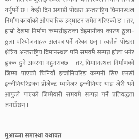
गर्नुपर्ने छ । केही दिन अगाडी पोखरा अन्तराष्ट्रिय विमानस्थल
निर्माण कार्याको औपचारिक उद्घाटन समेत गरिएको छ । तर,
हाम्रो देशमा निर्माण कम्पन्नीहरुका बेइमानीका कारण ठूला–
ठूला परियोजनाहरु अलपत्र पर्ने गरेका छन् । त्यसैले पोखरा
क्षेत्रिय अन्तराष्ट्रिय विमानस्थल पनि समयमै सम्पन्न होला भनेर
ढुक्क हुने अवस्था नहुनसक्छ । तर, विमाानस्थल निर्माणको
जिम्मा पाएको चिनियाँ इन्जीनियरिङ कम्पनी सिए एमसी
इन्जीनियरिङका प्रोजेक्ट म्यानेजर इन्जीनियर याङ जेरी भने
आफुले पाएको जिम्मेवारी समयमै सम्पन्न गर्ने प्रतिवद्धता
जनाउँछन् ।
मुआब्जा समास्था यथावत