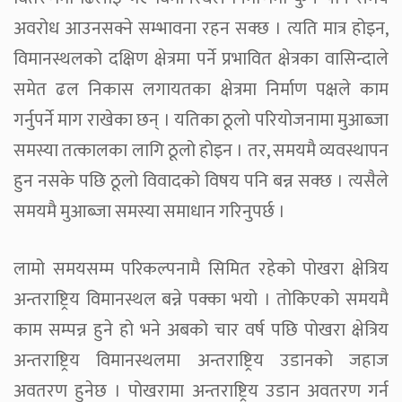
अवरोध आउनसक्ने सम्भावना रहन सक्छ । त्यति मात्र होइन,
विमानस्थलको दक्षिण क्षेत्रमा पर्ने प्रभावित क्षेत्रका वासिन्दाले
समेत ढल निकास लगायतका क्षेत्रमा निर्माण पक्षले काम
गर्नुपर्ने माग राखेका छन् । यतिका ठूलो परियोजनामा मुआब्जा
समस्या तत्कालका लागि ठूलो होइन । तर, समयमै व्यवस्थापन
हुन नसके पछि ठूलो विवादको विषय पनि बन्न सक्छ । त्यसैले
समयमै मुआब्जा समस्या समाधान गरिनुपर्छ ।
लामो समयसम्म परिकल्पनामै सिमित रहेको पोखरा क्षेत्रिय
अन्तराष्ट्रिय विमानस्थल बन्ने पक्का भयो । तोकिएको समयमै
काम सम्पन्न हुने हो भने अबको चार वर्ष पछि पोखरा क्षेत्रिय
अन्तराष्ट्रिय विमानस्थलमा अन्तराष्ट्रिय उडानको जहाज
अवतरण हुनेछ । पोखरामा अन्तराष्ट्रिय उडान अवतरण गर्न