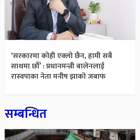
‘सरकारमा कोही एक्लो छैन, हामी सबै
साथमा छौँ’ : प्रधानमन्त्री बालेनलाई
रास्वपाका नेता मनीष झाको जबाफ
सम्बन्धित