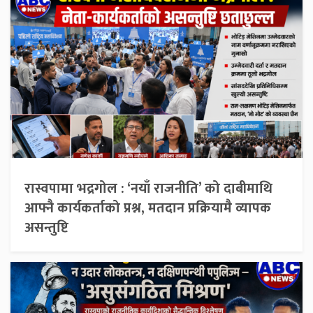
रास्वपामा भद्रगोल : ‘नयाँ राजनीति’ को दाबीमाथि
आफ्नै कार्यकर्ताको प्रश्न, मतदान प्रक्रियामै व्यापक
असन्तुष्टि