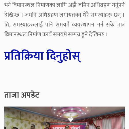
भने विमानस्थल निर्माणका लागि अझै जमिन अधिग्रहण गर्नुपर्ने
देखिन्छ । जमनि अधिग्रहण लगायतका धेरै समस्याहरु छन् ।
ति, समस्याहरुलाई पनि समयमै व्यवस्थापन गर्न सके मात्र
विमानस्थल निर्माण कार्य समयमै सम्पन्न हुने देखिन्छ ।
प्रतिक्रिया दिनुहोस्
ताजा अपडेट