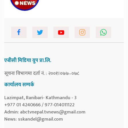
एबीसी मिडिया ग्रुप प्रा.लि.
सूचना विभागमा दर्ता नं. : २००१।०७७–०७८
कार्यालय सम्पर्क
Lazimpat, Ranibari- Kathmandu - 3
+977 01 4240666 / 977-014011122
Admin:
abctvnepal.tvnews@gmail.com
News:
sskandel@gmail.com