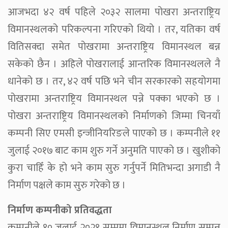
आजभदा ४२ वर्ष पहिले २०३२ सालमा पोखरा अन्तराष्ट्रिय
विमानस्थलको परिकल्पना गरिएको थियो । तर, यतिका वर्ष
वितिसक्दा समेत पोखरामा अन्तराष्ट्रिय विमानस्थल बन्न
सकेको छैन । अहिले पोखरालाई आन्तरिक विमानस्थलले नै
धानेको छ । तर, ४२ वर्ष पछि भने चीन सरकारको सहयोगमा
पोखरामा अन्तराष्ट्रिय विमानस्थल पन्ने पक्का भएको छ ।
पोखरा अन्तराष्ट्रिय विमानस्थलको निर्माणको जिम्मा चिनयाँ
कम्पनी सिए एमसी इन्जीनियरिङले पाएको छ । कम्पनीले ११
जुलाई २०१७ बाट काम शुरु गर्ने अनुमति पाएको छ । खुशीको
कुरा चाहिँ के हो भने काम सुरु गर्नुपर्ने मितिभन्दा अगाडी नै
निर्माण पक्षले काम सुरु गरेको छ ।
निर्माण कम्पनीको प्रतिवद्धता
कम्पनीले १० जुलाई २०२१ सम्ममा विमानस्थल निर्माण सम्पन्न