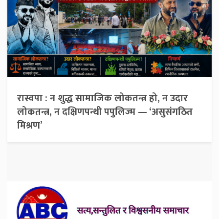
रास्वपा : न शुद्ध सामाजिक लोकतन्त्र हो, न उदार
लोकतन्त्र, न दक्षिणपन्थी पपुलिज्म — ‘असुसंगठित
मिश्रण’