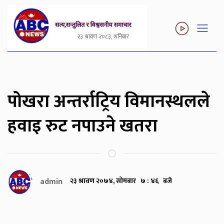
२३ श्रावण २०८३, शनिबार
पोखरा अन्तर्राट्रिय विमानस्थलले
हवाइ रुट नपाउने खतरा
admin
२३ श्रावण २०७४, सोमबार ७ : ४६ बजे