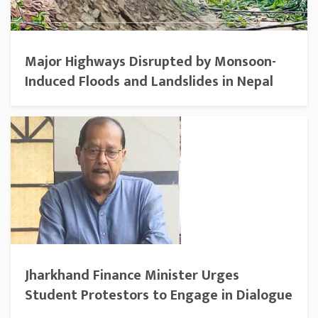
Major Highways Disrupted by Monsoon-
Induced Floods and Landslides in Nepal
Jharkhand Finance Minister Urges
Student Protestors to Engage in Dialogue