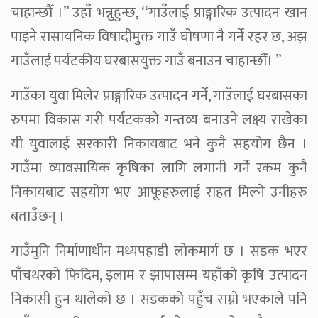
चाहान्छौँ ।” उहाँ भन्नुहुन्छ, ‘‘गाउँलाई प्राङ्गारिक उत्पादन खान
पाइने रासायनिक विषादीमुक्त गाउँ घोषणा नै गर्ने रहर छ, अझ
गाउँलाई पर्यटकीय घरबासयुक्त गाउँ बनाउन चाहान्छौँ। ”
गाउँका युवा मिलेर प्राङ्गारिक उत्पादन गर्ने, गाउँलाई घरबासका
रुपमा विकास गरी पर्यटकको गन्तव्य बनाउने लक्ष्य राखेका
यी युवालाई सरकारी निकायबाट भने कुनै सहयोग छैन ।
गाउँमा व्यावसायिक कृषिका लागि लगानी गर्ने रकम कुनै
निकायबाट सहयोग भए आफूहरुलाई राहत मिल्ने उनीहरु
बताउँछन् ।
गाउँमुनि निर्माणाधीन मध्यपहाडी लोकमार्ग छ । सडक भएर
पाँचथरको फिदिम, इलाम र झापासम्म यहाँको कृषि उत्पादन
निकासी हुन थालेको छ । सडकको पहुँच राम्रो भएकाले पनि