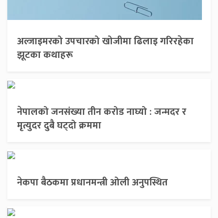
अल्जाइमरको उपचारको खोजीमा ढिलाइ गरिरहेका
झूटका कथाहरू
नेपालको जनसंख्या तीन करोड नाघ्यो : जन्मदर र
मृत्युदर दुबै घट्दो क्रममा
नेकपा बैठकमा प्रधानमन्त्री ओली अनुपस्थित