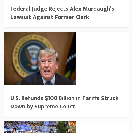
Federal Judge Rejects Alex Murdaugh’s
Lawsuit Against Former Clerk
U.S. Refunds $100 Billion in Tariffs Struck
Down by Supreme Court