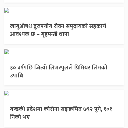
लागुऔषध दुरुपयोग रोक्न समुदायको सहकार्य
आवश्यक छ – गृहमन्त्री थापा
३० वर्षपछि जित्यो लिभरपुलले प्रिमियर लिगको
उपाधि
गण्डकी प्रदेशमा कोरोना सङ्क्रमित ७९२ पुगे, १०१
निको भए