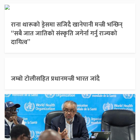
राना थारूको ड्रेसमा सजिदै खानेपानी मन्त्री भन्छिन्
“सबै जात जातिको संस्कृति जगेर्ना गर्नु राज्यको
दायित्व”
जम्बो टोलीसहित प्रधानमन्त्री भारत जांदै