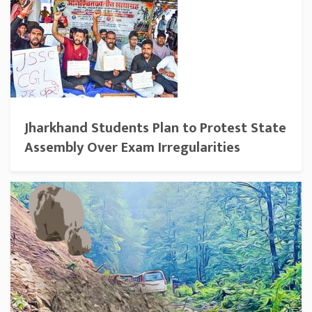
Jharkhand Students Plan to Protest State
Assembly Over Exam Irregularities