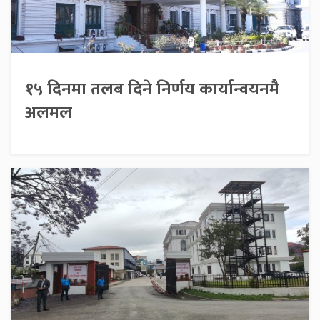
१५ दिनमा तलब दिने निर्णय कार्यान्वयनमै
अलमल