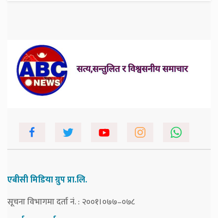
एबीसी मिडिया ग्रुप प्रा.लि.
सूचना विभागमा दर्ता नं. : २००१।०७७–०७८