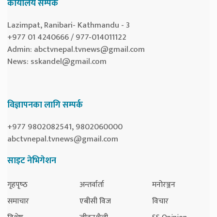
कार्यालय सम्पर्क
Lazimpat, Ranibari- Kathmandu - 3
+977 01 4240666 / 977-014011122
Admin:
abctvnepal.tvnews@gmail.com
News:
sskandel@gmail.com
विज्ञापनका लागि सम्पर्क
+977 9802082541, 9802060000
abctvnepal.tvnews@gmail.com
साइट नेभिगेशन
गृहपृष्‍ठ
अन्तर्वार्ता
मनोरञ्जन
समाचार
एबीसी विज
विचार