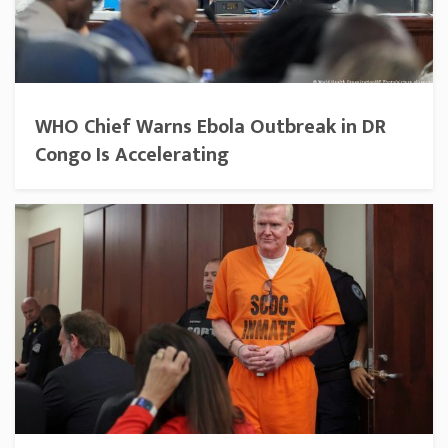
WHO Chief Warns Ebola Outbreak in DR
Congo Is Accelerating