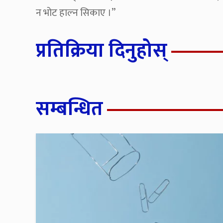
न भोट हाल्न सिकाए ।”
प्रतिक्रिया दिनुहोस्
सम्बन्धित