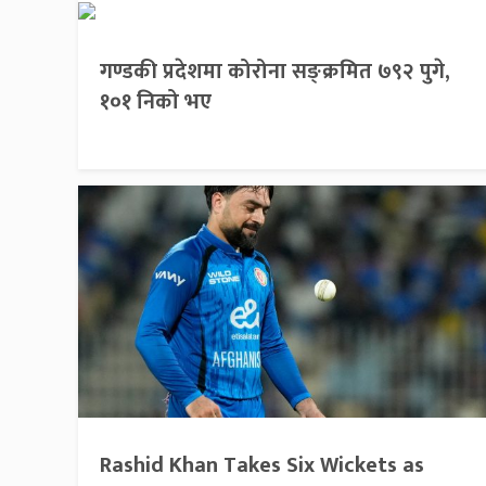
गण्डकी प्रदेशमा कोरोना सङ्क्रमित ७९२ पुगे,
१०१ निको भए
Rashid Khan Takes Six Wickets as