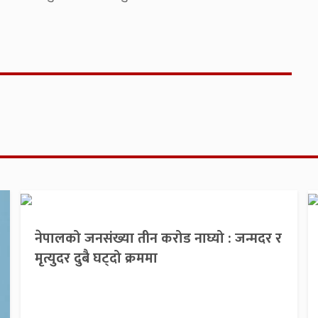
नेपालको जनसंख्या तीन करोड नाघ्यो : जन्मदर र
मृत्युदर दुबै घट्दो क्रममा