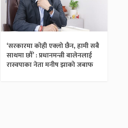
‘सरकारमा कोही एक्लो छैन, हामी सबै
साथमा छौँ’ : प्रधानमन्त्री बालेनलाई
रास्वपाका नेता मनीष झाको जबाफ