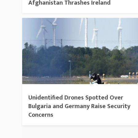
Afghanistan Thrashes Ireland
Unidentified Drones Spotted Over
Bulgaria and Germany Raise Security
Concerns