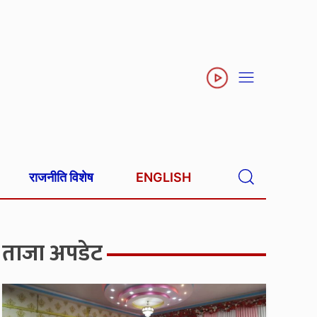
राजनीति विशेष
ENGLISH
ताजा अपडेट