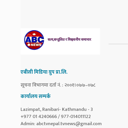
एबीसी मिडिया ग्रुप प्रा.लि.
सूचना विभागमा दर्ता नं. : २००१।०७७–०७८
कार्यालय सम्पर्क
Lazimpat, Ranibari- Kathmandu - 3
+977 01 4240666 / 977-014011122
Admin:
abctvnepal.tvnews@gmail.com