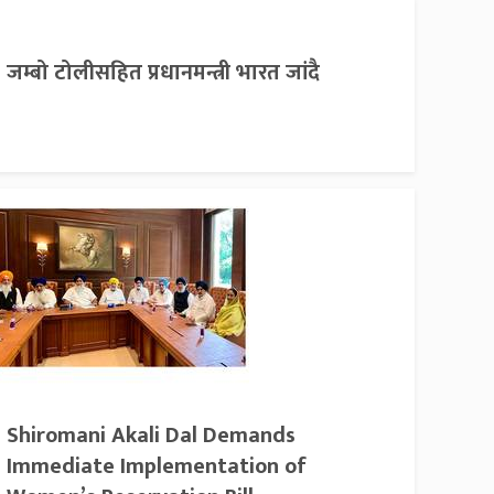
जम्बो टोलीसहित प्रधानमन्त्री भारत जांदै
Shiromani Akali Dal Demands
Immediate Implementation of