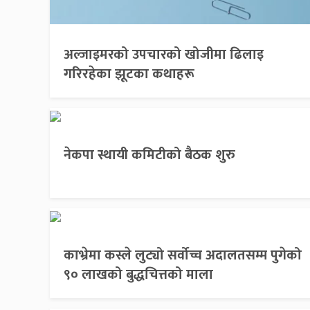
अल्जाइमरको उपचारको खोजीमा ढिलाइ
गरिरहेका झूटका कथाहरू
नेकपा स्थायी कमिटीको बैठक शुरु
काभ्रेमा कस्ले लुट्यो सर्वोच्च अदालतसम्म पुगेको
९० लाखको बुद्धचित्तको माला