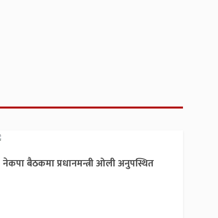
नेकपा बैठकमा प्रधानमन्त्री ओली अनुपस्थित