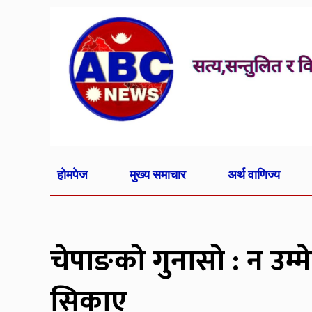
होमपेज
मुख्य समाचार
अर्थ वाणिज्य
चेपाङको गुनासो : न उम्
सिकाए