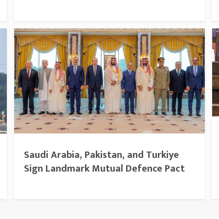
Saudi Arabia, Pakistan, and Turkiye
Sign Landmark Mutual Defence Pact