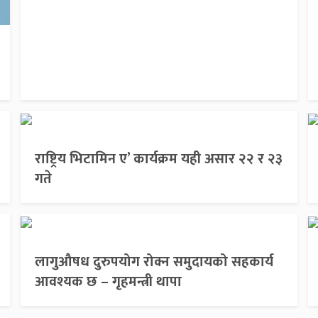
राष्ट्रिय भिटामिन ए’ कार्यक्रम यही असार २२ र २३
गते
लागुऔषध दुरुपयोग रोक्न समुदायको सहकार्य
आवश्यक छ – गृहमन्त्री थापा