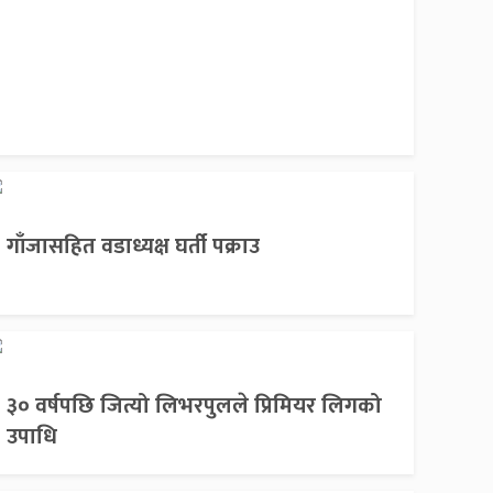
गाँजासहित वडाध्यक्ष घर्ती पक्राउ
३० वर्षपछि जित्यो लिभरपुलले प्रिमियर लिगको
उपाधि