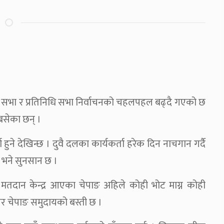
प्रदेश सभा र प्रतिनिधि सभा निर्वाचनको चहलपहल बढ्दै गएको छ
 बसेका छन् ।
धा हुने देखिन्छ । दुवै दलका कार्यकर्ता हरेक दिन नाचगान गर्दै
 भने सुनसान छ ।
ै मतदान केन्द्र आएका चेपाङ अहिले कोही भोट माग्न कोही
घर चेपाङ समुदायको बस्ती छ ।