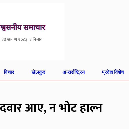
२३ श्रावण २०८३, शनिबार
विचार
खेलकुद
अन्तर्राष्ट्रिय
प्रदेश विशेष
मेदवार आए, न भोट हाल्न