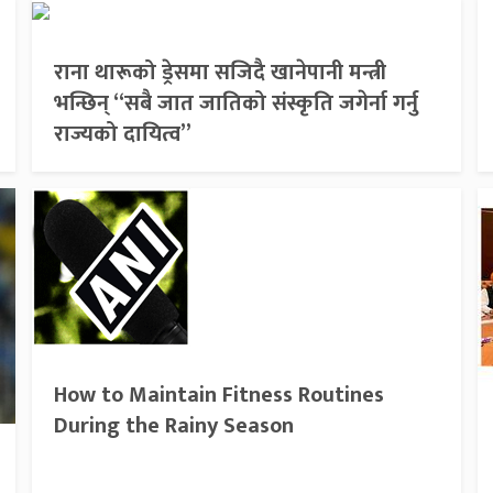
राना थारूको ड्रेसमा सजिदै खानेपानी मन्त्री
भन्छिन् “सबै जात जातिको संस्कृति जगेर्ना गर्नु
राज्यको दायित्व”
How to Maintain Fitness Routines
During the Rainy Season