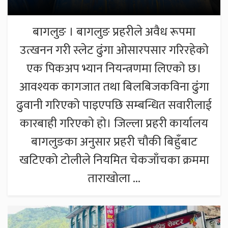
बागलुङ । बागलुङ प्रहरीले अवैध रूपमा
उत्खनन गरी स्लेट ढुंगा ओसारपसार गरिरहेको
एक पिकअप भ्यान नियन्त्रणमा लिएको छ।
आवश्यक कागजात तथा बिलबिजकविना ढुंगा
ढुवानी गरिएको पाइएपछि सम्बन्धित सवारीलाई
कारबाही गरिएको हो। जिल्ला प्रहरी कार्यालय
बागलुङका अनुसार प्रहरी चौकी बिहुँबाट
खटिएको टोलीले नियमित चेकजाँचका क्रममा
ताराखोला ...