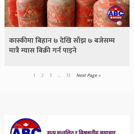
कास्कीमा बिहान ७ देखि साँझ ७ बजेसम्म
मात्रै ग्यास बिक्री गर्न पाइने
1
2
3
...
13
Next Page »