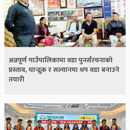
अन्नपूर्ण गाउँपालिकामा वडा पुनर्संरचनाको
प्रस्ताव, घान्द्रुक र सल्यानमा थप वडा बनाउने
तयारी