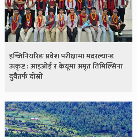
इन्जिनियरिङ प्रवेश परीक्षामा मदरल्यान्ड
उत्कृष्ट : आइओई र केयूमा अमृत तिमिल्सिना
दुवैतर्फ दोस्रो