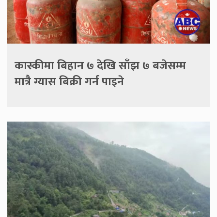
कास्कीमा बिहान ७ देखि साँझ ७ बजेसम्म
मात्रै ग्यास बिक्री गर्न पाइने