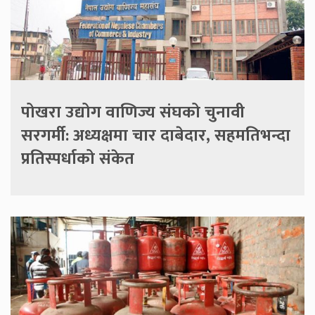
पोखरा उद्योग वाणिज्य संघको चुनावी
सरगर्मी: अध्यक्षमा चार दाबेदार, सहमतिभन्दा
प्रतिस्पर्धाको संकेत