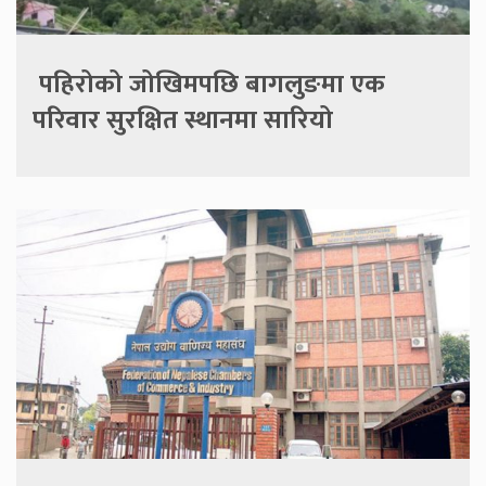
पहिरोको जोखिमपछि बागलुङमा एक
परिवार सुरक्षित स्थानमा सारियो