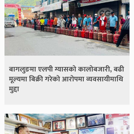
बागलुङमा एलपी ग्यासको कालोबजारी, बढी
मूल्यमा बिक्री गरेको आरोपमा व्यवसायीमाथि
मुद्दा