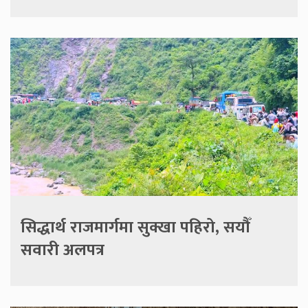
सिद्धार्थ राजमार्गमा सुक्खा पहिरो, सयौँ
सवारी अलपत्र