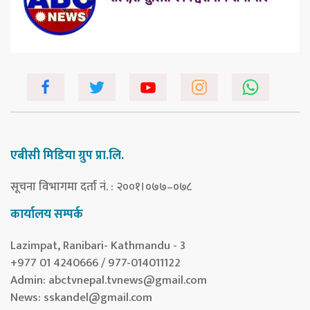
एबीसी मिडिया ग्रुप प्रा.लि.
सूचना विभागमा दर्ता नं. : २००१।०७७–०७८
कार्यालय सम्पर्क
Lazimpat, Ranibari- Kathmandu - 3
+977 01 4240666 / 977-014011122
Admin:
abctvnepal.tvnews@gmail.com
News:
sskandel@gmail.com