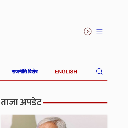
राजनीति विशेष
ENGLISH
ताजा अपडेट