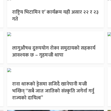
राष्ट्रिय भिटामिन ए’ कार्यक्रम यही असार २२ र २३
गते
लागुऔषध दुरुपयोग रोक्न समुदायको सहकार्य
आवश्यक छ – गृहमन्त्री थापा
राना थारूको ड्रेसमा सजिदै खानेपानी मन्त्री
भन्छिन् “सबै जात जातिको संस्कृति जगेर्ना गर्नु
राज्यको दायित्व”