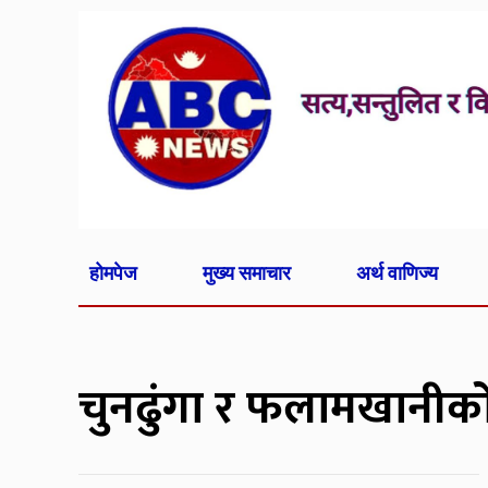
होमपेज
मुख्य समाचार
अर्थ वाणिज्य
चुनढुंगा र फलामखानीको