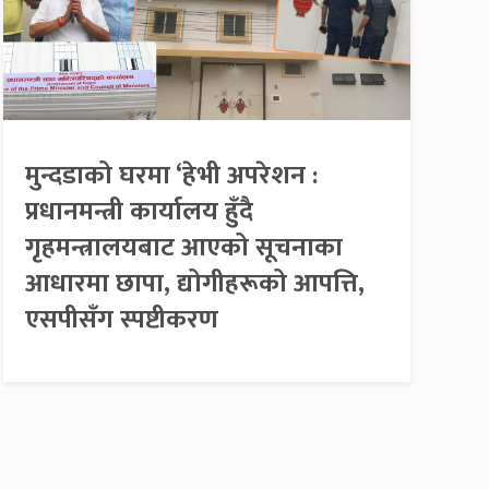
मुन्दडाको घरमा ‘हेभी अपरेशन :
प्रधानमन्त्री कार्यालय हुँदै
गृहमन्त्रालयबाट आएको सूचनाका
आधारमा छापा, द्योगीहरूको आपत्ति,
एसपीसँग स्पष्टीकरण