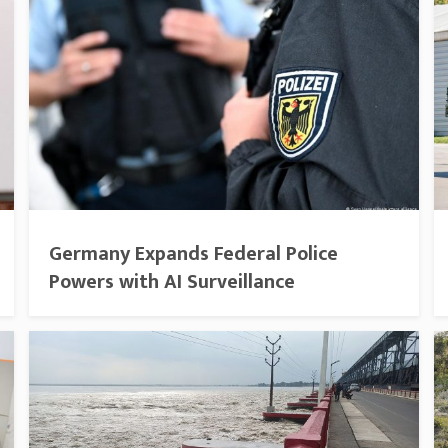
Germany Expands Federal Police
Powers with AI Surveillance