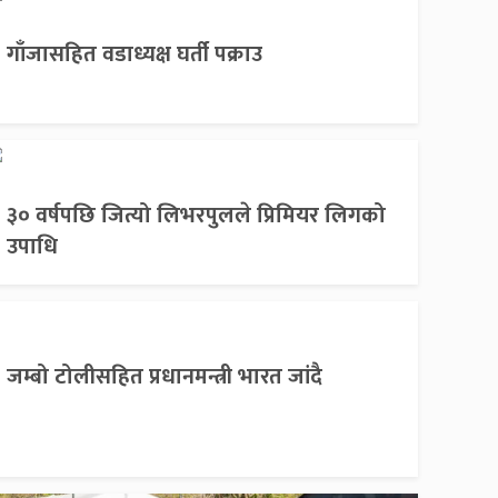
गाँजासहित वडाध्यक्ष घर्ती पक्राउ
३० वर्षपछि जित्यो लिभरपुलले प्रिमियर लिगको
उपाधि
जम्बो टोलीसहित प्रधानमन्त्री भारत जांदै