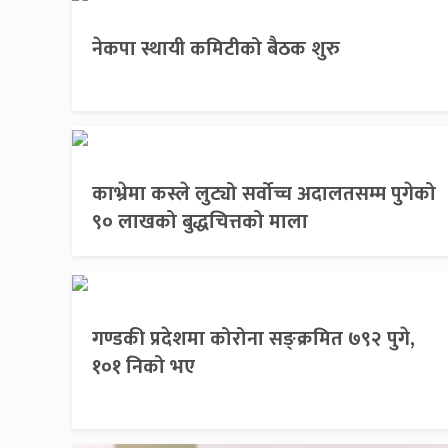
नेकपा स्थायी कमिटीको बैठक शुरु
काभ्रेमा कस्ले लुट्यो सर्वोच्च अदालतसम्म पुगेको
९० लाखको बुद्धचित्तको माला
गण्डकी प्रदेशमा कोरोना सङ्क्रमित ७९२ पुगे,
१०१ निको भए