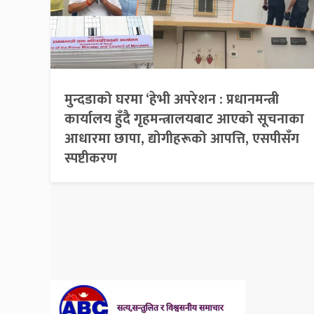
मुन्दडाको घरमा ‘हेभी अपरेशन : प्रधानमन्त्री
कार्यालय हुँदै गृहमन्त्रालयबाट आएको सूचनाका
आधारमा छापा, द्योगीहरूको आपत्ति, एसपीसँग
स्पष्टीकरण