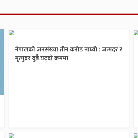
नेपालको जनसंख्या तीन करोड नाघ्यो : जन्मदर र
मृत्युदर दुबै घट्दो क्रममा