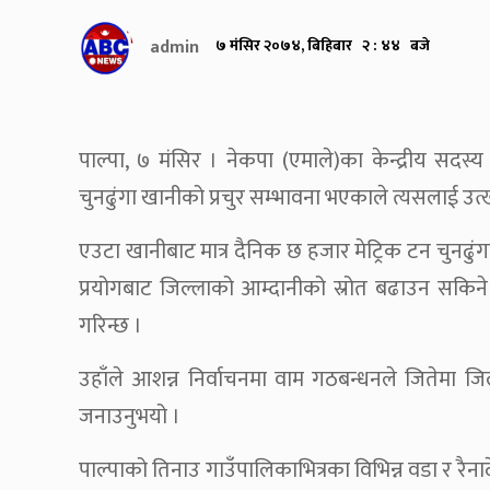
admin
७ मंसिर २०७४, बिहिबार २ : ४४ बजे
पाल्पा, ७ मंसिर । नेकपा (एमाले)का केन्द्रीय सदस्य तथ
चुनढुंगा खानीको प्रचुर सम्भावना भएकाले त्यसलाई उ
एउटा खानीबाट मात्र दैनिक छ हजार मेट्रिक टन चुनढुंगा
प्रयोगबाट जिल्लाको आम्दानीको स्रोत बढाउन सकिने 
गरिन्छ ।
उहाँले आशन्न निर्वाचनमा वाम गठबन्धनले जितेमा जिल्
जनाउनुभयो ।
पाल्पाको तिनाउ गाउँपालिकाभित्रका विभिन्न वडा र रैना