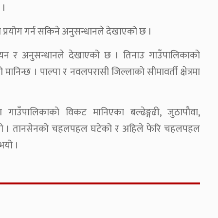
 ।
ा प्रयोग गर्न सकिने अनुसन्धानले देखाएको छ ।
यन र अनुसन्धानले देखाएको छ । तिनाउ गाउँपालिकाको
मानिन्छ । पाल्पा र नवलपरासी जिल्लाको सीमावर्ती क्षेत्रमा
छहरा गाउँपालिकाको विकट मानिएका बल्ढेङ्गढी, जुठापौवा,
उनुभयो । तानसेनको चहलपहल घटेको र अहिले फेरि चहलपहल
ुभयो ।