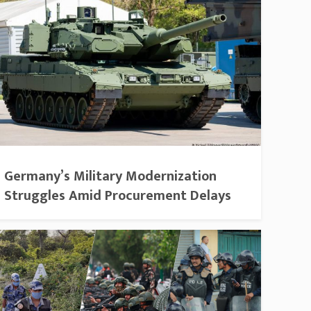
Germany’s Military Modernization
Struggles Amid Procurement Delays