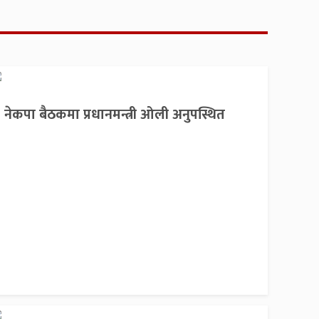
नेकपा बैठकमा प्रधानमन्त्री ओली अनुपस्थित