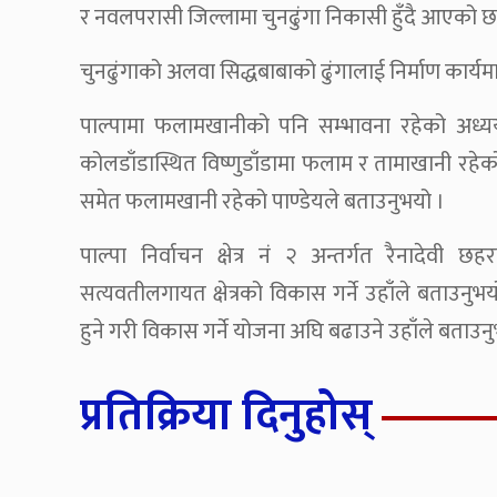
र नवलपरासी जिल्लामा चुनढुंगा निकासी हुँदै आएको छ
चुनढुंगाको अलवा सिद्धबाबाको ढुंगालाई निर्माण कार्यम
पाल्पामा फलामखानीको पनि सम्भावना रहेको अध्य
कोलडाँडास्थित विष्णुडाँडामा फलाम र तामाखानी रहेको 
समेत फलामखानी रहेको पाण्डेयले बताउनुभयो ।
पाल्पा निर्वाचन क्षेत्र नं २ अन्तर्गत रैनादेवी 
सत्यवतीलगायत क्षेत्रको विकास गर्ने उहाँले बता
हुने गरी विकास गर्ने योजना अघि बढाउने उहाँले बताउन
प्रतिक्रिया दिनुहोस्