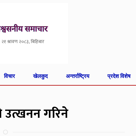
२१ श्रावण २०८३, बिहिबार
विचार
खेलकुद
अन्तर्राष्ट्रिय
प्रदेश विशेष
 उत्खनन गरिने