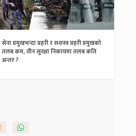
सेना प्रमुखभन्दा प्रहरी र सशस्त्र प्रहरी प्रमुखको
तलब कम, तीन सुरक्षा निकायमा तलब कति
अन्तर ?