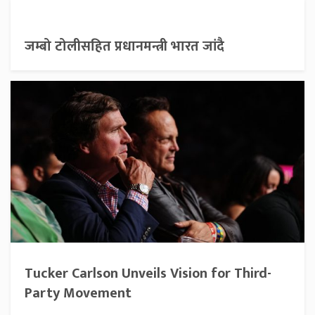
जम्बो टोलीसहित प्रधानमन्त्री भारत जांदै
Tucker Carlson Unveils Vision for Third-
Party Movement