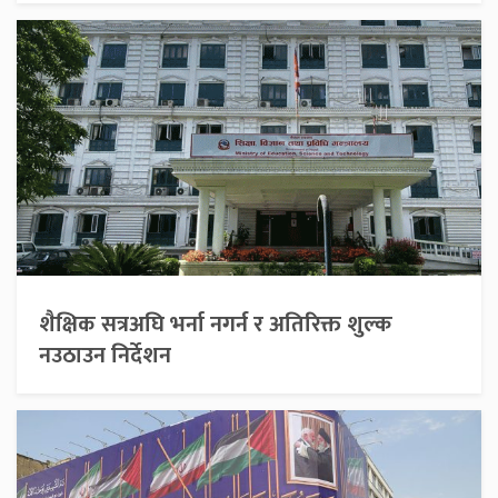
शैक्षिक सत्रअघि भर्ना नगर्न र अतिरिक्त शुल्क
नउठाउन निर्देशन