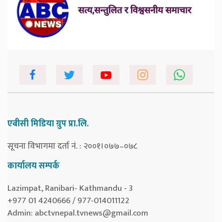
एबीसी मिडिया ग्रुप प्रा.लि.
सूचना विभागमा दर्ता नं. : २००१।०७७–०७८
कार्यालय सम्पर्क
Lazimpat, Ranibari- Kathmandu - 3
+977 01 4240666 / 977-014011122
Admin:
abctvnepal.tvnews@gmail.com