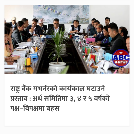
राष्ट्र बैंक गभर्नरको कार्यकाल घटाउने
प्रस्ताव : अर्थ समितिमा ३, ४ र ५ वर्षको
पक्ष–विपक्षमा बहस