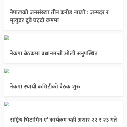
नेपालको जनसंख्या तीन करोड नाघ्यो : जन्मदर र
मृत्युदर दुबै घट्दो क्रममा
नेकपा बैठकमा प्रधानमन्त्री ओली अनुपस्थित
नेकपा स्थायी कमिटीको बैठक शुरु
राष्ट्रिय भिटामिन ए’ कार्यक्रम यही असार २२ र २३ गते