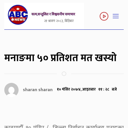
२१ श्रावण २०८३, बिहिबार
मनाङमा ५० प्रतिशत मत खस्यो
sharan sharan
१० मंसिर २०७४, आइतबार ११ : २८ बजे