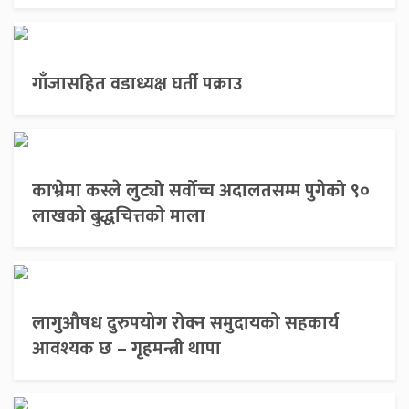
गाँजासहित वडाध्यक्ष घर्ती पक्राउ
काभ्रेमा कस्ले लुट्यो सर्वोच्च अदालतसम्म पुगेको ९०
लाखको बुद्धचित्तको माला
लागुऔषध दुरुपयोग रोक्न समुदायको सहकार्य
आवश्यक छ – गृहमन्त्री थापा