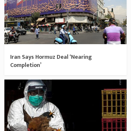
Iran Says Hormuz Deal ‘Nearing
Completion’