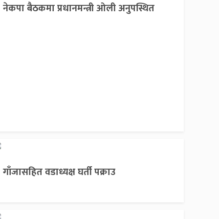
नेकपा बैठकमा प्रधानमन्त्री ओली अनुपस्थित
गाँजासहित वडाध्यक्ष घर्ती पक्राउ