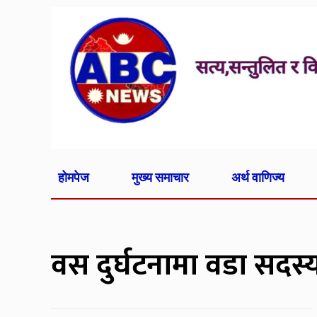
होमपेज
मुख्य समाचार
अर्थ वाणिज्य
वस दुर्घटनामा वडा सदस्यक