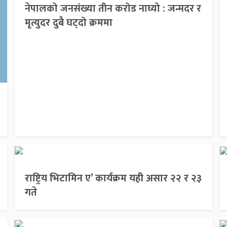
नेपालको जनसंख्या तीन करोड नाघ्यो : जन्मदर र
मृत्युदर दुबै घट्दो क्रममा
राष्ट्रिय भिटामिन ए’ कार्यक्रम यही असार २२ र २३
गते