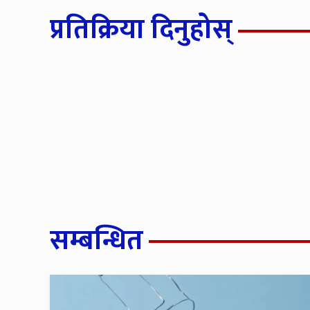
प्रतिक्रिया दिनुहोस्
सम्बन्धित