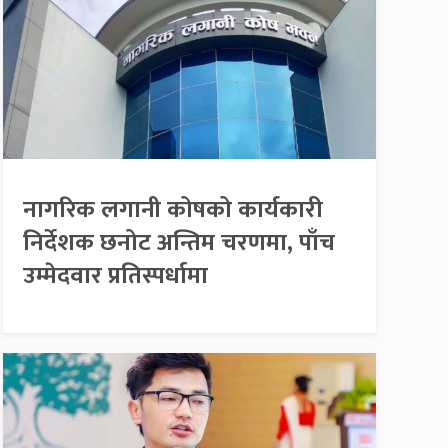
नागरिक लगानी कोषको कार्यकारी
निर्देशक छनोट अन्तिम चरणमा, पाँच
उम्मेदवार प्रतिस्पर्धामा