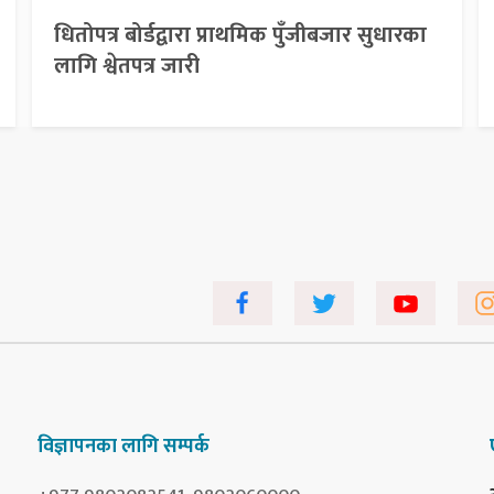
धितोपत्र बोर्डद्वारा प्राथमिक पुँजीबजार सुधारका
लागि श्वेतपत्र जारी
विज्ञापनका लागि सम्पर्क