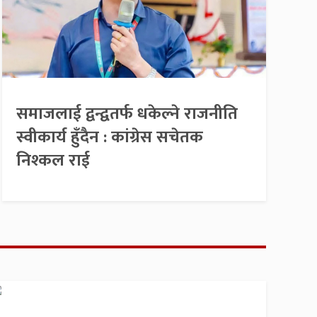
समाजलाई द्वन्द्वतर्फ धकेल्ने राजनीति
स्वीकार्य हुँदैन : कांग्रेस सचेतक
निश्कल राई