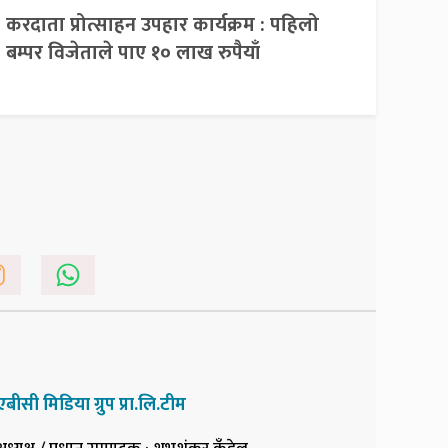
करदाता प्रोत्साहन उपहार कार्यक्रम : पहिलो
बम्पर विजेताले पाए १० लाख रुपैयाँ
एबीसी मिडिया ग्रुप प्रा.लि.टीम