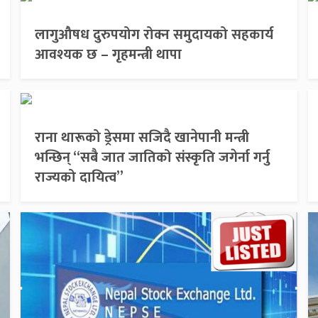
लागुऔषध दुरुपयोग रोक्न समुदायको सहकार्य
आवश्यक छ – गृहमन्त्री थापा
राना थारूको ड्रेसमा सजिदै खानेपानी मन्त्री
भन्छिन् “सबै जात जातिको संस्कृति जगेर्ना गर्नु
राज्यको दायित्व”