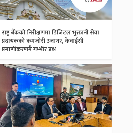
राष्ट्र बैंकको निरीक्षणमा डिजिटल भुक्तानी सेवा
प्रदायकको कमजोरी उजागर, केवाईसी
प्रमाणीकरणमै गम्भीर प्रश्न