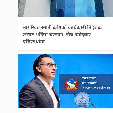
नागरिक लगानी कोषको कार्यकारी निर्देशक
छनोट अन्तिम चरणमा, पाँच उम्मेदवार
प्रतिस्पर्धामा