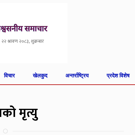
२२ श्रावण २०८३, शुक्रबार
विचार
खेलकुद
अन्तर्राष्ट्रिय
प्रदेश विशेष
ो मृत्यु