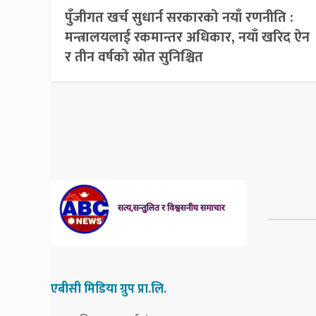
पुँजीगत खर्च सुधार्न सरकारको नयाँ रणनीति :
मन्त्रालयलाई रकमान्तर अधिकार, नयाँ खरिद ऐन
र तीन वर्षको स्रोत सुनिश्चित
एबीसी मिडिया ग्रुप प्रा.लि.