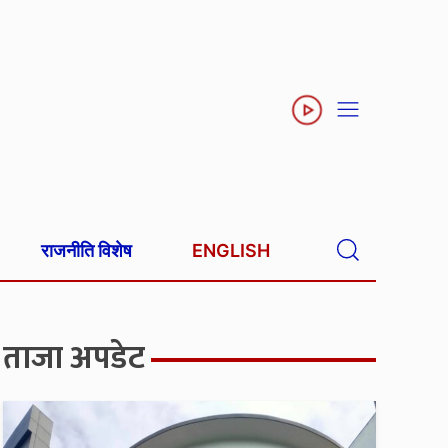
राजनीति विशेष
ENGLISH
ताजा अपडेट