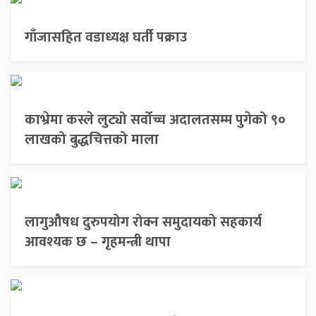
गाँजासहित वडाध्यक्ष घर्ती पक्राउ
काभ्रेमा कस्ले लुट्यो सर्वोच्च अदालतसम्म पुगेको ९०
लाखको बुद्धचित्तको माला
लागुऔषध दुरुपयोग रोक्न समुदायको सहकार्य
आवश्यक छ – गृहमन्त्री थापा