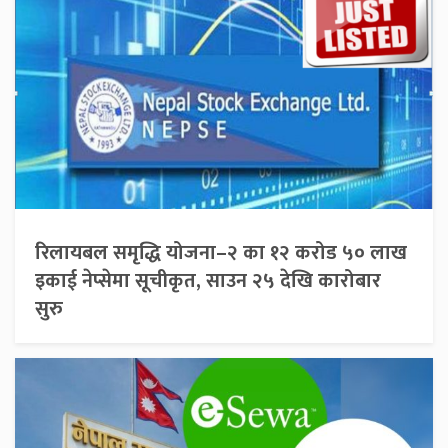
रिलायबल समृद्धि योजना–२ का १२ करोड ५० लाख
इकाई नेप्सेमा सूचीकृत, साउन २५ देखि कारोबार
सुरु