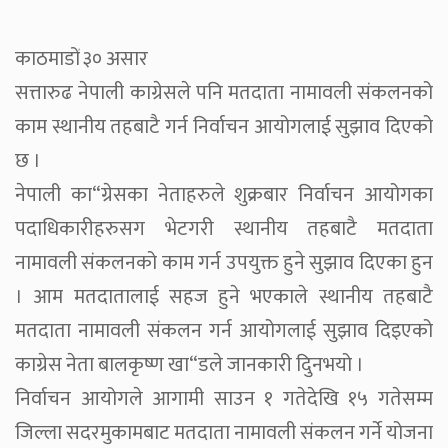
काठमाडों ३० असार
सत्तारुढ नेपाली काग्रेसले पनि मतदाता नामावली संकलनको
काम स्थानीय तहबाटै गर्न निर्वाचन आयोगलाई सुझाव दिएको
छ ।
नेपाली का“ग्रेसका नेताहरुले शुक्रबार निर्वाचन आयोगका
पदाधिकारीहरुसग भेटगरी स्थानीय तहबाटै मतदाता
नामावली संकलनको काम गर्न उपयुक्त हुने सुझाव दिएका हुन
। आम मतदातालाई सहज हुने भएकाले स्थानीय तहबाटै
मतदाता नामावली संकलन गर्न आयोगलाई सुझाव दिइएको
काग्रेस नेता बालकृष्ण खा“डले जानकारी दिुनभयो ।
निर्वाचन आयोगले आगामी साउन १ गतेदेखि १५ गतेसम्म
जिल्ला सदरमुकामबाट मतदाता नामावली संकलन गर्ने योजना