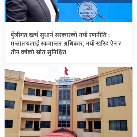
पुँजीगत खर्च सुधार्न सरकारको नयाँ रणनीति :
मन्त्रालयलाई रकमान्तर अधिकार, नयाँ खरिद ऐन र
तीन वर्षको स्रोत सुनिश्चित