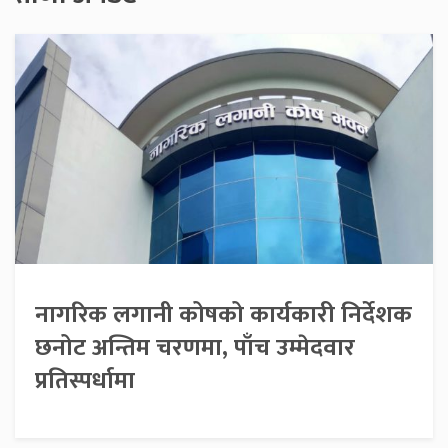
नागरिक लगानी कोषको कार्यकारी निर्देशक
छनोट अन्तिम चरणमा, पाँच उम्मेदवार
प्रतिस्पर्धामा