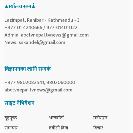
कार्यालय सम्पर्क
Lazimpat, Ranibari- Kathmandu - 3
+977 01 4240666 / 977-014011122
Admin:
abctvnepal.tvnews@gmail.com
News:
sskandel@gmail.com
विज्ञापनका लागि सम्पर्क
+977 9802082541, 9802060000
abctvnepal.tvnews@gmail.com
साइट नेभिगेशन
गृहपृष्‍ठ
अन्तर्वार्ता
मनोरञ्जन
समाचार
एबीसी विज
विचार