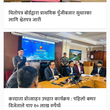
धितोपत्र बोर्डद्वारा प्राथमिक पुँजीबजार सुधारका
लागि श्वेतपत्र जारी
करदाता प्रोत्साहन उपहार कार्यक्रम : पहिलो बम्पर
विजेताले पाए १० लाख रुपैयाँ