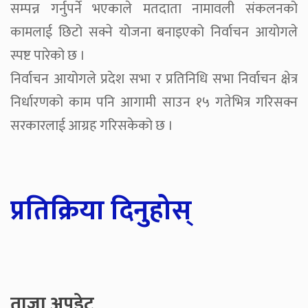
सम्पन्न गर्नुपर्ने भएकाले मतदाता नामावली संकलनको
कामलाई छिटो सक्ने योजना बनाइएको निर्वाचन आयोगले
स्पष्ट पारेको छ ।
निर्वाचन आयोगले प्रदेश सभा र प्रतिनिधि सभा निर्वाचन क्षेत्र
निर्धारणको काम पनि आगामी साउन १५ गतेभित्र गरिसक्न
सरकारलाई आग्रह गरिसकेको छ ।
प्रतिक्रिया दिनुहोस्
ताजा अपडेट