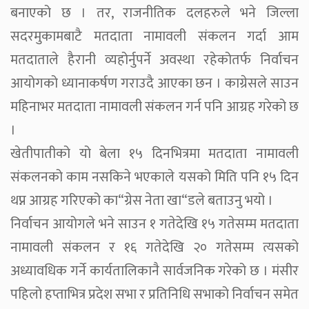
बनाएको छ । तर, राजनीतिक दलहरुले भने जिल्ला
सदरमुकामबाटै मतदाता नामावली संकलन गर्दा आम
मतदाताले हैरानी व्यहोर्नुपर्ने अवस्था रहेकोतर्फ निर्वाचन
आयोगको ध्यानाकर्षण गराउदै आएका छन । काग्रेसले साउन
महिनाभर मतदाता नामावली संकलन गर्न पनि आग्रह गरेको छ
।
खेतीपातीको यो बेला १५ दिनभित्रमा मतदाता नामावली
संकलनको काम नसकिने भएकाले यसको मिति पनि १५ दिन
थप्न आग्रह गरिएको का“ग्रेस नेता खा“डले बताउनु भयो ।
निर्वाचन आयोगले भने साउन १ गतेदेखि १५ गतेसम्म मतदाता
नामावली संकलन र १६ गतेदेखि २० गतेसम्म त्यसको
अध्यावधिक गर्ने कार्यतालिकानै सार्वजनिक गरेको छ । मंसीर
पहिलो हप्ताभित्र प्रदेश सभा र प्रतिनिधि सभाको निर्वाचन समेत