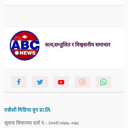
एबीसी मिडिया ग्रुप प्रा.लि.
सूचना विभागमा दर्ता नं. : २००१।०७७–०७८