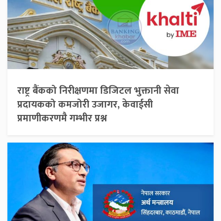
राष्ट्र बैंकको निरीक्षणमा डिजिटल भुक्तानी सेवा
प्रदायकको कमजोरी उजागर, केवाईसी
प्रमाणीकरणमै गम्भीर प्रश्न