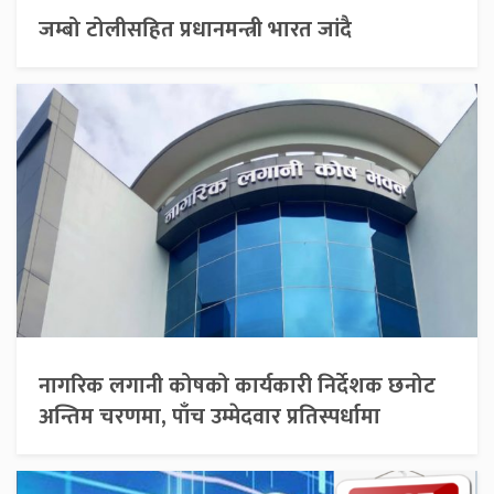
जम्बो टोलीसहित प्रधानमन्त्री भारत जांदै
नागरिक लगानी कोषको कार्यकारी निर्देशक छनोट
अन्तिम चरणमा, पाँच उम्मेदवार प्रतिस्पर्धामा