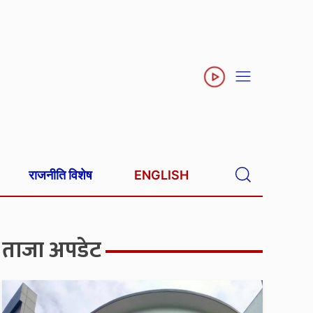
राजनीति विशेष
ENGLISH
ताजा अपडेट