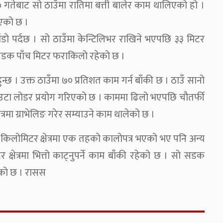
तेबाट सो ठाउँमा रातिमा बत्ती बालेर काम थालिएको हो ।
िएको छ ।
डो पर्दछ । सो ठाउँमा केन्टिलिभर राखिने भएपछि ३३ मिटर
 सडक पाँच मिटर फराकिलो रहेको छ ।
 हुन्छ । उक्त ठाउँमा ७० प्रतिशत काम गर्न बाँकी छ । ठाउँ सानो
उटा लोडर प्रयोग गरिएको छ । काममा ढिलो भएपछि चौतर्फी
त्रमा ग्राभेलिङ गरेर सम्याउने काम थालेको छ ।
किलोमिटर क्षेत्रमा एक तहको कालोपत्र भएको भए पनि अन्य
षेत्रमा भित्तो काट्नुपर्ने काम बाँकी रहेको छ । सो सडक
एको छ । रासस