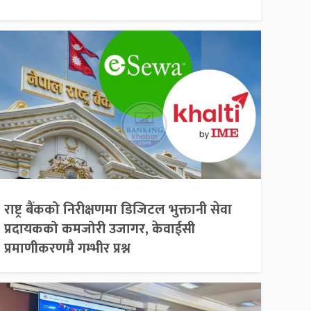
राष्ट्र बैंकको निरीक्षणमा डिजिटल भुक्तानी सेवा
प्रदायकको कमजोरी उजागर, केवाईसी
प्रमाणीकरणमै गम्भीर प्रश्न