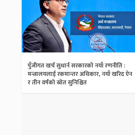
पुँजीगत खर्च सुधार्न सरकारको नयाँ रणनीति :
मन्त्रालयलाई रकमान्तर अधिकार, नयाँ खरिद ऐन
र तीन वर्षको स्रोत सुनिश्चित