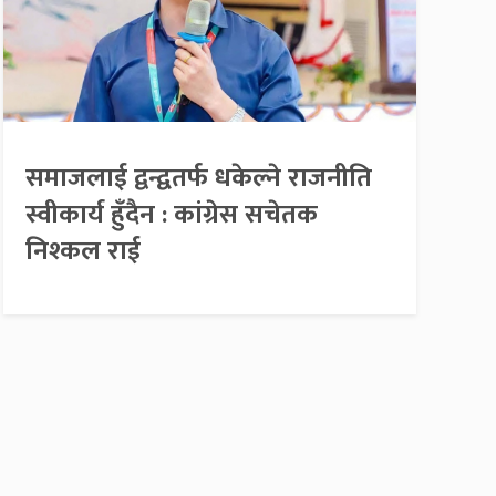
समाजलाई द्वन्द्वतर्फ धकेल्ने राजनीति
स्वीकार्य हुँदैन : कांग्रेस सचेतक
निश्कल राई