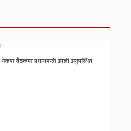
नेकपा बैठकमा प्रधानमन्त्री ओली अनुपस्थित