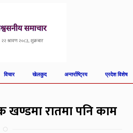
२२ श्रावण २०८३, शुक्रबार
विचार
खेलकुद
अन्तर्राष्ट्रिय
प्रदेश विशेष
 खण्डमा रातमा पनि काम