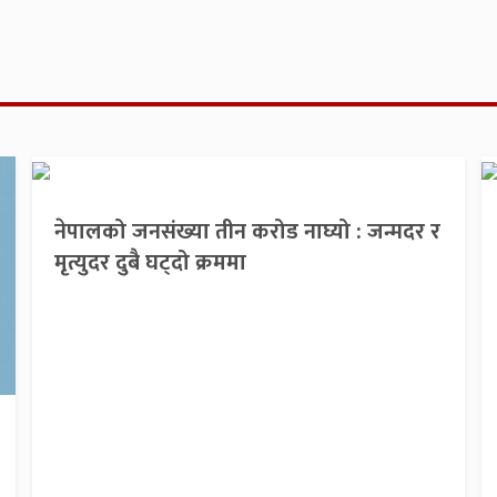
नेपालको जनसंख्या तीन करोड नाघ्यो : जन्मदर र
मृत्युदर दुबै घट्दो क्रममा