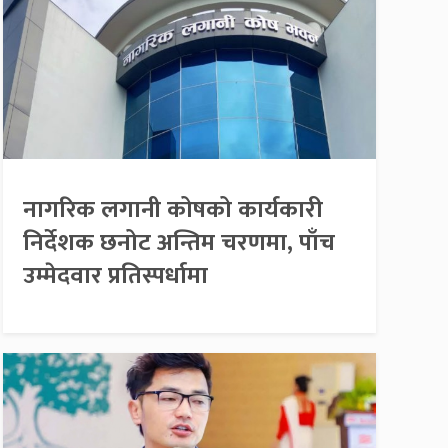
नागरिक लगानी कोषको कार्यकारी
निर्देशक छनोट अन्तिम चरणमा, पाँच
उम्मेदवार प्रतिस्पर्धामा