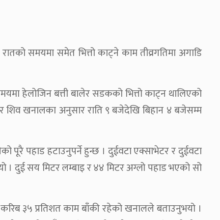
ातको समयमा समेत भित्तो काट्ने काम तीव्रगतिमा अगाडि
समयमा हेलोजिन बत्ती बालेर सडकको भित्तो काट्न थालिएको
 शिव खनालका अनुसार राति ९ बजेदेखि बिहान ४ बजेसम्म
पूरै पहाड हटाउनुपर्ने हुन्छ । दुईवटा एक्साभेटर र दुईवटा
यो । दुई सय मिटर लम्बाइ र ४४ मिटर अग्लो पहाड भएको सो
 करिब ३५ प्रतिशत काम बाँकी रहेको खनालले बताउनुभयो ।