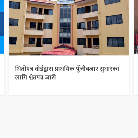
धितोपत्र बोर्डद्वारा प्राथमिक पुँजीबजार सुधारका
लागि श्वेतपत्र जारी