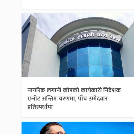
नागरिक लगानी कोषको कार्यकारी निर्देशक
छनोट अन्तिम चरणमा, पाँच उम्मेदवार
प्रतिस्पर्धामा