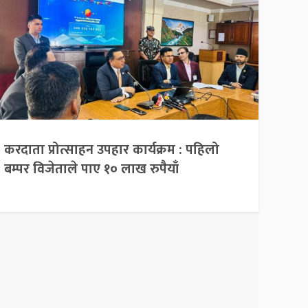
करदाता प्रोत्साहन उपहार कार्यक्रम : पहिलो
बम्पर विजेताले पाए १० लाख रुपैयाँ