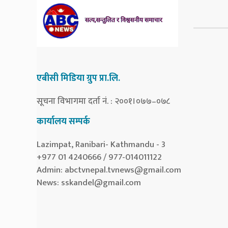
एबीसी मिडिया ग्रुप प्रा.लि.
सूचना विभागमा दर्ता नं. : २००१।०७७–०७८
कार्यालय सम्पर्क
Lazimpat, Ranibari- Kathmandu - 3
+977 01 4240666 / 977-014011122
Admin:
abctvnepal.tvnews@gmail.com
News:
sskandel@gmail.com