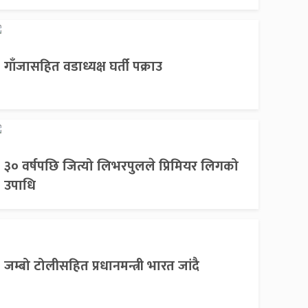
गाँजासहित वडाध्यक्ष घर्ती पक्राउ
३० वर्षपछि जित्यो लिभरपुलले प्रिमियर लिगको
उपाधि
जम्बो टोलीसहित प्रधानमन्त्री भारत जांदै