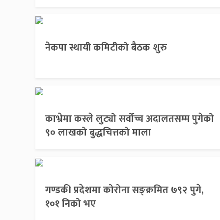
नेकपा स्थायी कमिटीको बैठक शुरु
काभ्रेमा कस्ले लुट्यो सर्वोच्च अदालतसम्म पुगेको
९० लाखको बुद्धचित्तको माला
गण्डकी प्रदेशमा कोरोना सङ्क्रमित ७९२ पुगे,
१०१ निको भए