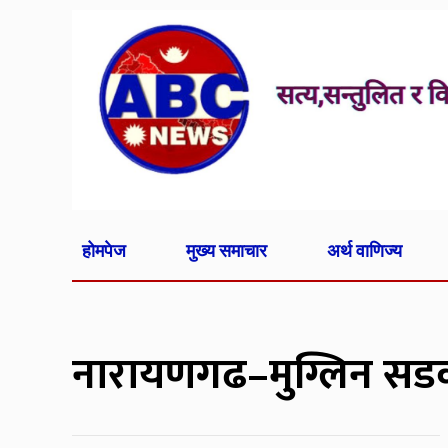
होमपेज
मुख्य समाचार
अर्थ वाणिज्य
नारायणगढ–मुग्लिन सडक