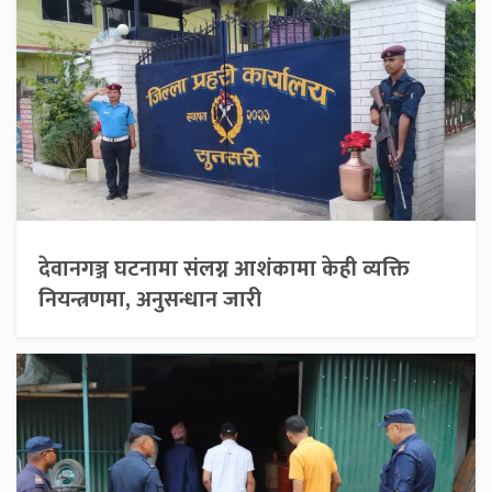
देवानगञ्ज घटनामा संलग्न आशंकामा केही व्यक्ति
नियन्त्रणमा, अनुसन्धान जारी