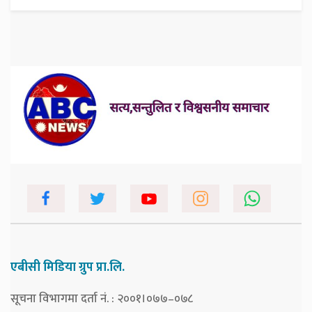
एबीसी मिडिया ग्रुप प्रा.लि.
सूचना विभागमा दर्ता नं. : २००१।०७७–०७८