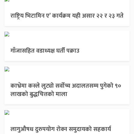
राष्ट्रिय भिटामिन ए’ कार्यक्रम यही असार २२ र २३ गते
गाँजासहित वडाध्यक्ष घर्ती पक्राउ
काभ्रेमा कस्ले लुट्यो सर्वोच्च अदालतसम्म पुगेको ९०
लाखको बुद्धचित्तको माला
लागुऔषध दुरुपयोग रोक्न समुदायको सहकार्य