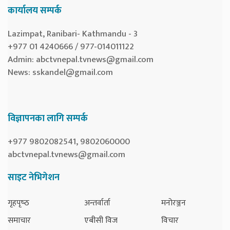
कार्यालय सम्पर्क
Lazimpat, Ranibari- Kathmandu - 3
+977 01 4240666 / 977-014011122
Admin:
abctvnepal.tvnews@gmail.com
News:
sskandel@gmail.com
विज्ञापनका लागि सम्पर्क
+977 9802082541, 9802060000
abctvnepal.tvnews@gmail.com
साइट नेभिगेशन
गृहपृष्‍ठ
अन्तर्वार्ता
मनोरञ्जन
समाचार
एबीसी विज
विचार