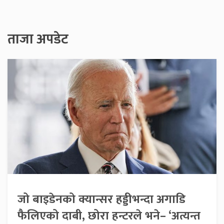
ताजा अपडेट
जो बाइडेनको क्यान्सर हड्डीभन्दा अगाडि
फैलिएको दाबी, छोरा हन्टरले भने– ‘अत्यन्त