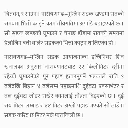
चितवन, ९ साउन । नारायणगढ–मुग्लिन सडक खण्डमा रातको
समयमा भित्तो काट्ने काम तीव्रगतिमा अगाडि बढाइएको छ ।
सो सडक खण्डको घुमाउने र चेपाङ डाँडामा रातको समयमा
हेलोजिन बत्ती बालेर सडकको भित्तो काट्न थालिएको हो ।
नारायणगढ–मुग्लिन सडक आयोजनाका इन्जिनियर शिव
खनालका अनुसार नारायणगढबाट २२ किलोमिटर दुरीमा
रहेको घुमाउनेको पूरै पहाड हटाउनुपर्ने भएकाले राति ९
बजेदेखि बिहान ४ बजेसम्म पहाडमाथि दुईवटा एक्साभेटर र
तल दुईवटा लोडर राखेर कामलाई तीव्रता दिइएको छ । दुई
सय मिटर लम्बाइ र ४४ मिटर अग्लो पहाड भएको सो ठाउँमा
सडक करिब छ मिटर मात्रै फराकिलो छ ।