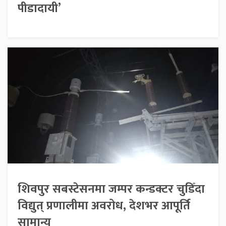
पीडादायी’
शिवपुर सबस्टेसनमा जम्पर कन्डक्टर चुडिँदा
विद्युत् प्रणालीमा अवरोध, देशभर आपूर्ति
सामान्य