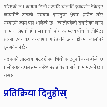
गरिएको छ । काममा ढिलो भएपछि चौतर्फी दबाबसँगै ठेकेदार
कम्पनीले रातको समयमा दासढुंगा क्षेत्रमा ग्राभेल गरेर
सम्याउने काम पनि थालेको छ । कालोपत्रेको तयारीका लागि
काम थालिएको हो । सडकको पाँच दशमलब पाँच किलोमिटर
क्षेत्रमा एक तह कालोपत्रे गरिएपनि अन्य क्षेत्रमा कालोपत्रे
हुनसकेको छैन ।
सडकको आठसय मिटर क्षेत्रमा भित्तो काट्नुपर्ने काम बाँकी छ
। सो सडक हालसम्म करिब ५२ प्रतिशत मात्रै काम भएको छ ।
रासस
प्रतिक्रिया दिनुहोस्