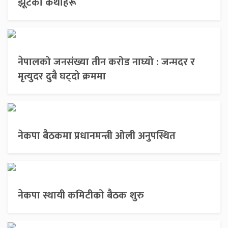
झूटका कथाहरू
नेपालको जनसंख्या तीन करोड नाघ्यो : जन्मदर र
मृत्युदर दुबै घट्दो क्रममा
नेकपा बैठकमा प्रधानमन्त्री ओली अनुपस्थित
नेकपा स्थायी कमिटीको बैठक शुरु