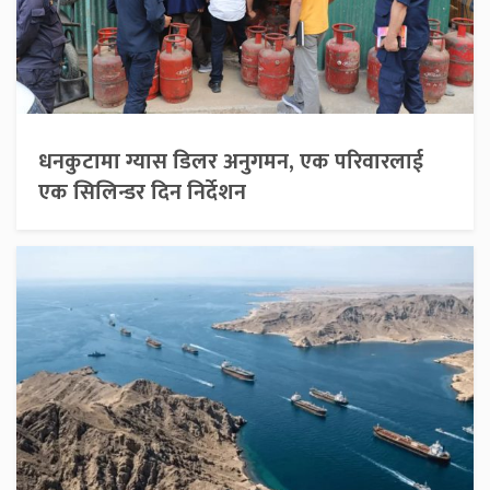
धनकुटामा ग्यास डिलर अनुगमन, एक परिवारलाई
एक सिलिन्डर दिन निर्देशन