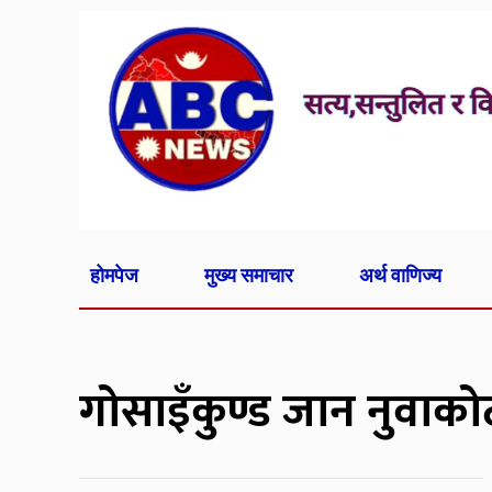
होमपेज
मुख्य समाचार
अर्थ वाणिज्य
गोसाइँकुण्ड जान नुवाको