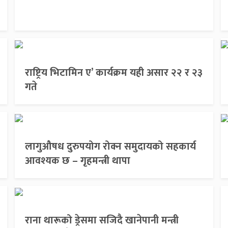
राष्ट्रिय भिटामिन ए’ कार्यक्रम यही असार २२ र २३
गते
लागुऔषध दुरुपयोग रोक्न समुदायको सहकार्य
आवश्यक छ – गृहमन्त्री थापा
राना थारूको ड्रेसमा सजिदै खानेपानी मन्त्री