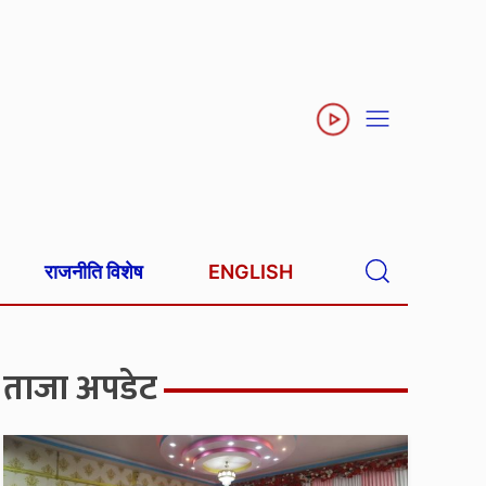
राजनीति विशेष
ENGLISH
ताजा अपडेट