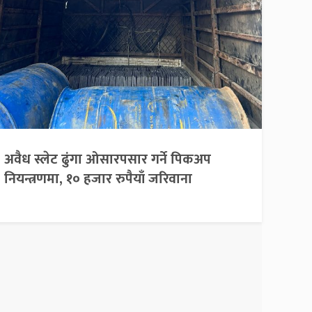
अवैध स्लेट ढुंगा ओसारपसार गर्ने पिकअप
नियन्त्रणमा, १० हजार रुपैयाँ जरिवाना