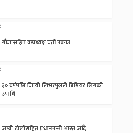
गाँजासहित वडाध्यक्ष घर्ती पक्राउ
३० वर्षपछि जित्यो लिभरपुलले प्रिमियर लिगको
उपाधि
जम्बो टोलीसहित प्रधानमन्त्री भारत जांदै