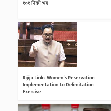
१०१ निको भए
Rijiju Links Women’s Reservation
Implementation to Delimitation
Exercise