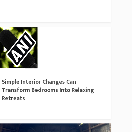
Simple Interior Changes Can
Transform Bedrooms Into Relaxing
Retreats