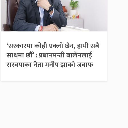
‘सरकारमा कोही एक्लो छैन, हामी सबै
साथमा छौँ’ : प्रधानमन्त्री बालेनलाई
रास्वपाका नेता मनीष झाको जबाफ