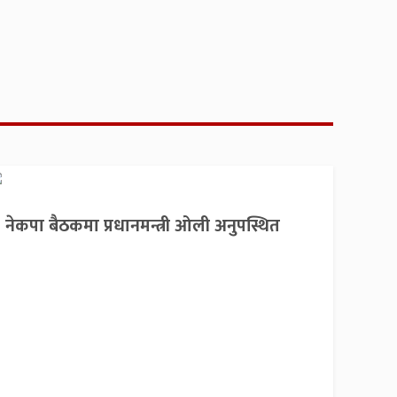
नेकपा बैठकमा प्रधानमन्त्री ओली अनुपस्थित