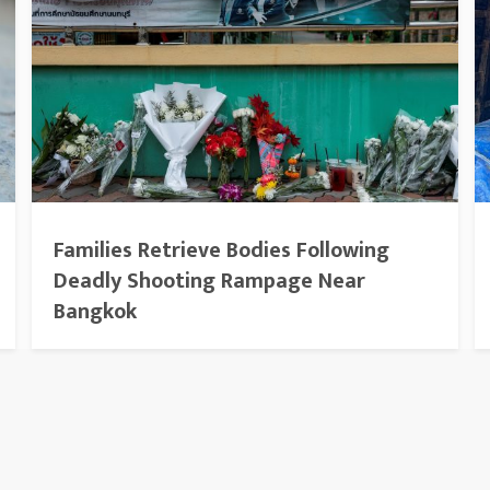
Families Retrieve Bodies Following
Deadly Shooting Rampage Near
Bangkok