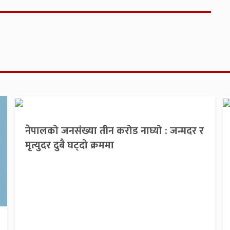
नेपालको जनसंख्या तीन करोड नाघ्यो : जन्मदर र
मृत्युदर दुबै घट्दो क्रममा