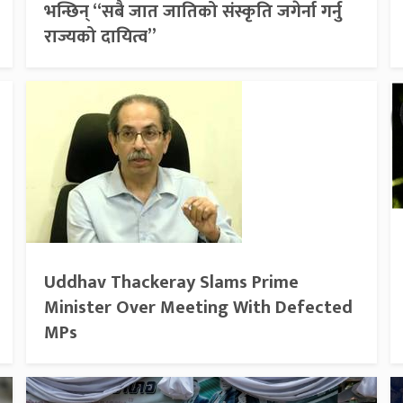
भन्छिन् “सबै जात जातिको संस्कृति जगेर्ना गर्नु
राज्यको दायित्व”
Uddhav Thackeray Slams Prime
Minister Over Meeting With Defected
MPs