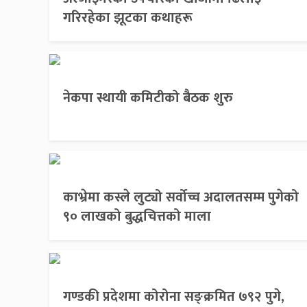
गरिरहेका झूटका कथाहरू
नेकपा स्थायी कमिटीको बैठक शुरु
काभ्रेमा कस्ले लुट्यो सर्वोच्च अदालतसम्म पुगेको
९० लाखको बुद्धचित्तको माला
गण्डकी प्रदेशमा कोरोना सङ्क्रमित ७९२ पुगे,