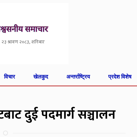
२३ श्रावण २०८३, शनिबार
विचार
खेलकुद
अन्तर्राष्ट्रिय
प्रदेश विशेष
टबाट दुई पदमार्ग सञ्चालन