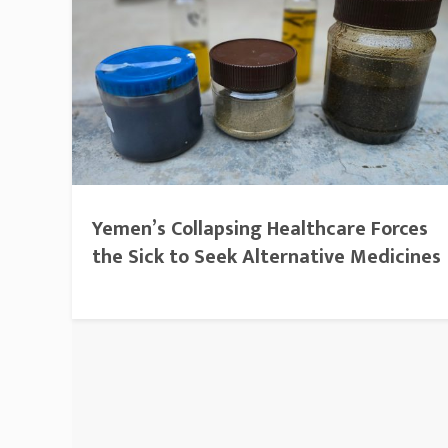
Yemen’s Collapsing Healthcare Forces
the Sick to Seek Alternative Medicines