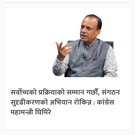
सर्वोच्चको प्रक्रियाको सम्मान गर्छौं, संगठन
सुदृढीकरणको अभियान रोकिन्न : कांग्रेस
महामन्त्री घिमिरे