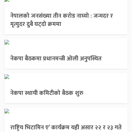
नेपालको जनसंख्या तीन करोड नाघ्यो : जन्मदर र
मृत्युदर दुबै घट्दो क्रममा
नेकपा बैठकमा प्रधानमन्त्री ओली अनुपस्थित
नेकपा स्थायी कमिटीको बैठक शुरु
राष्ट्रिय भिटामिन ए’ कार्यक्रम यही असार २२ र २३ गते