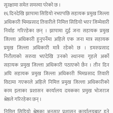
सुरक्षामा समेत समस्या परेको छ ।
१६ दिनदेखि झापामा सिडियो नभएपछि सहायक प्रमुख जिल्ला
अधिकारी भिमप्रसाद तिवारीले निमित्त सिडियो भएर जिम्मेवारी
निर्वाह गरिरहेका छन् । झापामा दुई जना सहायक प्रमुख
जिल्ला अधिकारी हुनुपर्नेमा अहिले एक जना मात्र सहायक
प्रमुख जिल्ला अधिकारी मात्रै रहेको छ । डमरुप्रसाद
निरौलाको सरुवा भएदेखि उनको स्थानमा गृहले अर्को
सहायक प्रमुख जिल्ला अधिकारी पठाएको छैन । तीन दिन
अघि सहायक प्रमुख जिल्ला अधिकारी भिमप्रसाद तिवारी
विदामा गएकाले अहिले निमित्त प्रमुख जिल्ला अधिकारीको
काम इलाका प्रशासन कार्यालय दमकका प्रमुख भोजराज
श्रेष्ठले गरिरहेका छन् ।
निमित्त सिडियो श्रेष्ठका अनुसार प्रशासन कार्यालयबाट हुने