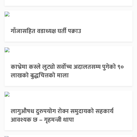
गाँजासहित वडाध्यक्ष घर्ती पक्राउ
काभ्रेमा कस्ले लुट्यो सर्वोच्च अदालतसम्म पुगेको ९०
लाखको बुद्धचित्तको माला
लागुऔषध दुरुपयोग रोक्न समुदायको सहकार्य
आवश्यक छ – गृहमन्त्री थापा