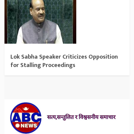
Lok Sabha Speaker Criticizes Opposition
for Stalling Proceedings