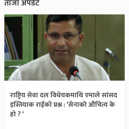
ताजा अपडेट
राष्ट्रिय सेवा दल विधेयकमाथि एमाले सांसद
इस्तियाक राईको प्रश्न : ‘सेनाको औचित्य के
हो ? ‘