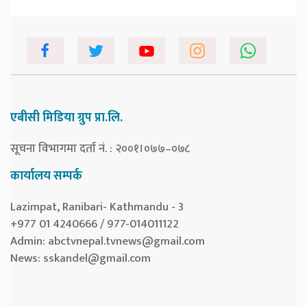
एबीसी मिडिया ग्रुप प्रा.लि.
सूचना विभागमा दर्ता नं. : २००१।०७७–०७८
कार्यालय सम्पर्क
Lazimpat, Ranibari- Kathmandu - 3
+977 01 4240666 / 977-014011122
Admin:
abctvnepal.tvnews@gmail.com
News:
sskandel@gmail.com