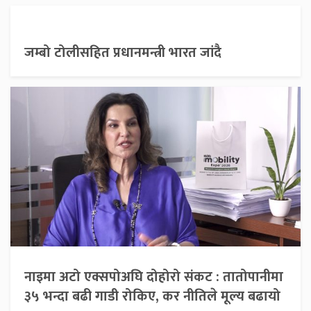
जम्बो टोलीसहित प्रधानमन्त्री भारत जांदै
नाइमा अटो एक्सपोअघि दोहोरो संकट : तातोपानीमा
३५ भन्दा बढी गाडी रोकिए, कर नीतिले मूल्य बढायो