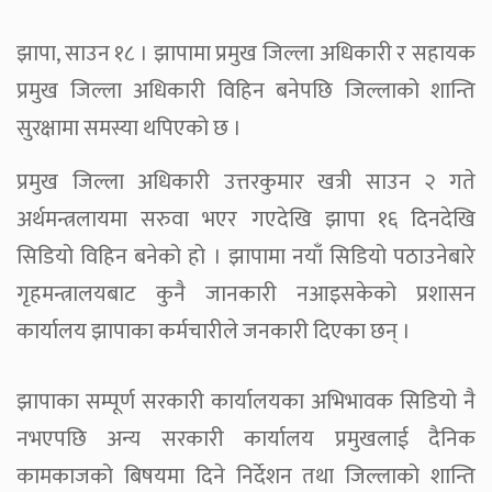
झापा, साउन १८ । झापामा प्रमुख जिल्ला अधिकारी र सहायक
प्रमुख जिल्ला अधिकारी विहिन बनेपछि जिल्लाको शान्ति
सुरक्षामा समस्या थपिएको छ ।
प्रमुख जिल्ला अधिकारी उत्तरकुमार खत्री साउन २ गते
अर्थमन्त्रलायमा सरुवा भएर गएदेखि झापा १६ दिनदेखि
सिडियो विहिन बनेको हो । झापामा नयाँ सिडियो पठाउनेबारे
गृहमन्त्रालयबाट कुनै जानकारी नआइसकेको प्रशासन
कार्यालय झापाका कर्मचारीले जनकारी दिएका छन् ।
झापाका सम्पूर्ण सरकारी कार्यालयका अभिभावक सिडियो नै
नभएपछि अन्य सरकारी कार्यालय प्रमुखलाई दैनिक
कामकाजको बिषयमा दिने निर्देशन तथा जिल्लाको शान्ति