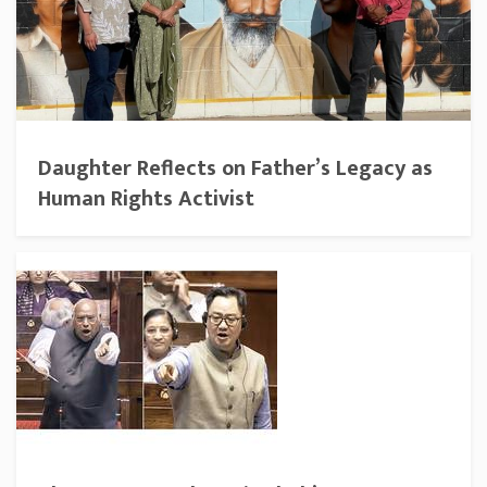
Daughter Reflects on Father’s Legacy as
Human Rights Activist