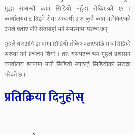
मुद्धा सम्बन्धी काम सिडियो नहुँदा रोकिएको छ ।
कार्यालयबाट दिइने सेवा सम्बन्धी अरु कुनै काम नरोकिएको
उनले बताए पनि सेवाग्रही भने समस्यामा परेका छन् ।
गृहले यसअघि झापामा सिडियो तोकेर पठाएपछि मात्र सिडियो
सरुवा गर्न प्रचलन थियो । तर, यसपटक भने गृहले प्रशासन
कार्यालय झापामा नयाँ सिडियो नपठाई सिडियोको सरुवा
गरेको छ ।
प्रतिक्रिया दिनुहोस्