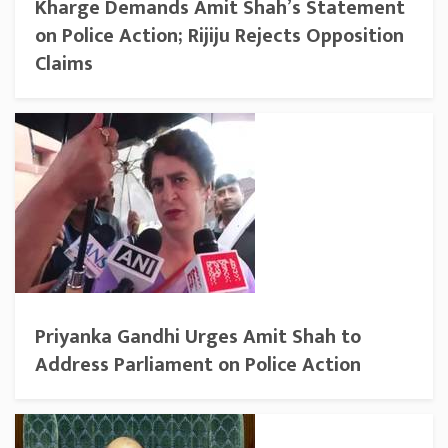
Kharge Demands Amit Shah’s Statement
on Police Action; Rijiju Rejects Opposition
Claims
Priyanka Gandhi Urges Amit Shah to
Address Parliament on Police Action