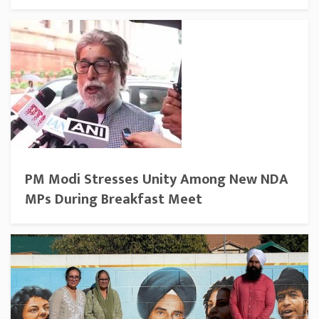
PM Modi Stresses Unity Among New NDA
MPs During Breakfast Meet