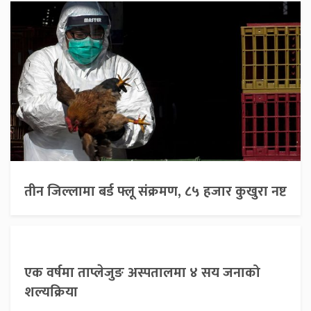
तीन जिल्लामा बर्ड फ्लू संक्रमण, ८५ हजार कुखुरा नष्ट
एक वर्षमा ताप्लेजुङ अस्पतालमा ४ सय जनाको
शल्यक्रिया