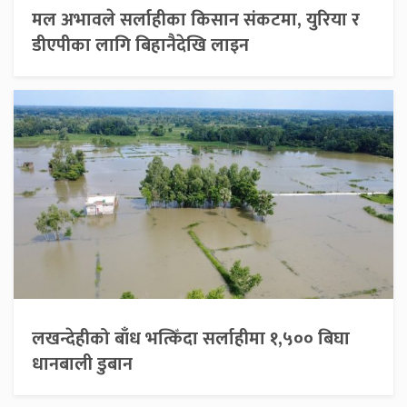
मल अभावले सर्लाहीका किसान संकटमा, युरिया र
डीएपीका लागि बिहानैदेखि लाइन
लखन्देहीको बाँध भत्किँदा सर्लाहीमा १,५०० बिघा
धानबाली डुबान