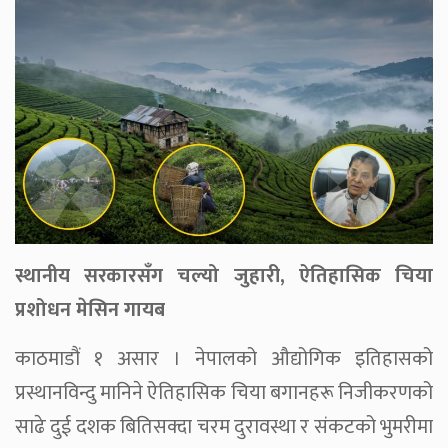
स्थानीय सरकारसँग चल्यो जुहारी, ऐतिहासिक चिया
प्रशोधन मेसिन गायब
काठमाडौं १ असार । नेपालको औद्योगिक इतिहासको
प्रस्थानविन्दु मानिने ऐतिहासिक चिया बगानहरू निजीकरणको
साढे दुई दशक बितिसक्दा चरम दुरावस्था र संकटको भुमरीमा