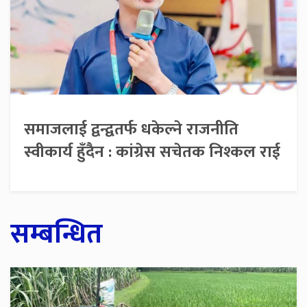
समाजलाई द्वन्द्वतर्फ धकेल्ने राजनीति
स्वीकार्य हुँदैन : कांग्रेस सचेतक निश्कल राई
सम्बन्धित