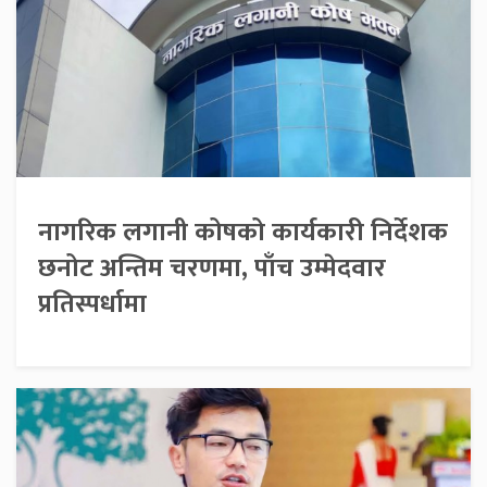
नागरिक लगानी कोषको कार्यकारी निर्देशक
छनोट अन्तिम चरणमा, पाँच उम्मेदवार
प्रतिस्पर्धामा