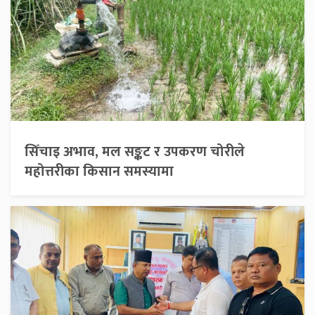
सिँचाइ अभाव, मल सङ्कट र उपकरण चोरीले
महोत्तरीका किसान समस्यामा