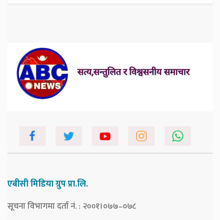
एबीसी मिडिया ग्रुप प्रा.लि.
सूचना विभागमा दर्ता नं. : २००१।०७७–०७८