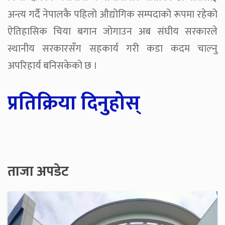
अन्त्य गर्दै नेपालकै पहिलो औद्योगिक सम्पदाको रूपमा रहेको
ऐतिहासिक चिया बगान जोगाउन अब संघीय सरकारले
स्थानीय सरकारसँग सहकार्य गरी कडा कदम चाल्नु
अपरिहार्य बनिसकेको छ ।
प्रतिक्रिया दिनुहोस्
ताजा अपडेट