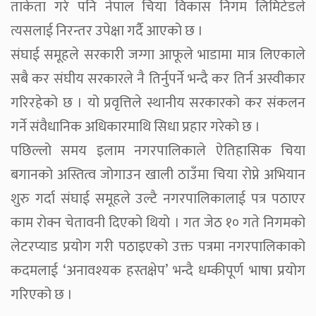
ताकेता गरे पनि नेपाल चिया विकास निगम लिमिटेडले
त्यसलाई निरन्तर उपेक्षा गर्दै आएको छ ।
संघाई समूहले सरकारी जग्गा आफूले भाडामा मात्र लिएकाले
सबै कर संघीय सरकारले नै तिर्नुपर्ने भन्दै कर तिर्न अस्वीकार
गरिरहेको छ । यो प्रवृत्तिले स्थानीय सरकारको कर संकलन
गर्ने संवैधानिक अधिकारमाथि सिधा प्रहार गरेको छ ।
पछिल्लो समय इलाम नगरपालिकाले ऐतिहासिक चिया
बगानको अस्तित्व जोगाउन खाली ठाउँमा चिया रोप्ने अभियान
शुरु गर्दा संघाई समूहले उल्टै नगरपालिकालाई पत्र पठाएर
काम रोक्न चेतावनी दिएको थियो । गत जेठ १० गते निगमको
लेटरप्याड प्रयोग गरी पठाइएको उक्त पत्रमा नगरपालिकाको
कदमलाई ‘अनावश्यक हस्तक्षेप’ भन्दै धम्कीपूर्ण भाषा प्रयोग
गरिएको छ ।