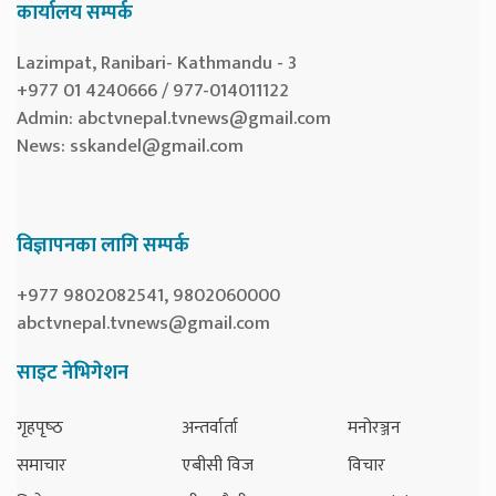
कार्यालय सम्पर्क
Lazimpat, Ranibari- Kathmandu - 3
+977 01 4240666 / 977-014011122
Admin:
abctvnepal.tvnews@gmail.com
News:
sskandel@gmail.com
विज्ञापनका लागि सम्पर्क
+977 9802082541, 9802060000
abctvnepal.tvnews@gmail.com
साइट नेभिगेशन
गृहपृष्‍ठ
अन्तर्वार्ता
मनोरञ्जन
समाचार
एबीसी विज
विचार