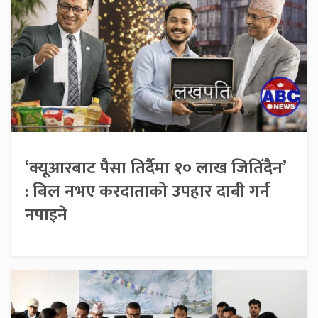
‘क्यूआरबाट पैसा तिर्दैमा १० लाख जितिँदैन’
: बिल नभए करदाताको उपहार दाबी गर्न
नपाइने