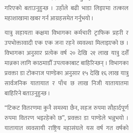
गरिएको बताउनुहुन्छ । उहाँले बढी भाडा लिइएमा तत्काल
महाशाखामा खबर गर्न आग्रहसमेत गर्नुभयो ।
यात्रु सहायता कक्षमा विभागका कर्मचारी ट्राफिक प्रहरी र
उपभोक्तावादी एक एक जना रहने व्यवस्था मिलाइएको छ ।
विभागका अनुसार प्रत्येक वर्ष २० देखि २१ लाख यात्रु दशैँ
मान्नका लागि काठमाडौँ उपत्यकाबाट बाहिरिन्छन् । विभागका
प्रवक्ता डा टोकराज पाण्डेका अनुसार १५ देखि १६ लाख यात्रु
सार्वजनिक यातायात र पाँच छ लाख निजी यातायातमा
बाहिरिने बताउनुहुन्छ ।
“टिकट वितरणमा कुनै समस्या छैन, सहज रुपमा सौहार्दपूर्ण
रुपमा वितरण भइरहेको छ”, प्रवक्ता डा पाण्डेले भन्नुभयो ।
यातायात व्यवसायी राष्ट्रिय महासंघले यस वर्ष गत वर्षको