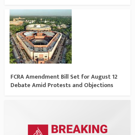
FCRA Amendment Bill Set for August 12
Debate Amid Protests and Objections