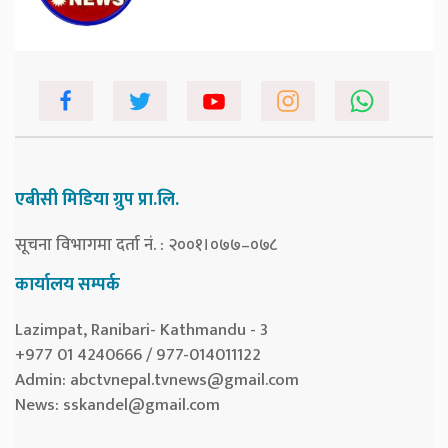
एबीसी मिडिया ग्रुप प्रा.लि.
सूचना विभागमा दर्ता नं. : २००१।०७७–०७८
कार्यालय सम्पर्क
Lazimpat, Ranibari- Kathmandu - 3
+977 01 4240666 / 977-014011122
Admin:
abctvnepal.tvnews@gmail.com
News:
sskandel@gmail.com