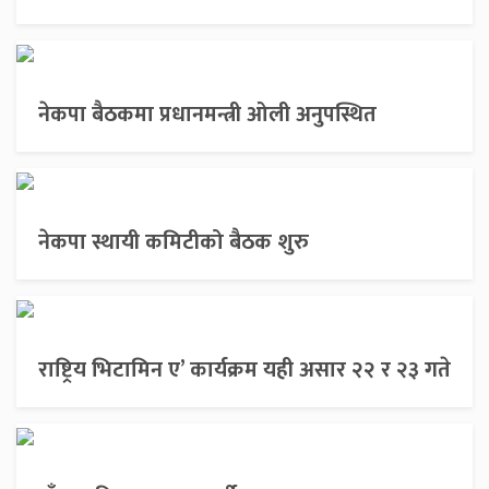
नेकपा बैठकमा प्रधानमन्त्री ओली अनुपस्थित
नेकपा स्थायी कमिटीको बैठक शुरु
राष्ट्रिय भिटामिन ए’ कार्यक्रम यही असार २२ र २३ गते