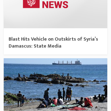
Blast Hits Vehicle on Outskirts of Syria’s
Damascus: State Media