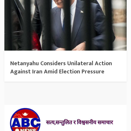
Netanyahu Considers Unilateral Action
Against Iran Amid Election Pressure