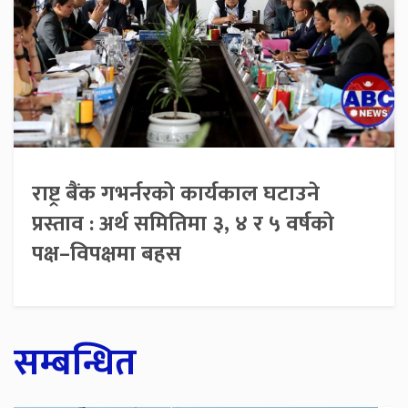
राष्ट्र बैंक गभर्नरको कार्यकाल घटाउने
प्रस्ताव : अर्थ समितिमा ३, ४ र ५ वर्षको
पक्ष–विपक्षमा बहस
सम्बन्धित