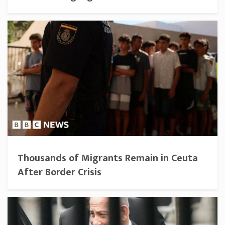
Thousands of Migrants Remain in Ceuta
After Border Crisis