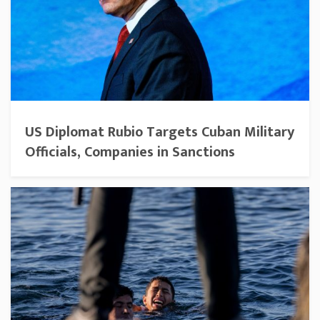
US Diplomat Rubio Targets Cuban Military
Officials, Companies in Sanctions