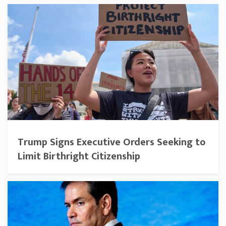
Trump Signs Executive Orders Seeking to
Limit Birthright Citizenship