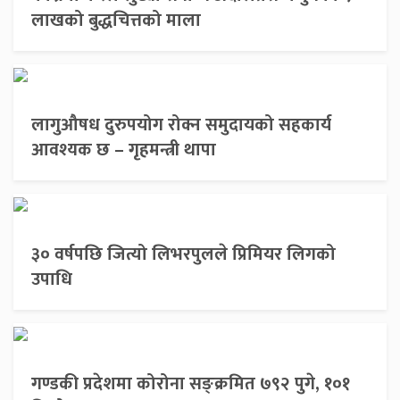
लाखको बुद्धचित्तको माला
लागुऔषध दुरुपयोग रोक्न समुदायको सहकार्य
आवश्यक छ – गृहमन्त्री थापा
३० वर्षपछि जित्यो लिभरपुलले प्रिमियर लिगको
उपाधि
गण्डकी प्रदेशमा कोरोना सङ्क्रमित ७९२ पुगे, १०१