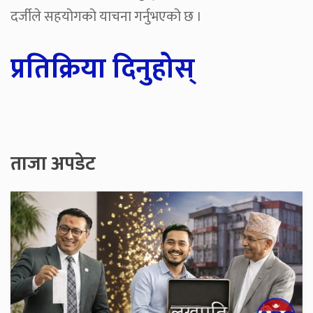
दर्जीले सहयोगको याचना गर्नुभएको छ ।
प्रतिक्रिया दिनुहोस्
ताजा अपडेट