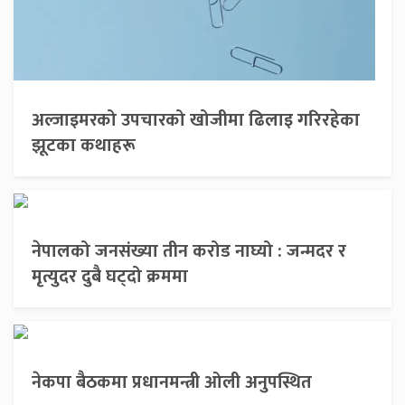
अल्जाइमरको उपचारको खोजीमा ढिलाइ गरिरहेका
झूटका कथाहरू
नेपालको जनसंख्या तीन करोड नाघ्यो : जन्मदर र
मृत्युदर दुबै घट्दो क्रममा
नेकपा बैठकमा प्रधानमन्त्री ओली अनुपस्थित