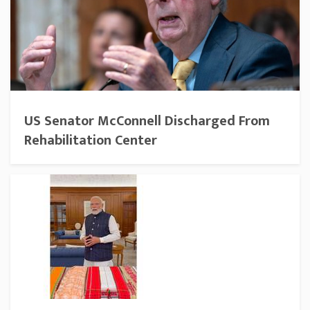
US Senator McConnell Discharged From
Rehabilitation Center