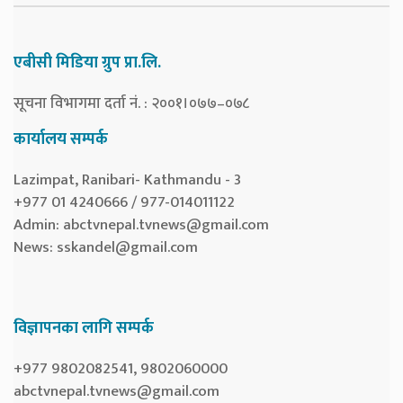
एबीसी मिडिया ग्रुप प्रा.लि.
सूचना विभागमा दर्ता नं. : २००१।०७७–०७८
कार्यालय सम्पर्क
Lazimpat, Ranibari- Kathmandu - 3
+977 01 4240666 / 977-014011122
Admin:
abctvnepal.tvnews@gmail.com
News:
sskandel@gmail.com
विज्ञापनका लागि सम्पर्क
+977 9802082541, 9802060000
abctvnepal.tvnews@gmail.com