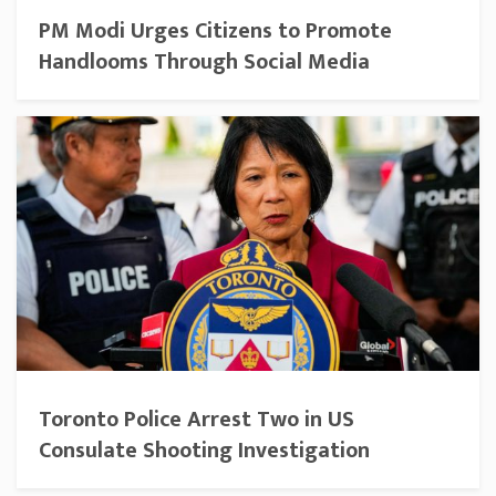
PM Modi Urges Citizens to Promote
Handlooms Through Social Media
Toronto Police Arrest Two in US
Consulate Shooting Investigation