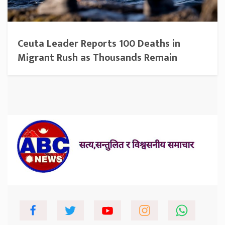
Ceuta Leader Reports 100 Deaths in
Migrant Rush as Thousands Remain