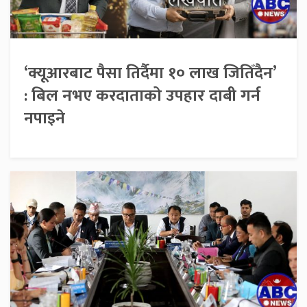
‘क्यूआरबाट पैसा तिर्दैमा १० लाख जितिँदैन’
: बिल नभए करदाताको उपहार दाबी गर्न
नपाइने