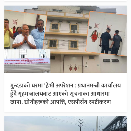
मुन्दडाको घरमा ‘हेभी अपरेशन : प्रधानमन्त्री कार्यालय
हुँदै गृहमन्त्रालयबाट आएको सूचनाका आधारमा
छापा, द्योगीहरूको आपत्ति, एसपीसँग स्पष्टीकरण