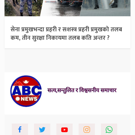
सेना प्रमुखभन्दा प्रहरी र सशस्त्र प्रहरी प्रमुखको तलब
कम, तीन सुरक्षा निकायमा तलब कति अन्तर ?