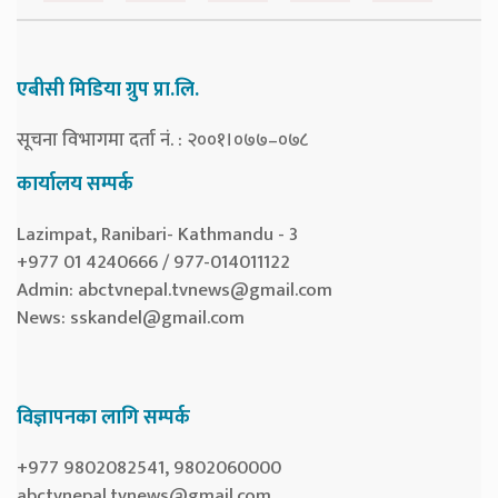
एबीसी मिडिया ग्रुप प्रा.लि.
सूचना विभागमा दर्ता नं. : २००१।०७७–०७८
कार्यालय सम्पर्क
Lazimpat, Ranibari- Kathmandu - 3
+977 01 4240666 / 977-014011122
Admin:
abctvnepal.tvnews@gmail.com
News:
sskandel@gmail.com
विज्ञापनका लागि सम्पर्क
+977 9802082541, 9802060000
abctvnepal.tvnews@gmail.com