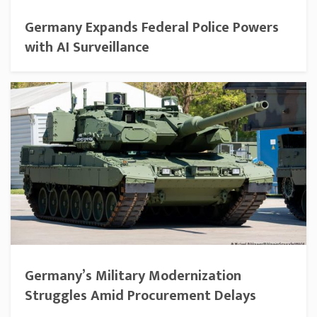
Germany Expands Federal Police Powers
with AI Surveillance
Germany’s Military Modernization
Struggles Amid Procurement Delays