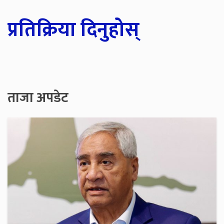
प्रतिक्रिया दिनुहोस्
ताजा अपडेट