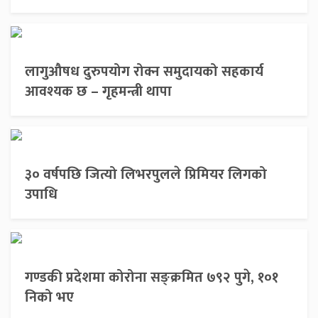
लागुऔषध दुरुपयोग रोक्न समुदायको सहकार्य
आवश्यक छ – गृहमन्त्री थापा
३० वर्षपछि जित्यो लिभरपुलले प्रिमियर लिगको
उपाधि
गण्डकी प्रदेशमा कोरोना सङ्क्रमित ७९२ पुगे, १०१
निको भए