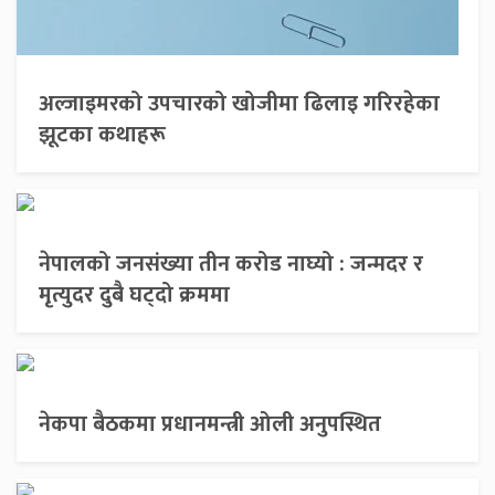
अल्जाइमरको उपचारको खोजीमा ढिलाइ गरिरहेका
झूटका कथाहरू
नेपालको जनसंख्या तीन करोड नाघ्यो : जन्मदर र
मृत्युदर दुबै घट्दो क्रममा
नेकपा बैठकमा प्रधानमन्त्री ओली अनुपस्थित