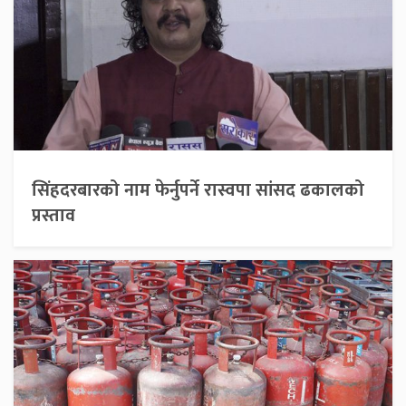
सिंहदरबारको नाम फेर्नुपर्ने रास्वपा सांसद ढकालको
प्रस्ताव