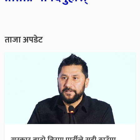
ताजा अपडेट