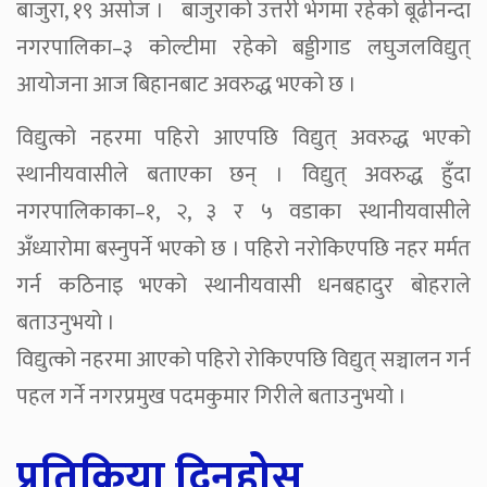
बाजुरा, १९ असोज । बाजुराको उत्तरी भेगमा रहेको बूढीनन्दा
नगरपालिका–३ कोल्टीमा रहेको बड्डीगाड लघुजलविद्युत्
आयोजना आज बिहानबाट अवरुद्ध भएको छ ।
विद्युत्को नहरमा पहिरो आएपछि विद्युत् अवरुद्ध भएको
स्थानीयवासीले बताएका छन् । विद्युत् अवरुद्ध हुँदा
नगरपालिकाका–१, २, ३ र ५ वडाका स्थानीयवासीले
अँध्यारोमा बस्नुपर्ने भएको छ । पहिरो नरोकिएपछि नहर मर्मत
गर्न कठिनाइ भएको स्थानीयवासी धनबहादुर बोहराले
बताउनुभयो ।
विद्युत्को नहरमा आएको पहिरो रोकिएपछि विद्युत् सञ्चालन गर्न
पहल गर्ने नगरप्रमुख पदमकुमार गिरीले बताउनुभयो ।
प्रतिक्रिया दिनुहोस्