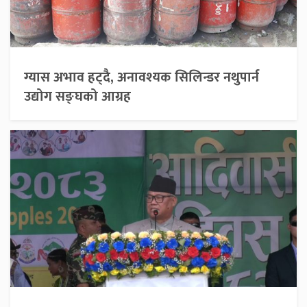
ग्यास अभाव हट्दै, अनावश्यक सिलिन्डर नथुपार्न
उद्योग सङ्घको आग्रह