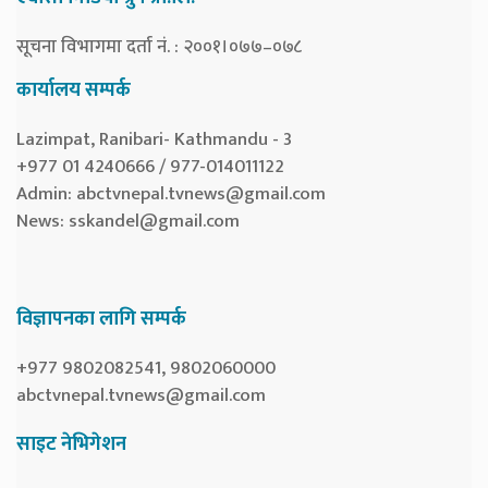
सूचना विभागमा दर्ता नं. : २००१।०७७–०७८
कार्यालय सम्पर्क
Lazimpat, Ranibari- Kathmandu - 3
+977 01 4240666 / 977-014011122
Admin:
abctvnepal.tvnews@gmail.com
News:
sskandel@gmail.com
विज्ञापनका लागि सम्पर्क
+977 9802082541, 9802060000
abctvnepal.tvnews@gmail.com
साइट नेभिगेशन