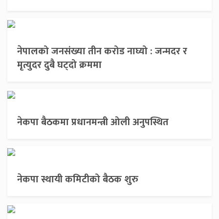
नेपालको जनसंख्या तीन करोड नाघ्यो : जन्मदर र
मृत्युदर दुबै घट्दो क्रममा
नेकपा बैठकमा प्रधानमन्त्री ओली अनुपस्थित
नेकपा स्थायी कमिटीको बैठक शुरु