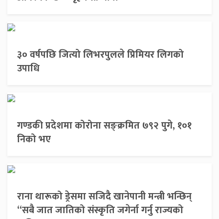
३० वर्षपछि जित्यो लिभरपुलले प्रिमियर लिगको
उपाधि
गण्डकी प्रदेशमा कोरोना सङ्क्रमित ७९२ पुगे, १०१
निको भए
राना थारूको ड्रेसमा सजिदै खानेपानी मन्त्री भन्छिन्
“सबै जात जातिको संस्कृति जगेर्ना गर्नु राज्यको