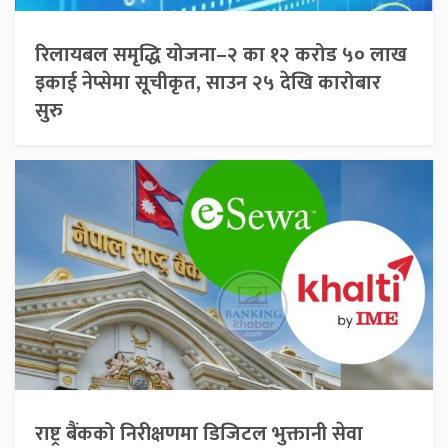
रिलायबल समृद्धि योजना–२ का १२ करोड ५० लाख
इकाई नेप्सेमा सूचीकृत, साउन २५ देखि कारोबार
सुरु
राष्ट्र बैंकको निरीक्षणमा डिजिटल भुक्तानी सेवा