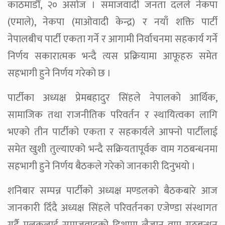
काठमाडौँ, २० असोज । समाजवादी जनता दलले नेकपा
(एमाले), नेकपा (माओवादी केन्द्र) र नयाँ शक्ति पार्टी
नेपालबीच पार्टी एकता गर्ने र आगामी निर्वाचनमा सहकार्य गर्ने
निर्णय सकारात्मक भन्दै त्यस प्रक्रियामा आफूहरु समेत
सहभागी हुने निर्णय गरेको छ ।
पार्टीका अध्यक्ष प्रेमबहादुर सिंहले नेपालको आर्थिक,
सामाजिक तथा राजनीतिक परिवर्तन र स्थायित्वका लागि
भएको तीन पार्टीको एकता र सहकार्यले आफ्नो पार्टीलाई
समेत खुशी तुल्याएको भन्दै सक्रियतापूर्वक वाम गठबन्धनमा
सहभागी हुने निर्णय बैठकले गरेको जानकारी दिनुभयो ।
शनिबार सम्पन्न पार्टीको अध्यक्ष मण्डलको बैठकबारे आज
जानकारी दिँदै अध्यक्ष सिंहले परिवर्तनका एजेण्डा संस्थागत