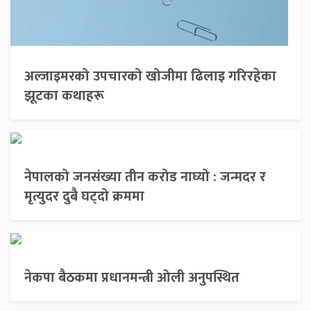
अल्जाइमरको उपचारको खोजीमा ढिलाइ गरिरहेका
झूटका कथाहरू
नेपालको जनसंख्या तीन करोड नाघ्यो : जन्मदर र
मृत्युदर दुबै घट्दो क्रममा
नेकपा बैठकमा प्रधानमन्त्री ओली अनुपस्थित