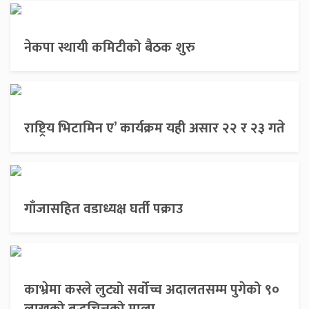
नेकपा स्थायी कमिटीको बैठक शुरु
राष्ट्रिय भिटामिन ए’ कार्यक्रम यही असार २२ र २३ गते
गाँजासहित वडाध्यक्ष घर्ती पक्राउ
काभ्रेमा कस्ले लुट्यो सर्वोच्च अदालतसम्म पुगेको ९०