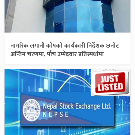
नागरिक लगानी कोषको कार्यकारी निर्देशक छनोट
अन्तिम चरणमा, पाँच उम्मेदवार प्रतिस्पर्धामा