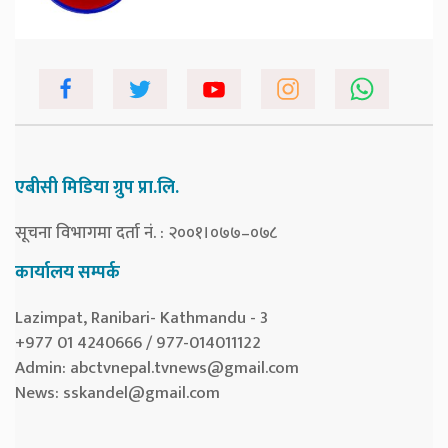
एबीसी मिडिया ग्रुप प्रा.लि.
सूचना विभागमा दर्ता नं. : २००१।०७७–०७८
कार्यालय सम्पर्क
Lazimpat, Ranibari- Kathmandu - 3
+977 01 4240666 / 977-014011122
Admin:
abctvnepal.tvnews@gmail.com
News:
sskandel@gmail.com