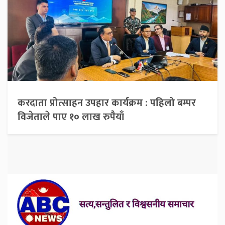
करदाता प्रोत्साहन उपहार कार्यक्रम : पहिलो बम्पर
विजेताले पाए १० लाख रुपैयाँ