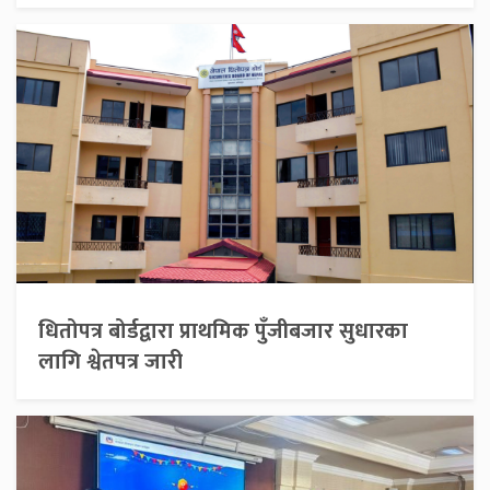
धितोपत्र बोर्डद्वारा प्राथमिक पुँजीबजार सुधारका
लागि श्वेतपत्र जारी