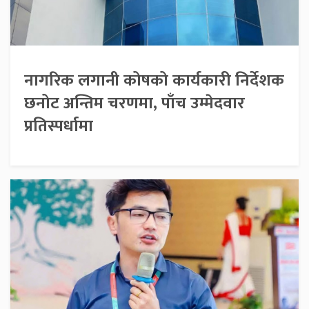
नागरिक लगानी कोषको कार्यकारी निर्देशक
छनोट अन्तिम चरणमा, पाँच उम्मेदवार
प्रतिस्पर्धामा