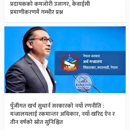
प्रदायकको कमजोरी उजागर, केवाईसी
प्रमाणीकरणमै गम्भीर प्रश्न
पुँजीगत खर्च सुधार्न सरकारको नयाँ रणनीति :
मन्त्रालयलाई रकमान्तर अधिकार, नयाँ खरिद ऐन र
तीन वर्षको स्रोत सुनिश्चित