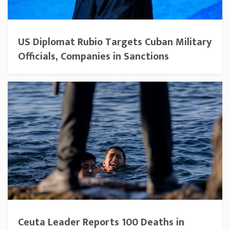
US Diplomat Rubio Targets Cuban Military
Officials, Companies in Sanctions
Ceuta Leader Reports 100 Deaths in