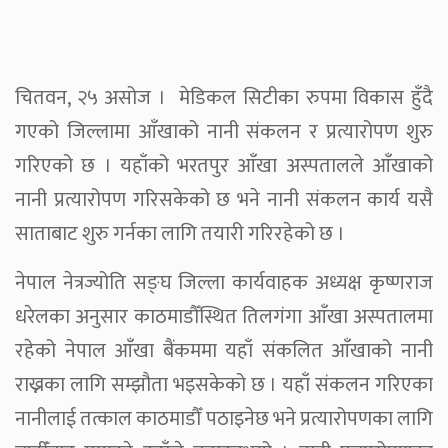
चितवन, २५ असोज । मेडिकल सिटीका रुपमा विकास हुँदै
गएको जिल्लामा आँखाको नानी संकलन र प्रत्यारोपण शुरु
गरिएको छ । यहाँको भरतपुर आँखा अस्पतालले आँखाको
नानी प्रत्यारोपण गरिसकेको छ भने नानी संकलन कार्य यसै
साताबाट शुरु गर्नका लागि तयारी गरिरहेको छ ।
नेपाल नेत्रज्योति सङ्घ जिल्ला कार्यवाहक अध्यक्ष कृष्णराज
धरेलका अनुसार काठमाडौँस्थित तिलगंगा आँखा अस्पतालमा
रहेको नेपाल आँखा बैंकममा यहाँ संकलित आँखाको नानी
राख्नका लागि सम्झौता भइसकेको छ । यहाँ संकलन गरिएका
नानीलाई तत्काल काठमाडौँ पठाइनेछ भने प्रत्यारोपणका लागि