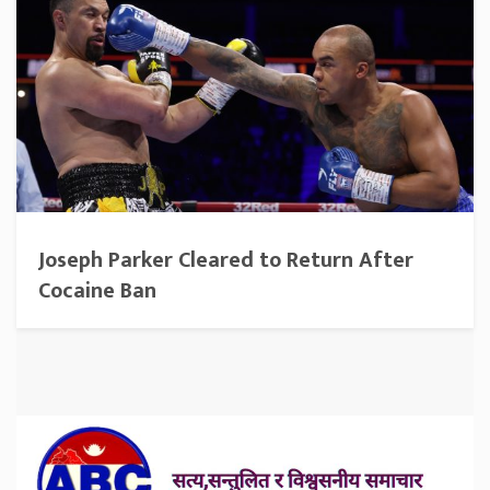
Joseph Parker Cleared to Return After
Cocaine Ban