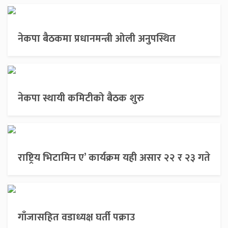
नेकपा बैठकमा प्रधानमन्त्री ओली अनुपस्थित
नेकपा स्थायी कमिटीको बैठक शुरु
राष्ट्रिय भिटामिन ए’ कार्यक्रम यही असार २२ र २३ गते
गाँजासहित वडाध्यक्ष घर्ती पक्राउ