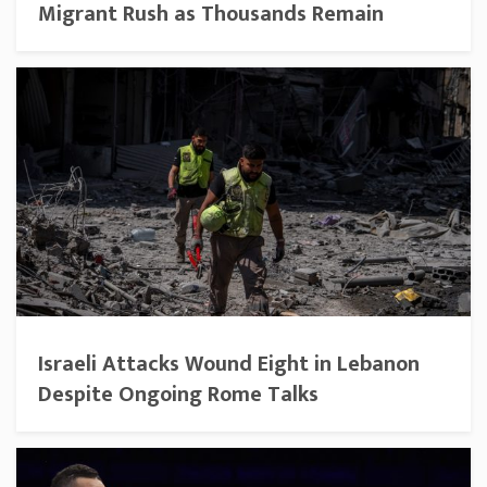
Migrant Rush as Thousands Remain
Israeli Attacks Wound Eight in Lebanon
Despite Ongoing Rome Talks