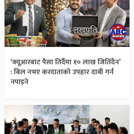
‘क्यूआरबाट पैसा तिर्दैमा १० लाख जितिँदैन’
: बिल नभए करदाताको उपहार दाबी गर्न
नपाइने