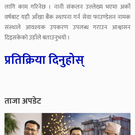
लागि काम गरिनेछ । नानी संकलन उल्लेख्य भएमा अर्काे
वर्षबाट यही आँखा बैंक स्थापना गर्न सेवा फाउण्डेशन नामक
संस्थाले आवश्यक उपकरण उपलब्ध गराउन आश्वासन
दिइसकेको उहाँले बताउनुभयो ।
प्रतिक्रिया दिनुहोस्
ताजा अपडेट