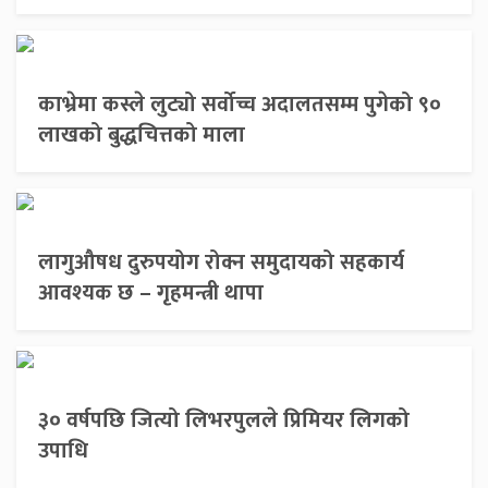
काभ्रेमा कस्ले लुट्यो सर्वोच्च अदालतसम्म पुगेको ९०
लाखको बुद्धचित्तको माला
लागुऔषध दुरुपयोग रोक्न समुदायको सहकार्य
आवश्यक छ – गृहमन्त्री थापा
३० वर्षपछि जित्यो लिभरपुलले प्रिमियर लिगको
उपाधि