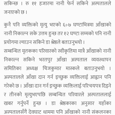
सकिन्छ । रु ११ हजारमा नानी फेर्न सकिने अस्पतालले
जनाएको छ ।
कुनै पनि व्यक्तिको मृत्यु भएको ६÷७ घण्टाभित्रमा आँखाको
नानी निकाल्न सके उत्तम हुन्छ तर १२ घण्टा सम्मको पनि नानी
प्रयोगमा ल्याउन सकिने डा श्रेष्ठले बताउनुभयो ।
सम्बन्धित मृतकका परिवारको स्वीकृतिमा मात्रै आँखाको नानी
निकाल्न सकिने भरतपुर आँखा अस्पताल व्यवस्थापन
समितिका अध्यक्ष चिजकुमार मास्कले बताउनुभयो ।
अस्पतालले आँखा दान गर्न इच्छुक व्यक्तिलाई आह्वान पनि
गरेको छ । आँखा दान गर्न इच्छुक व्यक्तिलाई परिचयपत्र दिइने
र तीनको मृत्युभएपछि सम्बन्धित परिवारले अस्पताललाई
खबर गर्नुपर्ने हुन्छ । डा श्रेष्ठकाका अनुसार यहाँका
अस्पतालसँगै देवघाट धाममा पनि आँखाको नानी संकलनका