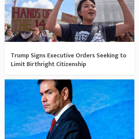
Trump Signs Executive Orders Seeking to
Limit Birthright Citizenship