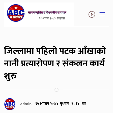
२१ श्रावण २०८३, बिहिबार
जिल्लामा पहिलो पटक आँखाको
नानी प्रत्यारोपण र संकलन कार्य
शुरु
admin
२५ आश्विन २०७४, बुधबार १ : १४ बजे