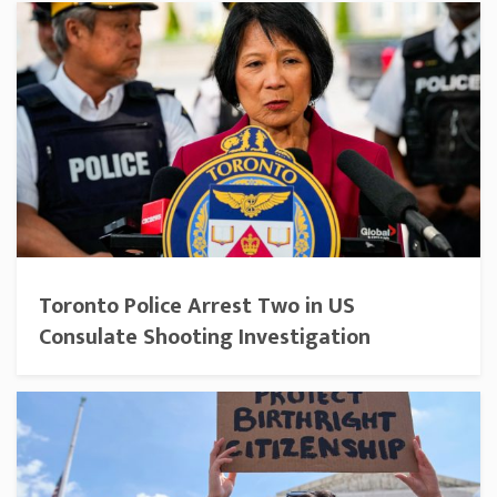
Toronto Police Arrest Two in US
Consulate Shooting Investigation