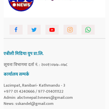
एबीसी मिडिया ग्रुप प्रा.लि.
सूचना विभागमा दर्ता नं. : २००१।०७७–०७८
कार्यालय सम्पर्क
Lazimpat, Ranibari- Kathmandu - 3
+977 01 4240666 / 977-014011122
Admin:
abctvnepal.tvnews@gmail.com
News:
sskandel@gmail.com