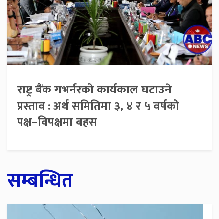
राष्ट्र बैंक गभर्नरको कार्यकाल घटाउने
प्रस्ताव : अर्थ समितिमा ३, ४ र ५ वर्षको
पक्ष–विपक्षमा बहस
सम्बन्धित