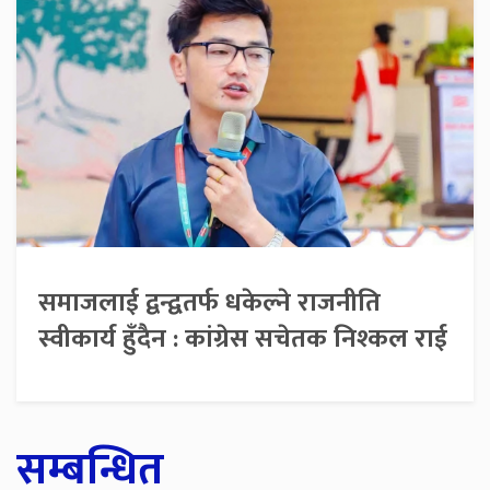
समाजलाई द्वन्द्वतर्फ धकेल्ने राजनीति
स्वीकार्य हुँदैन : कांग्रेस सचेतक निश्कल राई
सम्बन्धित