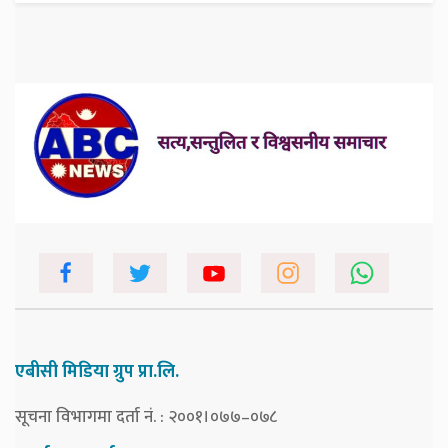
एबीसी मिडिया ग्रुप प्रा.लि.
सूचना विभागमा दर्ता नं. : २००१।०७७–०७८