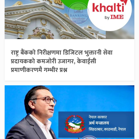
राष्ट्र बैंकको निरीक्षणमा डिजिटल भुक्तानी सेवा
प्रदायकको कमजोरी उजागर, केवाईसी
प्रमाणीकरणमै गम्भीर प्रश्न