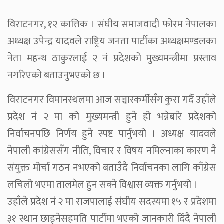
विराटनगर, १२ कात्तिक । संघीय समाजवादी फोरम नेपालका
अध्यक्ष उपेन्द्र यादवले राष्ट्रिय जनता पार्टीका अध्यक्षमण्डलका
नेता महन्थ ठाकुरलाई २ नं प्रदेशको मुख्यमन्त्रीमा प्रस्ताव
नगरिएको बताउनुभएको छ ।
विराटनगर विमानस्थलमा आज सञ्चारकर्मीसँग कुरा गर्दै उहाँले
प्रदेश नं २ मा को मुख्यमन्त्री हुने हो भन्नेबारे प्रदेशको
निर्वाचनपछि निर्णय हुने स्पष्ट पार्नुभयो । अध्यक्ष यादवले
नेपाली कांग्रेससँग नीति, विचार र विषय नमिल्नाका कारण नै
संयुक्त मोर्चा गठन नभएको बताउँदै निर्वाचनका लागि काँग्रेस
लचिलो भएमा तालमेल हुन सक्ने विश्वास व्यक्त गर्नुभयो ।
उहाँले प्रदेश नं २ मा राजपालाई संघीय सदस्यमा १५ र प्रदेशमा
३१ स्थान छाड्नेसहमति पार्टीमा भएको जानकारी दिँदै नेपाली