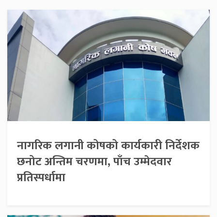
नागरिक लगानी कोषको कार्यकारी निर्देशक
छनोट अन्तिम चरणमा, पाँच उम्मेदवार
प्रतिस्पर्धामा