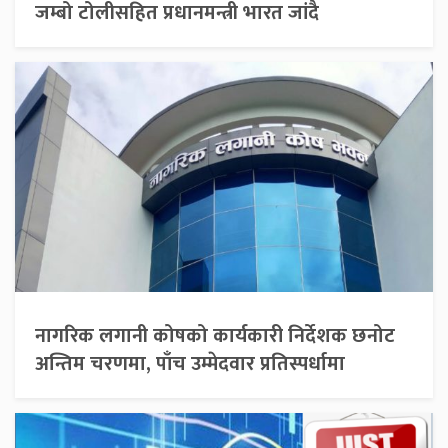
जम्बो टोलीसहित प्रधानमन्त्री भारत जांदै
नागरिक लगानी कोषको कार्यकारी निर्देशक छनोट
अन्तिम चरणमा, पाँच उम्मेदवार प्रतिस्पर्धामा