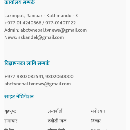
कार्यालय सम्पर्क
Lazimpat, Ranibari- Kathmandu - 3
+977 01 4240666 / 977-014011122
Admin:
abctvnepal.tvnews@gmail.com
News:
sskandel@gmail.com
विज्ञापनका लागि सम्पर्क
+977 9802082541, 9802060000
abctvnepal.tvnews@gmail.com
साइट नेभिगेशन
गृहपृष्‍ठ
अन्तर्वार्ता
मनोरञ्जन
समाचार
एबीसी विज
विचार