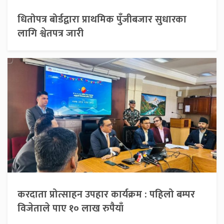
धितोपत्र बोर्डद्वारा प्राथमिक पुँजीबजार सुधारका
लागि श्वेतपत्र जारी
करदाता प्रोत्साहन उपहार कार्यक्रम : पहिलो बम्पर
विजेताले पाए १० लाख रुपैयाँ