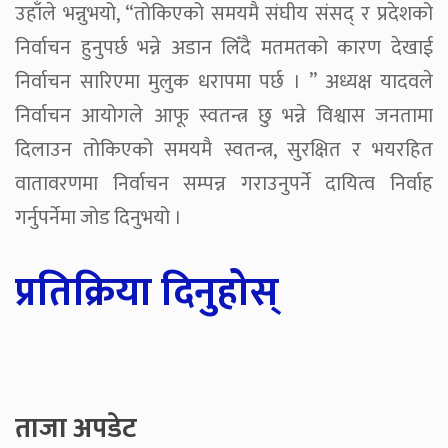
उहाँले भन्नुभयो, “तोकिएको समयमै संघीय संसद् र प्रदेशको
निर्वाचन हुनुपर्छ भन्ने अडान लिँदै मतमतको कारण देखाई
निर्वाचन सारिएमा मुलुक धरापमा पर्छ । ” अध्यक्ष यादवले
निर्वाचन आयोगले आफू स्वतन्त्र छु भन्ने विश्वास जनतामा
दिलाउन तोकिएको समयमै स्वतन्त्र, सुरक्षित र भयरहित
वातावरणमा निर्वाचन सम्पन्न गराउनुपर्ने दायित्व निर्वाह
गर्नुपर्नेमा जोड दिनुभयो ।
प्रतिक्रिया दिनुहोस्
ताजा अपडेट