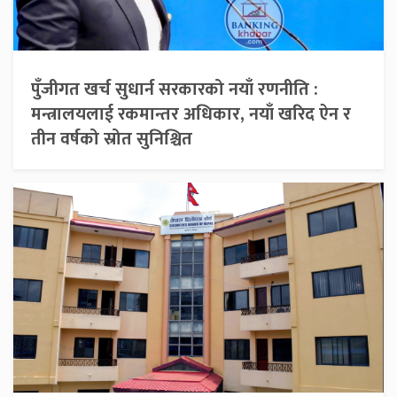
पुँजीगत खर्च सुधार्न सरकारको नयाँ रणनीति :
मन्त्रालयलाई रकमान्तर अधिकार, नयाँ खरिद ऐन र
तीन वर्षको स्रोत सुनिश्चित