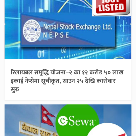
रिलायबल समृद्धि योजना–२ का १२ करोड ५० लाख
इकाई नेप्सेमा सूचीकृत, साउन २५ देखि कारोबार
सुरु