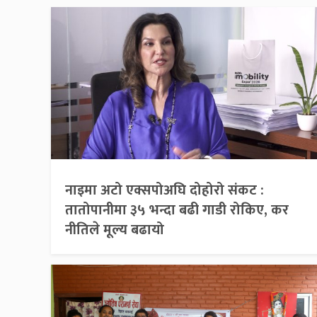
नाइमा अटो एक्सपोअघि दोहोरो संकट :
तातोपानीमा ३५ भन्दा बढी गाडी रोकिए, कर
नीतिले मूल्य बढायो