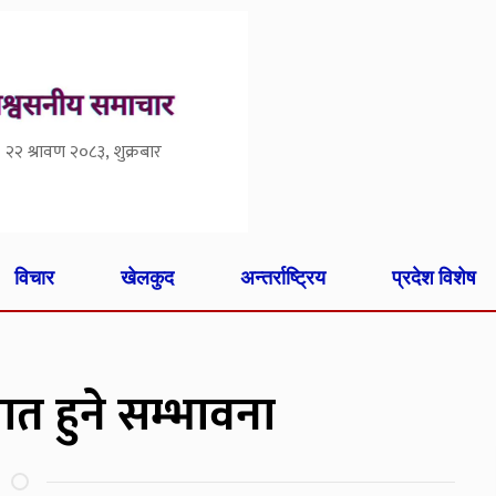
२२ श्रावण २०८३, शुक्रबार
विचार
खेलकुद
अन्तर्राष्ट्रिय
प्रदेश विशेष
ात हुने सम्भावना