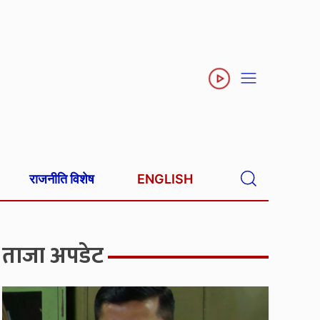
राजनीति विशेष
ENGLISH
ताजा अपडेट