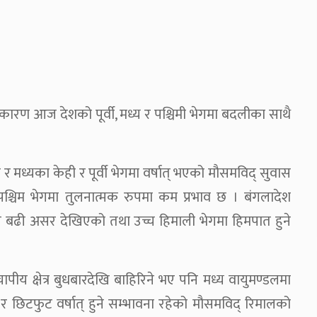
ा कारण आज देशको पूर्वी, मध्य र पश्चिमी भेगमा बदलीका साथै
 मध्यका केही र पूर्वी भेगमा वर्षात् भएको मौसमविद् सुवास
पश्चिम भेगमा तुलनात्मक रुपमा कम प्रभाव छ । बंगलादेश
ा अझै बढी असर देखिएको तथा उच्च हिमाली भेगमा हिमपात हुने
पीय क्षेत्र बुधबारदेखि बाहिरिने भए पनि मध्य वायुमण्डलमा
ली र छिटफुट वर्षात् हुने सम्भावना रहेको मौसमविद् रिमालको