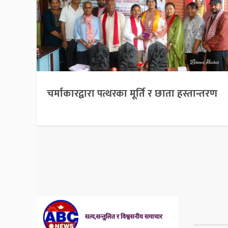
चर्माकारद्वारा पत्थरका मूर्ति र छाता हस्तान्तरण