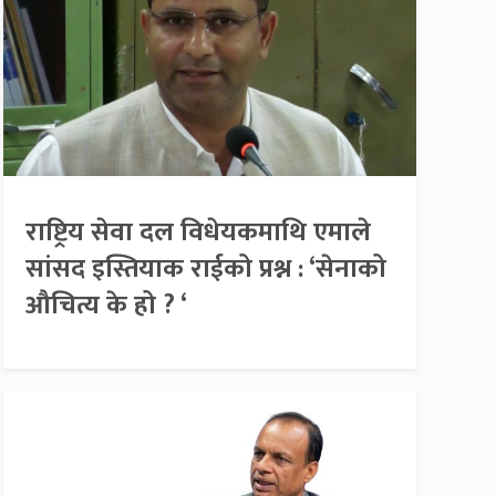
राष्ट्रिय सेवा दल विधेयकमाथि एमाले
सांसद इस्तियाक राईको प्रश्न : ‘सेनाको
औचित्य के हो ? ‘