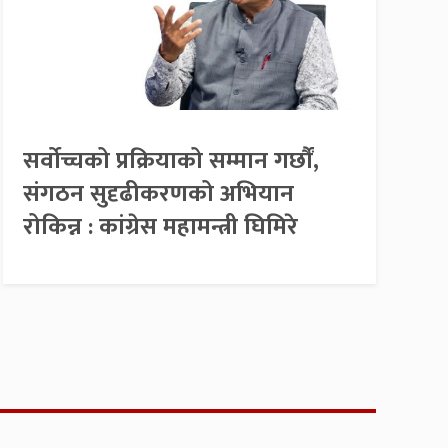
सर्वोच्चको प्रक्रियाको सम्मान गर्छौं,
संगठन सुदृढीकरणको अभियान
रोकिन्न : कांग्रेस महामन्त्री घिमिरे