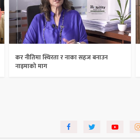
कर नीतिमा स्थिरता र नाका सहज बनाउन
नाइमाको माग