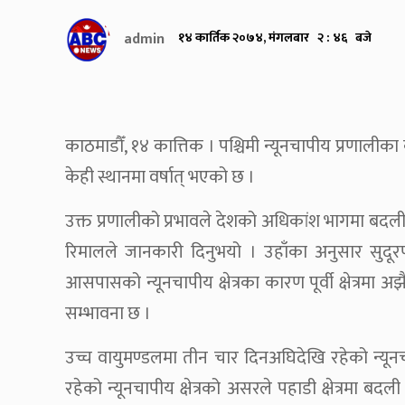
admin
१४ कार्तिक २०७४, मंगलबार २ : ४६ बजे
काठमाडौँ, १४ कात्तिक । पश्चिमी न्यूनचापीय प्रणालीक
केही स्थानमा वर्षात् भएको छ ।
उक्त प्रणालीको प्रभावले देशको अधिकांश भागमा बदली र
रिमालले जानकारी दिनुभयो । उहाँका अनुसार सुदूर
आसपासको न्यूनचापीय क्षेत्रका कारण पूर्वी क्षेत्रम
सम्भावना छ ।
उच्च वायुमण्डलमा तीन चार दिनअघिदेखि रहेको न्यूनचा
रहेको न्यूनचापीय क्षेत्रको असरले पहाडी क्षेत्रमा बद