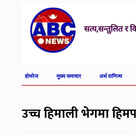
होमपेज
मुख्य समाचार
अर्थ वाणिज्य
उच्च हिमाली भेगमा हिमप