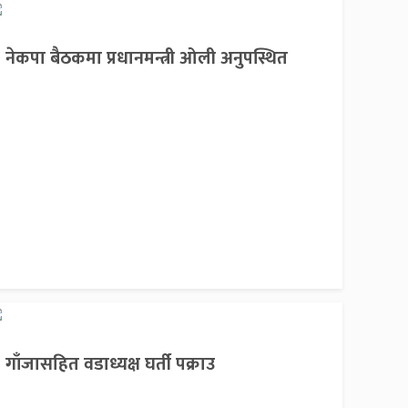
नेकपा बैठकमा प्रधानमन्त्री ओली अनुपस्थित
गाँजासहित वडाध्यक्ष घर्ती पक्राउ