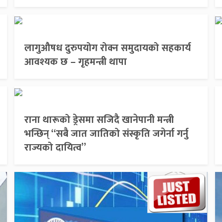
लागुऔषध दुरुपयोग रोक्न समुदायको सहकार्य
आवश्यक छ – गृहमन्त्री थापा
राना थारूको ड्रेसमा सजिदै खानेपानी मन्त्री
भन्छिन् “सबै जात जातिको संस्कृति जगेर्ना गर्नु
राज्यको दायित्व”