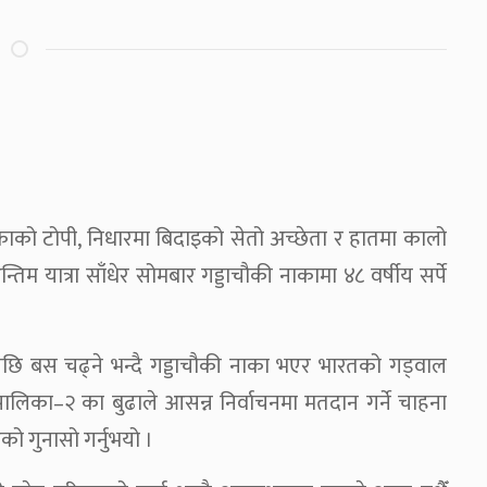
काको टोपी, निधारमा बिदाइको सेतो अच्छेता र हातमा कालो
यात्रा साँधेर सोमबार गड्डाचौकी नाकामा ४८ वर्षीय सर्पे
पछि बस चढ्ने भन्दै गड्डाचौकी नाका भएर भारतको गड्वाल
पालिका–२ का बुढाले आसन्न निर्वाचनमा मतदान गर्ने चाहना
को गुनासो गर्नुभयो ।