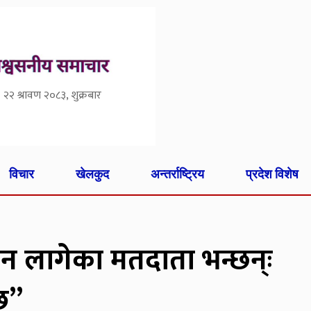
२२ श्रावण २०८३, शुक्रबार
विचार
खेलकुद
अन्तर्राष्ट्रिय
प्रदेश विशेष
न लागेका मतदाता भन्छन्ः
्छ”