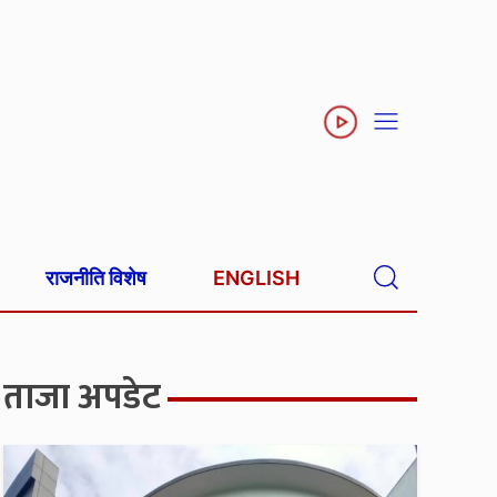
राजनीति विशेष
ENGLISH
ताजा अपडेट