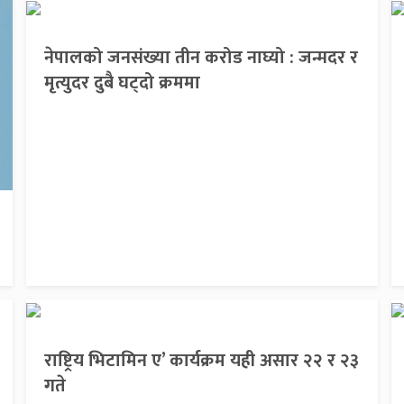
नेपालको जनसंख्या तीन करोड नाघ्यो : जन्मदर र
मृत्युदर दुबै घट्दो क्रममा
राष्ट्रिय भिटामिन ए’ कार्यक्रम यही असार २२ र २३
गते