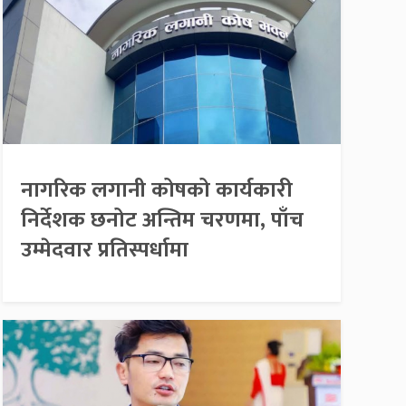
नागरिक लगानी कोषको कार्यकारी
निर्देशक छनोट अन्तिम चरणमा, पाँच
उम्मेदवार प्रतिस्पर्धामा