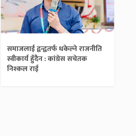
समाजलाई द्वन्द्वतर्फ धकेल्ने राजनीति
स्वीकार्य हुँदैन : कांग्रेस सचेतक
निश्कल राई