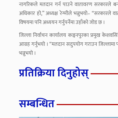
नागरिकले मतदान गर्न पाउने वातावरण सरकारले बना
अधिकार हो,” अध्यक्ष रेग्मीले भन्नुभयो– “सरकारले 
विषयमा पनि अध्ययन गर्नुपर्नेमा उहाँको जोड छ ।
जिल्ला निर्वाचन कार्यालय कञ्चनपुरका प्रमुख केशवसि
आग्रह गर्नुभयो । “मतदान सदुपयोग गराउन जिल्लामा पनि 
भन्नुभयो ।
प्रतिक्रिया दिनुहोस्
सम्बन्धित