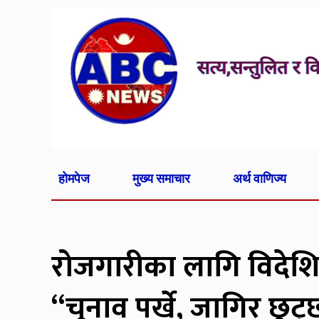
होमपेज
मुख्य समाचार
अर्थ वाणिज्य
रोजगारीका लागि विदेशि
“चुनाव पर्खे, जागिर छुट