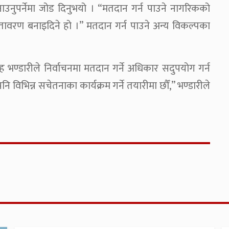
उनुपर्नेमा जोड दिनुभयो । “मतदान गर्न पाउने नागरिकको
वातावरण बनाइदिने हो ।” मतदान गर्न पाउने अन्य विकल्पका
ंह भण्डारीले निर्वाचनमा मतदान गर्ने अधिकार सदुपयोग गर्न
विभिन्न सचेतनाका कार्यक्रम गर्ने तयारीमा छौँ,” भण्डारीले