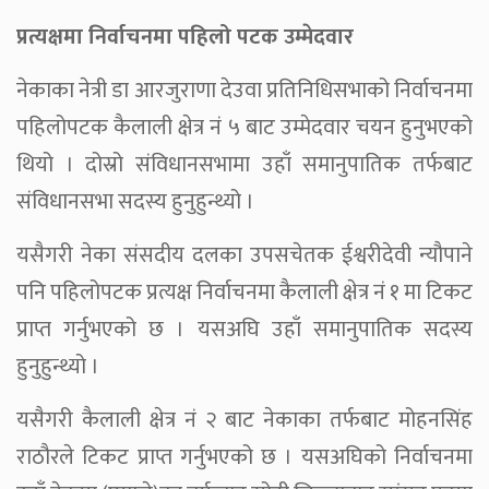
प्रत्यक्षमा निर्वाचनमा पहिलो पटक उम्मेदवार
नेकाका नेत्री डा आरजुराणा देउवा प्रतिनिधिसभाको निर्वाचनमा
पहिलोपटक कैलाली क्षेत्र नं ५ बाट उम्मेदवार चयन हुनुभएको
थियो । दोस्रो संविधानसभामा उहाँ समानुपातिक तर्फबाट
संविधानसभा सदस्य हुनुहुन्थ्यो ।
यसैगरी नेका संसदीय दलका उपसचेतक ईश्वरीदेवी न्यौपाने
पनि पहिलोपटक प्रत्यक्ष निर्वाचनमा कैलाली क्षेत्र नं १ मा टिकट
प्राप्त गर्नुभएको छ । यसअघि उहाँ समानुपातिक सदस्य
हुनुहुन्थ्यो ।
यसैगरी कैलाली क्षेत्र नं २ बाट नेकाका तर्फबाट मोहनसिंह
राठौरले टिकट प्राप्त गर्नुभएको छ । यसअघिको निर्वाचनमा