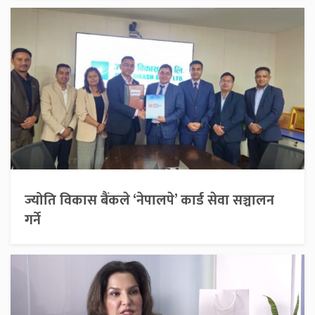
ज्योति विकास बैंकले ‘नेपालपे’ कार्ड सेवा सञ्चालन
गर्ने