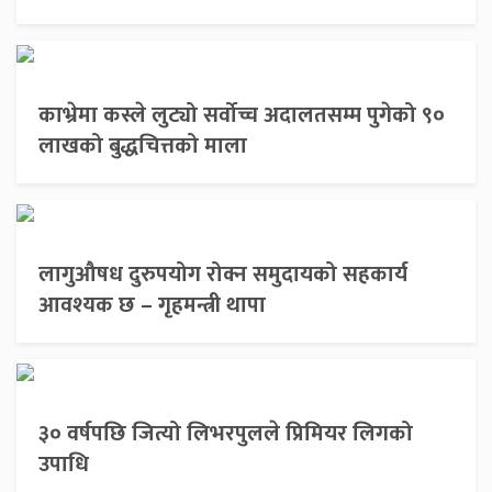
काभ्रेमा कस्ले लुट्यो सर्वोच्च अदालतसम्म पुगेको ९०
लाखको बुद्धचित्तको माला
लागुऔषध दुरुपयोग रोक्न समुदायको सहकार्य
आवश्यक छ – गृहमन्त्री थापा
३० वर्षपछि जित्यो लिभरपुलले प्रिमियर लिगको
उपाधि