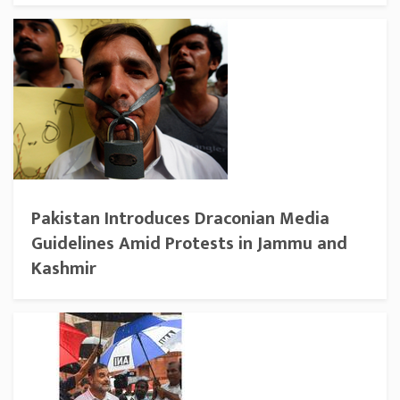
Pakistan Introduces Draconian Media
Guidelines Amid Protests in Jammu and
Kashmir