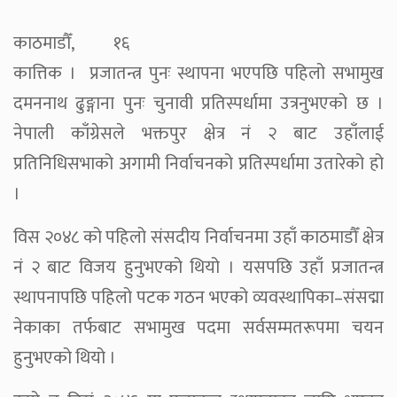
काठमाडौँ, १६
कात्तिक । प्रजातन्त्र पुनः स्थापना भएपछि पहिलो सभामुख
दमननाथ ढुङ्गाना पुनः चुनावी प्रतिस्पर्धामा उत्रनुभएको छ ।
नेपाली काँग्रेसले भक्तपुर क्षेत्र नं २ बाट उहाँलाई
प्रतिनिधिसभाको अगामी निर्वाचनको प्रतिस्पर्धामा उतारेको हो
।
विस २०४८ को पहिलो संसदीय निर्वाचनमा उहाँ काठमाडौँ क्षेत्र
नं २ बाट विजय हुनुभएको थियो । यसपछि उहाँ प्रजातन्त्र
स्थापनापछि पहिलो पटक गठन भएको व्यवस्थापिका–संसद्मा
नेकाका तर्फबाट सभामुख पदमा सर्वसम्मतरूपमा चयन
हुनुभएको थियो ।