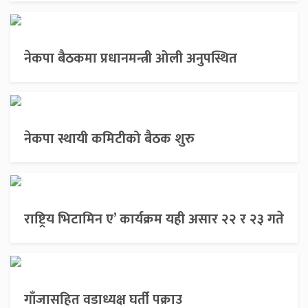
नेकपा बैठकमा प्रधानमन्त्री ओली अनुपस्थित
नेकपा स्थायी कमिटीको बैठक शुरु
राष्ट्रिय भिटामिन ए’ कार्यक्रम यही असार २२ र २३ गते
गाँजासहित वडाध्यक्ष घर्ती पक्राउ