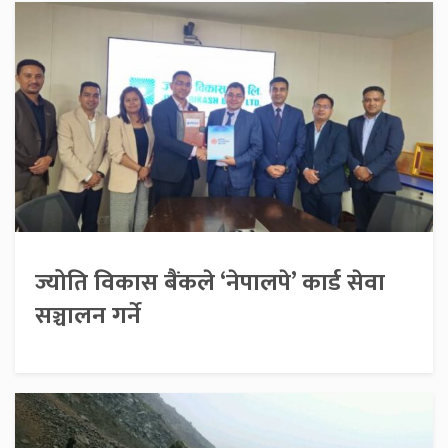
ज्योति विकास बैंकले ‘नेपालपे’ कार्ड सेवा
सञ्चालन गर्ने