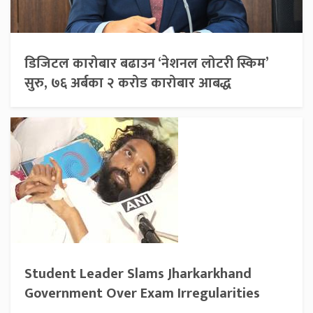
डिजिटल कारोबार बढाउन ‘नेशनल लोटरी स्किम’
सुरु, ७६ अर्बका २ करोड कारोबार आबद्ध
Student Leader Slams Jharkarkhand
Government Over Exam Irregularities