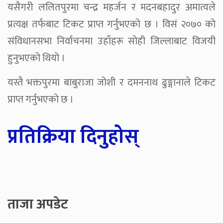
यसैगरी ललितपुरमा चन्द्र महर्जन र मदनबहादुर अमात्यले
प्रत्यक्ष तर्फबाट टिकट प्राप्त गर्नुभएको छ । विसं २०७० को
संविधानसभा निर्वाचनमा उहाँहरू सोही जिल्लाबाट विजयी
हुनुभएको थियो ।
यस्तै भक्तपुरमा बाबुराजा जोशी र दमननाथ ढुङ्गानाले टिकट
प्राप्त गर्नुभएको छ ।
प्रतिक्रिया दिनुहोस्
ताजा अपडेट