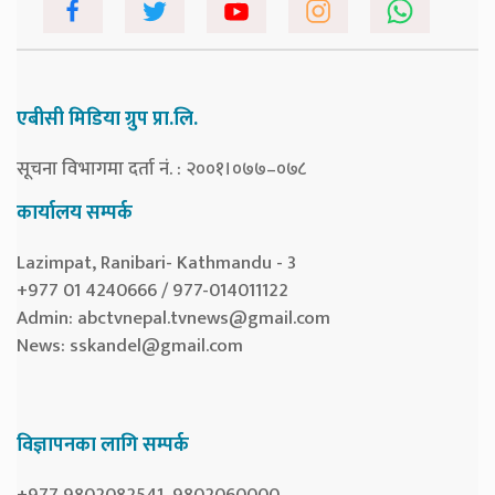
एबीसी मिडिया ग्रुप प्रा.लि.
सूचना विभागमा दर्ता नं. : २००१।०७७–०७८
कार्यालय सम्पर्क
Lazimpat, Ranibari- Kathmandu - 3
+977 01 4240666 / 977-014011122
Admin:
abctvnepal.tvnews@gmail.com
News:
sskandel@gmail.com
विज्ञापनका लागि सम्पर्क