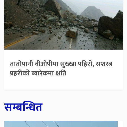
तातोपानी बीओपीमा सुख्खा पहिरो, सशस्त्र
प्रहरीको ब्यारेकमा क्षति
सम्बन्धित