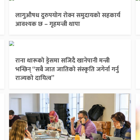
लागुऔषध दुरुपयोग रोक्न समुदायको सहकार्य
आवश्यक छ – गृहमन्त्री थापा
राना थारूको ड्रेसमा सजिदै खानेपानी मन्त्री
भन्छिन् “सबै जात जातिको संस्कृति जगेर्ना गर्नु
राज्यको दायित्व”