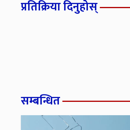
प्रतिक्रिया दिनुहोस्
सम्बन्धित