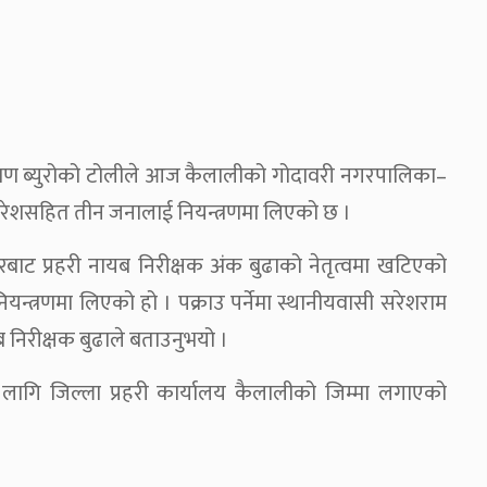
्त्रण ब्युरोको टोलीले आज कैलालीको गोदावरी नगरपालिका–
चरेशसहित तीन जनालाई नियन्त्रणमा लिएको छ ।
रबाट प्रहरी नायब निरीक्षक अंक बुढाको नेतृत्वमा खटिएको
्त्रणमा लिएको हो । पक्राउ पर्नेमा स्थानीयवासी सरेशराम
यब निरीक्षक बुढाले बताउनुभयो ।
लागि जिल्ला प्रहरी कार्यालय कैलालीको जिम्मा लगाएको