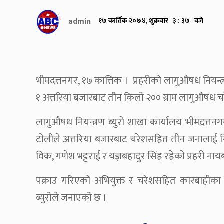
admin
१७ कार्तिक २०७४, शुक्रबार ३ : ३७ बजे
भीमदत्तनगर, १७ कात्तिक । प्रहरीको लागुऔषध नियन
१ अत्तरिया बजारबाट तीन किलो २०० ग्राम लागुऔषध 
लागुऔषध नियन्त्रण ब्युरो शाखा कार्यालय भीमदत्तनग
टोलीले अत्तरिया बजारबाट चरेशसहित तीन जनालाई नियन
विक, गणेश भट्टराई र यज्ञबहादुर सिंह रहेको प्रहरी ना
पक्राउ गरिएको अभियुक्त र चरेशसहित कारबाहीका 
ब्युरोले जनाएको छ ।