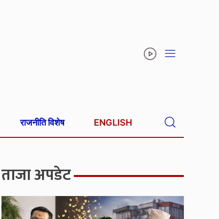
राजनीति विशेष
ENGLISH
ताजा अपडेट