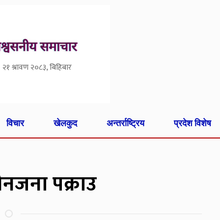
२१ श्रावण २०८३, बिहिबार
विचार
खेलकुद
अन्तर्राष्ट्रिय
प्रदेश विशेष
नजना पक्राउ