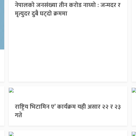
नेपालको जनसंख्या तीन करोड नाघ्यो : जन्मदर र
मृत्युदर दुबै घट्दो क्रममा
राष्ट्रिय भिटामिन ए’ कार्यक्रम यही असार २२ र २३
गते