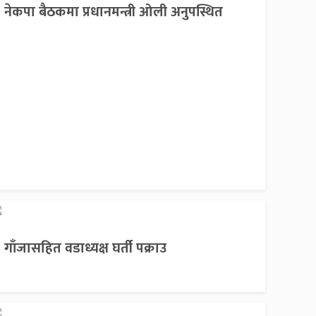
नेकपा बैठकमा प्रधानमन्त्री ओली अनुपस्थित
गाँजासहित वडाध्यक्ष घर्ती पक्राउ