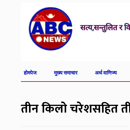
होमपेज
मुख्य समाचार
अर्थ वाणिज्य
तीन किलो चरेशसहित ती