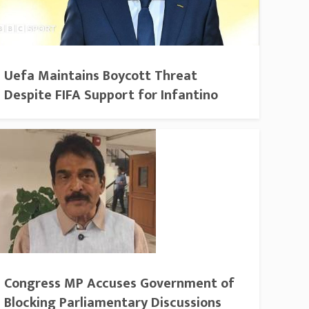
Uefa Maintains Boycott Threat
Despite FIFA Support for Infantino
Congress MP Accuses Government of
Blocking Parliamentary Discussions