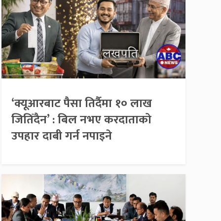
‘क्यूआरबाट पैसा तिर्दैमा १० लाख
जितिँदैन’ : बिल नभए करदाताको
उपहार दाबी गर्न नपाइने