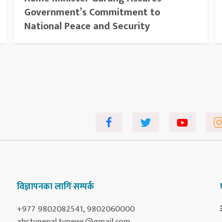
Government’s Commitment to
National Peace and Security
विज्ञापनका लागि सम्पर्क
+977 9802082541, 9802060000
abctvnepal.tvnews@gmail.com