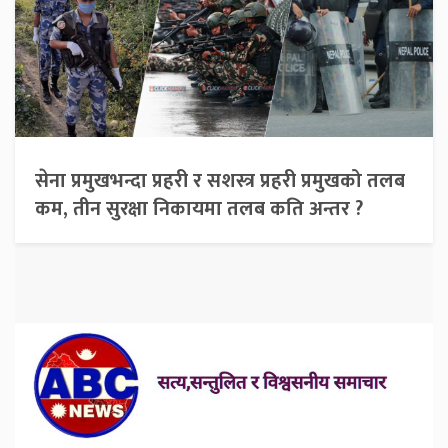
सेना प्रमुखभन्दा प्रहरी र सशस्त्र प्रहरी प्रमुखको तलब
कम, तीन सुरक्षा निकायमा तलब कति अन्तर ?