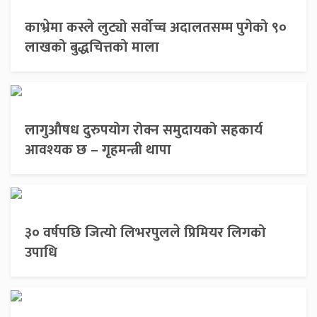
काभ्रेमा कस्ले लुट्यो सर्वोच्च अदालतसम्म पुगेको ९०
लाखको बुद्धचित्तको माला
लागुऔषध दुरुपयोग रोक्न समुदायको सहकार्य
आवश्यक छ – गृहमन्त्री थापा
३० वर्षपछि जित्यो लिभरपुलले प्रिमियर लिगको
उपाधि