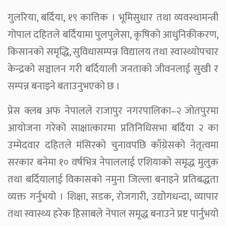
गुलरिया, बर्दिया, १९ कात्तिक । भूमिसुधार तथा व्यवस्थामन्त्री
गोपाल दहितले बर्दियामा पुलपुलेसा, कृषिको आधुनिकीकरण,
किसानको समृद्धि, सुविधासम्पन्न विद्यालय तथा स्वास्थ्योपचार
केन्द्रको सञ्चालन गरी बर्दियाली जनताको जीवनलाई सुखी र
सम्पन्न बनाइने बताउनुभएको छ ।
प्रेस क्लब अफ नेपालले राजापुर नगरपालिका–२ जोतपुरमा
आयोजना गरेको साक्षात्कारमा प्रतिनिधिसभा बर्दिया २ का
उम्मेदवार दहितले मंसिरको चुनावपछि काँग्रेसको नेतृत्वमा
सरकार बनेमा १० वर्षभित्र नेपाललाई एशियाको समृद्ध मुलुक
तथा बर्दियालाई विकासको नमुना जिल्ला बनाइने प्रतिबद्धता
व्यक्त गर्नुभयो । शिक्षा, सडक, रोजगारी, उद्योेगधन्दा, व्यापार
तथा स्वास्थ्य हरेक हिसाबले नेपाल समृद्ध बनाउने प्रष्ट पार्नुभयो