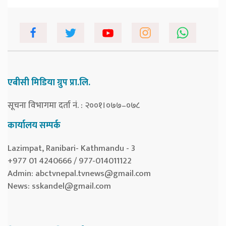
एबीसी मिडिया ग्रुप प्रा.लि.
सूचना विभागमा दर्ता नं. : २००१।०७७–०७८
कार्यालय सम्पर्क
Lazimpat, Ranibari- Kathmandu - 3
+977 01 4240666 / 977-014011122
Admin:
abctvnepal.tvnews@gmail.com
News:
sskandel@gmail.com