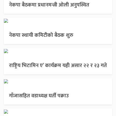
नेकपा बैठकमा प्रधानमन्त्री ओली अनुपस्थित
नेकपा स्थायी कमिटीको बैठक शुरु
राष्ट्रिय भिटामिन ए’ कार्यक्रम यही असार २२ र २३ गते
गाँजासहित वडाध्यक्ष घर्ती पक्राउ