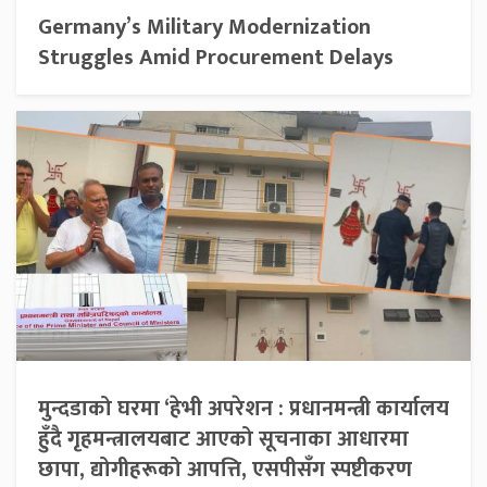
Germany’s Military Modernization
Struggles Amid Procurement Delays
मुन्दडाको घरमा ‘हेभी अपरेशन : प्रधानमन्त्री कार्यालय
हुँदै गृहमन्त्रालयबाट आएको सूचनाका आधारमा
छापा, द्योगीहरूको आपत्ति, एसपीसँग स्पष्टीकरण