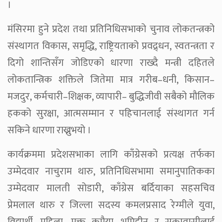
।
मंसिरमा हुने प्रदेश तथा प्रतिनिधिसभाको चुनाव लोकतन्त्रको
संस्थागत विकास, समृद्धि, राष्ट्रियताको प्रवद्र्धन, स्वतन्त्रता र
दिगो शान्तिसँग जोडिएको धारणा राख्दै मन्त्री दहितले
लोकतान्त्रिक शक्तिले जितेमा मात्र गरीब–धनी, किसान–
मजदुर, कर्मचारी–शिक्षक, व्यापारी– बुद्धिजीवी सबैको मौलिक
हकको सुरक्षा, आत्मसम्मान र पहिचानलाई संस्थागत गर्न
सकिने धारणा राख्नुभयो ।
कार्यक्रममा प्रदेशसभाका लागि काँग्रेसको प्रत्यक्ष तर्फका
उम्मेदवार नाचुराम थारु, प्रतिनिधिसभामा समानुपातिकका
उम्मेदवार मालती सोडारी, काँग्रेस बर्दियाका सहसचिव
प्रेमलाल थारु र जिल्ला सदस्य कमलप्रसाद रेग्मीले युवा,