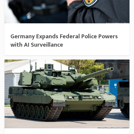
Germany Expands Federal Police Powers
with AI Surveillance