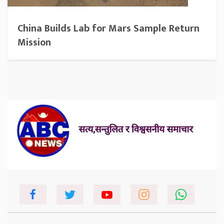
China Builds Lab for Mars Sample Return
Mission