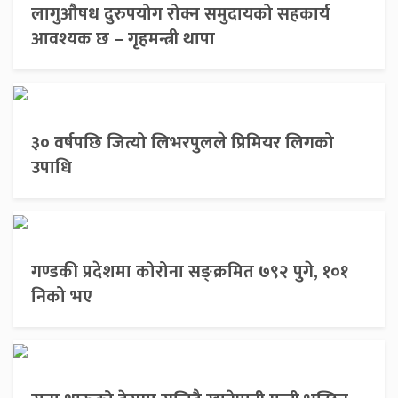
लागुऔषध दुरुपयोग रोक्न समुदायको सहकार्य
आवश्यक छ – गृहमन्त्री थापा
३० वर्षपछि जित्यो लिभरपुलले प्रिमियर लिगको
उपाधि
गण्डकी प्रदेशमा कोरोना सङ्क्रमित ७९२ पुगे, १०१
निको भए