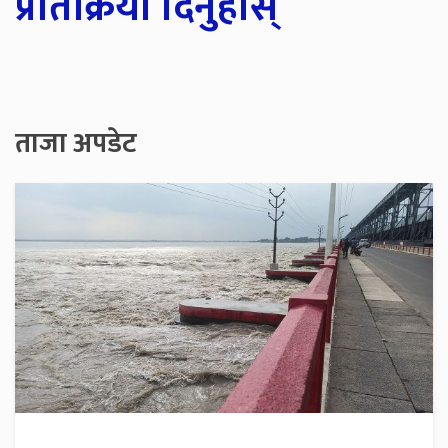
प्रतिक्रिया दिनुहोस्
ताजा अपडेट