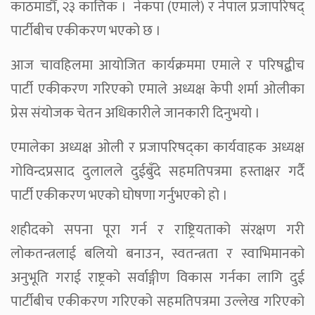
काठमाडौँ, २३ कात्तिक । नेकपा (एमाले) र नेपाल प्रजापरिषद्
पार्टीबीच एकीकरण भएको छ ।
आज चावहिलमा आयोजित कार्यक्रममा एमाले र परिषद्बीच
पार्टी एकीकरण गरिएको एमाले अध्यक्ष केपी शर्मा ओलीका
प्रेस संयोजक चेतन अधिकारीले जानकारी दिनुभयो ।
एमालेका अध्यक्ष ओली र प्रजापरिषद्का कार्यवाहक अध्यक्ष
गोविन्दप्रसाद दुलालले दुईबुँदे सहमतिपत्रमा हस्ताक्षर गर्दै
पार्टी एकीकरण भएको घोषणा गर्नुभएको हो ।
शहीदको सपना पूरा गर्न र राष्ट्रियताको संरक्षण गरी
लोकतन्त्रलाई बलियो बनाउन, स्वतन्त्रता र स्वाभिमानको
अनुभूति गराई राष्ट्रको सर्वाङ्गीण विकास गर्नका लागि दुई
पार्टीबीच एकीकरण गरिएको सहमतिपत्रमा उल्लेख गरिएको