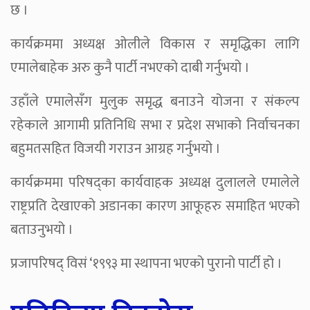
छ ।
कार्यक्रममा अध्यक्ष ओलीले विकास र समृद्धिका लागि
एमालेबाहेक अरु कुनै पार्टी नभएको दाबी गर्नुभयो ।
उहाँले एमालेसँग मुलुक समृद्ध बनाउने योजना र संकल्प
रहेकाले आगामी प्रतिनिधि सभा र प्रदेश सभाको निर्वाचनका
बहुमतसहित विजयी गराउन आग्रह गर्नुभयो ।
कार्यक्रममा परिषद्का कार्यवाहक अध्यक्ष दुलालले एमालेले
राष्ट्रप्रति देखाएको अडानका कारण आफूहरु समाहित भएको
बताउनुभयो ।
प्रजापरिषद् विसं ‘१९९३ मा स्थापना भएको पुरानो पार्टी हो ।