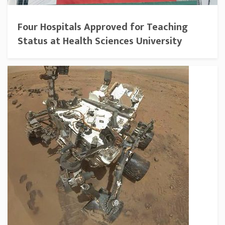
Four Hospitals Approved for Teaching
Status at Health Sciences University