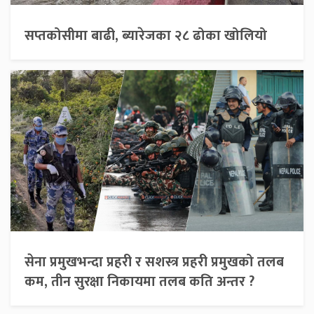
सप्तकोसीमा बाढी, ब्यारेजका २८ ढोका खोलियो
सेना प्रमुखभन्दा प्रहरी र सशस्त्र प्रहरी प्रमुखको तलब
कम, तीन सुरक्षा निकायमा तलब कति अन्तर ?