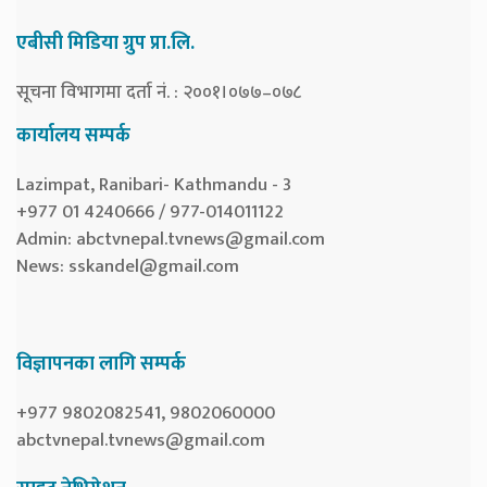
एबीसी मिडिया ग्रुप प्रा.लि.
सूचना विभागमा दर्ता नं. : २००१।०७७–०७८
कार्यालय सम्पर्क
Lazimpat, Ranibari- Kathmandu - 3
+977 01 4240666 / 977-014011122
Admin:
abctvnepal.tvnews@gmail.com
News:
sskandel@gmail.com
विज्ञापनका लागि सम्पर्क
+977 9802082541, 9802060000
abctvnepal.tvnews@gmail.com