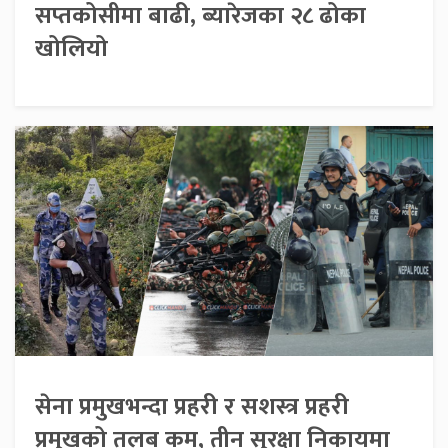
सप्तकोसीमा बाढी, ब्यारेजका २८ ढोका
खोलियो
सेना प्रमुखभन्दा प्रहरी र सशस्त्र प्रहरी
प्रमुखको तलब कम, तीन सुरक्षा निकायमा