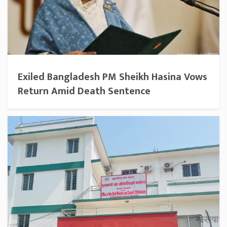
Exiled Bangladesh PM Sheikh Hasina Vows
Return Amid Death Sentence