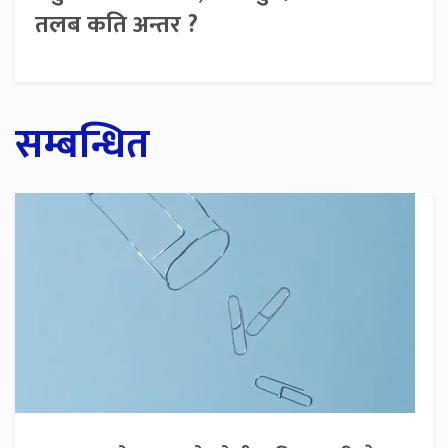
तलब कति अन्तर ?
सम्बन्धित