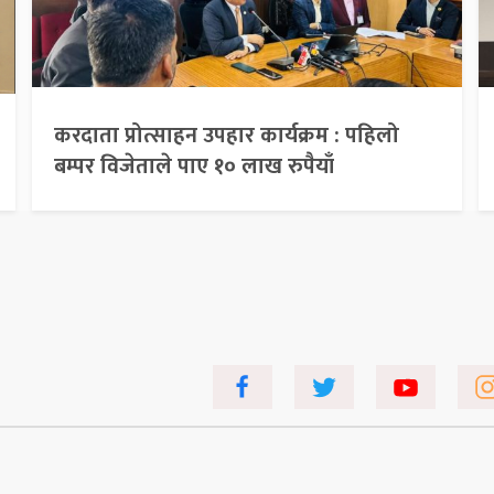
करदाता प्रोत्साहन उपहार कार्यक्रम : पहिलो
बम्पर विजेताले पाए १० लाख रुपैयाँ