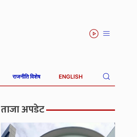
राजनीति विशेष
ENGLISH
ताजा अपडेट