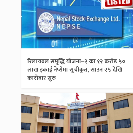
रिलायबल समृद्धि योजना–२ का १२ करोड ५०
लाख इकाई नेप्सेमा सूचीकृत, साउन २५ देखि
कारोबार सुरु