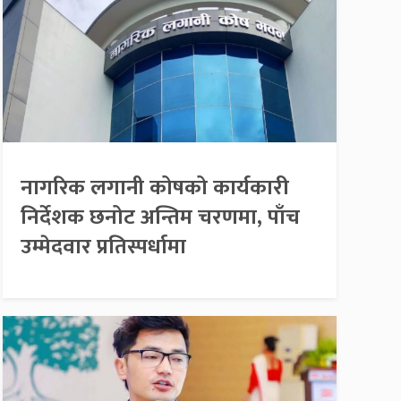
नागरिक लगानी कोषको कार्यकारी
निर्देशक छनोट अन्तिम चरणमा, पाँच
उम्मेदवार प्रतिस्पर्धामा