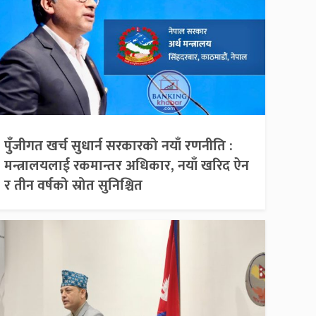
पुँजीगत खर्च सुधार्न सरकारको नयाँ रणनीति :
मन्त्रालयलाई रकमान्तर अधिकार, नयाँ खरिद ऐन
र तीन वर्षको स्रोत सुनिश्चित