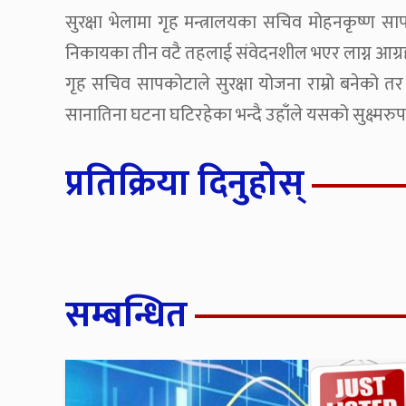
सुरक्षा भेलामा गृह मन्त्रालयका सचिव मोहनकृष्ण स
निकायका तीन वटै तहलाई संवेदनशील भएर लाग्न आग्रह 
गृह सचिव सापकोटाले सुरक्षा योजना राम्रो बनेको तर
सानातिना घटना घटिरहेका भन्दै उहाँले यसको सुक्ष्मरु
प्रतिक्रिया दिनुहोस्
सम्बन्धित