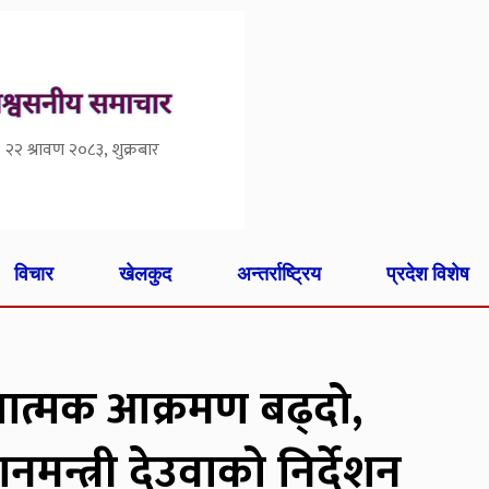
२२ श्रावण २०८३, शुक्रबार
विचार
खेलकुद
अन्तर्राष्ट्रिय
प्रदेश विशेष
सात्मक आक्रमण बढ्दो,
नमन्त्री देउवाको निर्देशन