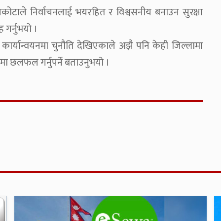
ापकोटाले निर्वाचनलाई भयरहित र विश्वसनीय बनाउन सुरक्षा
गर्नुभयो ।
 कार्यान्वयनमा चुनौति देखिएकाले अझै पनि केही जिल्लामा
पमा छलफल गर्नुपर्ने बताउनुभयो ।