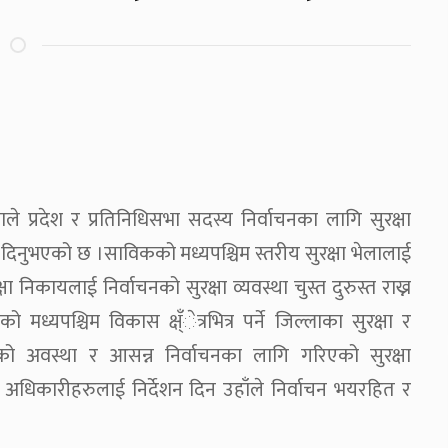
उवाले प्रदेश र प्रतिनिधिसभा सदस्य निर्वाचनका लागि सुरक्षा
न दिनुभएको छ ।साविकको मध्यपश्चिम स्तरीय सुरक्षा भेलालाई
ा निकायलाई निर्वाचनको सुरक्षा व्यवस्था चुस्त दुरुस्त राख्न
 मध्यपश्चिम विकास क्ष्ँेत्रभित्र पर्ने जिल्लाका सुरक्षा र
षाको अवस्था र आसन्न निर्वाचनका लागि गरिएको सुरक्षा
 अधिकारीहरुलाई निर्देशन दिन उहाँले निर्वाचन भयरहित र