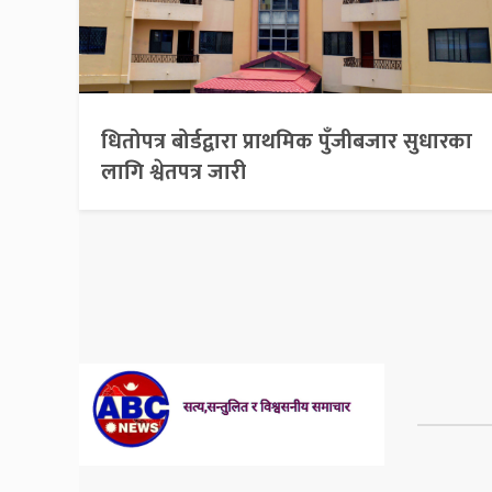
धितोपत्र बोर्डद्वारा प्राथमिक पुँजीबजार सुधारका
लागि श्वेतपत्र जारी