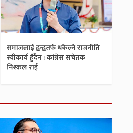
समाजलाई द्वन्द्वतर्फ धकेल्ने राजनीति
स्वीकार्य हुँदैन : कांग्रेस सचेतक
निश्कल राई