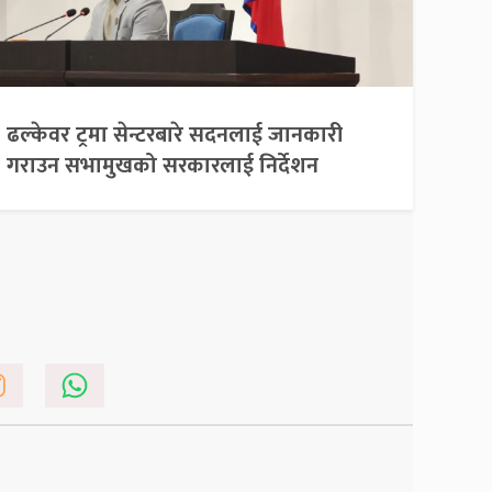
ढल्केवर ट्रमा सेन्टरबारे सदनलाई जानकारी
गराउन सभामुखको सरकारलाई निर्देशन