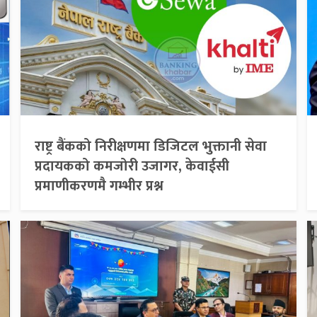
राष्ट्र बैंकको निरीक्षणमा डिजिटल भुक्तानी सेवा
प्रदायकको कमजोरी उजागर, केवाईसी
प्रमाणीकरणमै गम्भीर प्रश्न