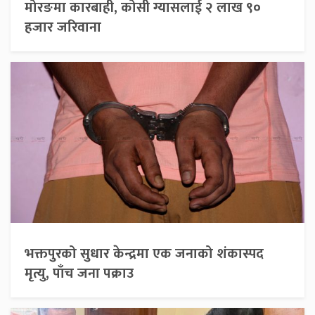
मोरङमा कारबाही, कोसी ग्यासलाई २ लाख ९०
हजार जरिवाना
भक्तपुरको सुधार केन्द्रमा एक जनाको शंकास्पद
मृत्यु, पाँच जना पक्राउ