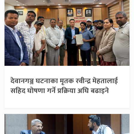
देवानगञ्ज घटनाका मृतक रवीन्द्र मेहतालाई
सहिद घोषणा गर्ने प्रक्रिया अघि बढाइने