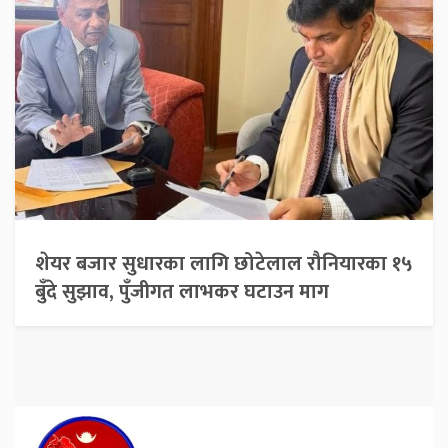
शेयर बजार सुधारका लागि छोटेलाल रौनियारका १५
बुँदे सुझाव, पुँजीगत लाभकर घटाउन माग