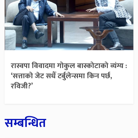
रास्वपा विवादमा गोकुल बास्कोटाको व्यंग्य :
‘सत्ताको जेट सधैँ टर्बुलेन्समा किन पर्छ,
रविजी?’
सम्बन्धित