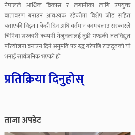
नेपालले आर्थिक विकास र लगानीका लागि उपयुक्त
बातावरण बनाउन आवश्यक रहेकोमा विशेष जोड सहित
बताएकी थिइन । केही दिन अघि बर्तमान कामचलाउ सरकारले
चिनिया सरकारी कम्पनी गेजुवलालई बुढी गण्डकी जलविद्युत
परियोजना बनाउन दिने अनुमति पत्र रद्ध गरेपछि राजदूतको यो
भनाई सार्वजनिक भएको हो ।
प्रतिक्रिया दिनुहोस्
ताजा अपडेट