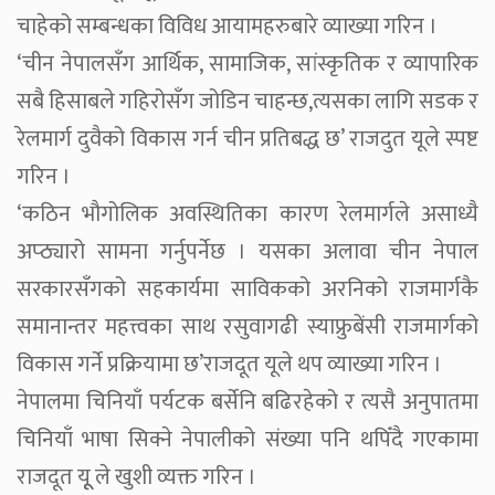
चाहेको सम्बन्धका विविध आयामहरुबारे व्याख्या गरिन ।
‘चीन नेपालसँग आर्थिक, सामाजिक, सांस्कृतिक र व्यापारिक
सबै हिसाबले गहिरोसँग जोडिन चाहन्छ,त्यसका लागि सडक र
रेलमार्ग दुवैको विकास गर्न चीन प्रतिबद्ध छ’ राजदुत यूले स्पष्ट
गरिन ।
‘कठिन भौगोलिक अवस्थितिका कारण रेलमार्गले असाध्यै
अप्ठ्यारो सामना गर्नुपर्नेछ । यसका अलावा चीन नेपाल
सरकारसँगको सहकार्यमा साविकको अरनिको राजमार्गकै
समानान्तर महत्त्वका साथ रसुवागढी स्याफ्रुबेंसी राजमार्गको
विकास गर्ने प्रक्रियामा छ’राजदूत यूले थप व्याख्या गरिन ।
नेपालमा चिनियाँ पर्यटक बर्सेनि बढिरहेको र त्यसै अनुपातमा
चिनियाँ भाषा सिक्ने नेपालीको संख्या पनि थपिँदै गएकामा
राजदूत यूू ले खुशी व्यक्त गरिन ।