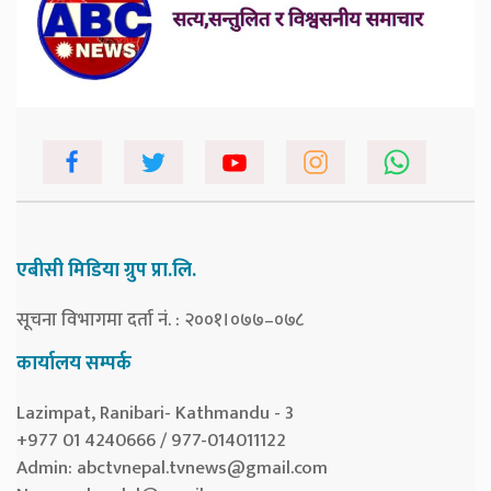
एबीसी मिडिया ग्रुप प्रा.लि.
सूचना विभागमा दर्ता नं. : २००१।०७७–०७८
कार्यालय सम्पर्क
Lazimpat, Ranibari- Kathmandu - 3
+977 01 4240666 / 977-014011122
Admin:
abctvnepal.tvnews@gmail.com