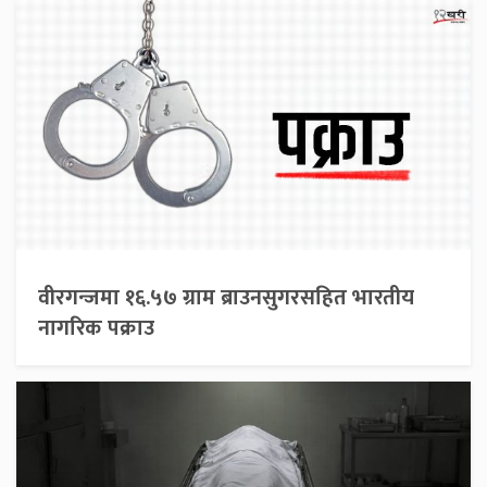
वीरगन्जमा १६.५७ ग्राम ब्राउनसुगरसहित भारतीय
नागरिक पक्राउ