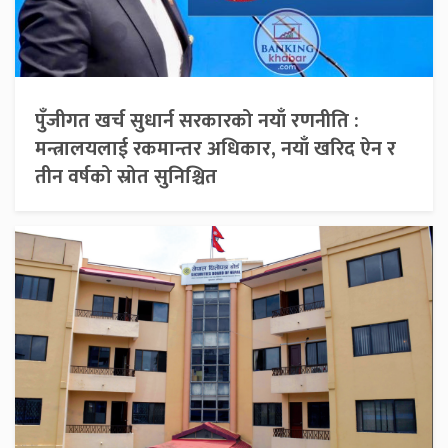
पुँजीगत खर्च सुधार्न सरकारको नयाँ रणनीति :
मन्त्रालयलाई रकमान्तर अधिकार, नयाँ खरिद ऐन र
तीन वर्षको स्रोत सुनिश्चित