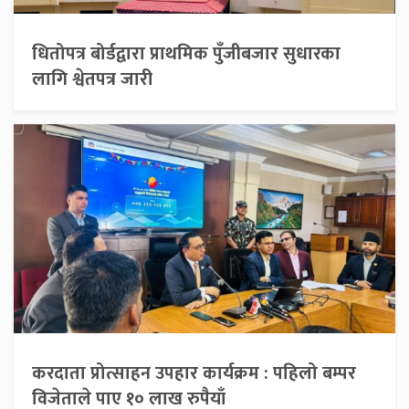
धितोपत्र बोर्डद्वारा प्राथमिक पुँजीबजार सुधारका
लागि श्वेतपत्र जारी
करदाता प्रोत्साहन उपहार कार्यक्रम : पहिलो बम्पर
विजेताले पाए १० लाख रुपैयाँ