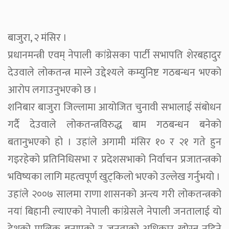
बाजुरा, २ मंसिर ।
प्रधानमन्त्री एवम् नेपाली कांग्रेसका पार्टी सभापति शेरबहादुर
देउवाले लोकतन्त्र मास्ने उद्देश्यले कम्युनिष्ट गठबन्धन भएको
आरोप लगाउनुभएको छ ।
शनिबार बाजुरा जिल्लामा आयोजित चुनावी सभालाई संबोधन
गर्दै देउवाले लोकतन्त्रविरुद्ध बाम गठबन्धन बनेको
बतानुभएको हो । उहांले अगामी मंसिर १० र २१ गते हुन
गइरहेको प्रतिनिधिसभा र प्रदेशसभाको निर्वाचन प्रजातन्त्रको
भविष्यका लागि महत्वपूर्ण खुट्किलो भएको उल्लेख गर्नुभयो ।
उहांले २००७ सालमा राणा शासनको अन्त्य गरी लोकतन्त्रको
नयां बिहानी ल्याएको नेपाली कांग्रेसले नेपाली जनतालाई यो