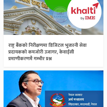
राष्ट्र बैंकको निरीक्षणमा डिजिटल भुक्तानी सेवा
प्रदायकको कमजोरी उजागर, केवाईसी
प्रमाणीकरणमै गम्भीर प्रश्न