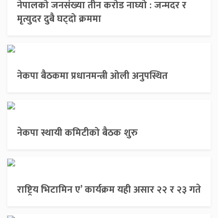
नेपालको जनसंख्या तीन करोड नाघ्यो : जन्मदर र
मृत्युदर दुबै घट्दो क्रममा
नेकपा बैठकमा प्रधानमन्त्री ओली अनुपस्थित
नेकपा स्थायी कमिटीको बैठक शुरु
राष्ट्रिय भिटामिन ए’ कार्यक्रम यही असार २२ र २३ गते