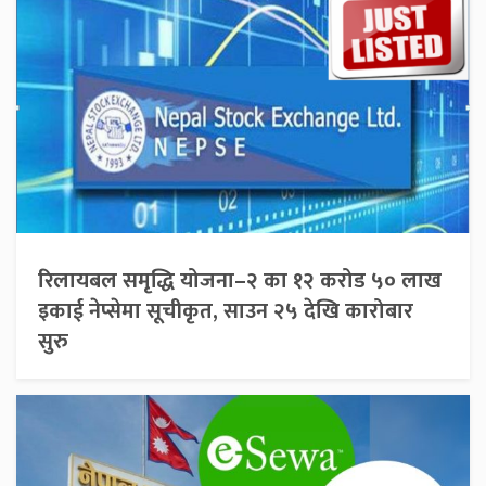
रिलायबल समृद्धि योजना–२ का १२ करोड ५० लाख
इकाई नेप्सेमा सूचीकृत, साउन २५ देखि कारोबार
सुरु