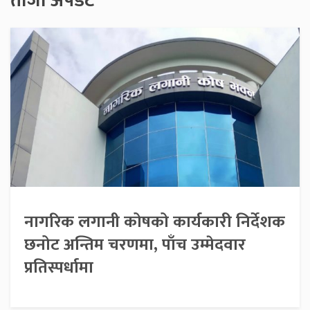
ताजा अपडेट
नागरिक लगानी कोषको कार्यकारी निर्देशक
छनोट अन्तिम चरणमा, पाँच उम्मेदवार
प्रतिस्पर्धामा