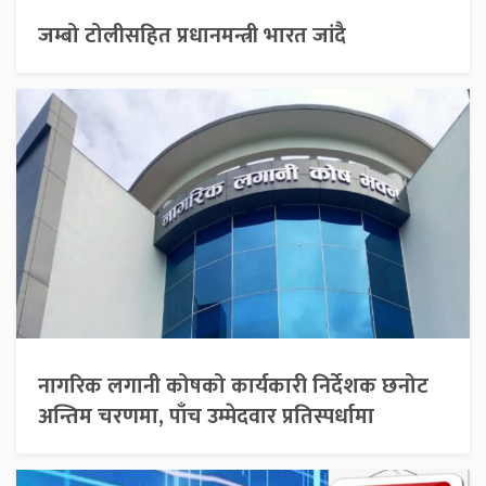
जम्बो टोलीसहित प्रधानमन्त्री भारत जांदै
नागरिक लगानी कोषको कार्यकारी निर्देशक छनोट
अन्तिम चरणमा, पाँच उम्मेदवार प्रतिस्पर्धामा