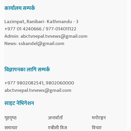
कार्यालय सम्पर्क
Lazimpat, Ranibari- Kathmandu - 3
+977 01 4240666 / 977-014011122
Admin:
abctvnepal.tvnews@gmail.com
News:
sskandel@gmail.com
विज्ञापनका लागि सम्पर्क
+977 9802082541, 9802060000
abctvnepal.tvnews@gmail.com
साइट नेभिगेशन
गृहपृष्‍ठ
अन्तर्वार्ता
मनोरञ्जन
समाचार
एबीसी विज
विचार