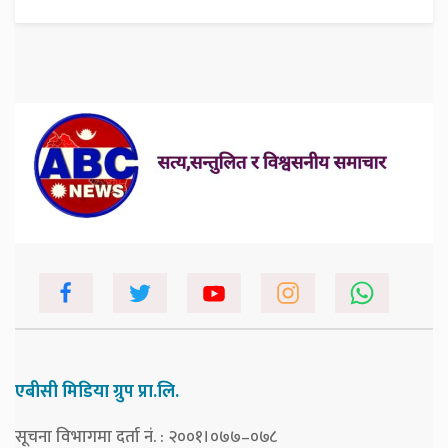
एबीसी मिडिया ग्रुप प्रा.लि.
सूचना विभागमा दर्ता नं. : २००१।०७७–०७८