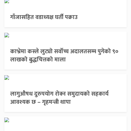
गाँजासहित वडाध्यक्ष घर्ती पक्राउ
काभ्रेमा कस्ले लुट्यो सर्वोच्च अदालतसम्म पुगेको ९०
लाखको बुद्धचित्तको माला
लागुऔषध दुरुपयोग रोक्न समुदायको सहकार्य
आवश्यक छ – गृहमन्त्री थापा