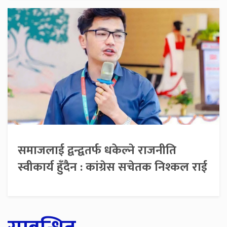
समाजलाई द्वन्द्वतर्फ धकेल्ने राजनीति
स्वीकार्य हुँदैन : कांग्रेस सचेतक निश्कल राई