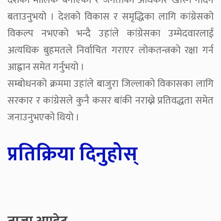
देशको मालिक बनाएको र जनताको अधिकार खोस्न नदिने
बताउनुभयो । देशको विकास र समृद्धिका लागि कांग्रेसको
विकल्प नभएको भन्दै उहांले कांग्रेसका उम्मेदवारलाई
अत्यधिक बुहमतले निर्वाचित गराएर लोकतन्त्रको रक्षा गर्न
आह्वान समेत गर्नुभयो ।
सम्बोधनको क्रममा उहांले बाजुरा जिल्लाको विकासका लागि
सरकार र कांग्रेसले कुनै कसर बांकी नराख्ने प्रतिवद्धता समेत
जनाउनुभएको थियो ।
प्रतिक्रिया दिनुहोस्