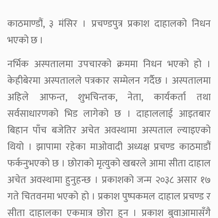
काठमाण्डौं, ३ मंसिर । प्रचण्डपुत्र प्रकाश दाहालको निधन
भएको छ ।
नर्भिक अस्पतालमा उपचारको क्रममा निधन भएको हो ।
केहीबेरमा अस्पतालले पत्रकार सम्मेलन गर्दैछ । अस्पतालमा
अहिले आफन्त, शुभचिन्तक, नेता, कार्यकर्ता तथा
सर्वसाधारणको भिड लागेको छ । दाहाललाई आइतबार
बिहान पाँच बजेतिर अचेत अवस्थामा अस्पताल ल्याइएको
थियो । झापामा रहेका माओवादी अध्यक्ष प्रचण्ड काठमाडौं
फर्कनुभएको छ । छोराको मृत्युको खबरले आमा सीता दाहाल
अचेत अवस्थामा हुनुहन्छ । प्रकाशको जन्म २०३८ असार १७
गते चितवनमा भएको हो । प्रकाश पुष्पकमल दाहाल प्रचण्ड र
सीता दाहालका एकमात्र छोरा हुन । प्रकाश बुवाआमासँगै