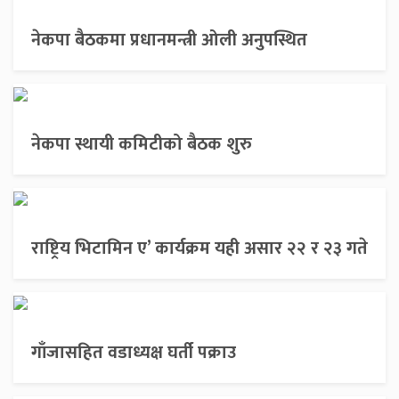
नेकपा बैठकमा प्रधानमन्त्री ओली अनुपस्थित
नेकपा स्थायी कमिटीको बैठक शुरु
राष्ट्रिय भिटामिन ए’ कार्यक्रम यही असार २२ र २३ गते
गाँजासहित वडाध्यक्ष घर्ती पक्राउ