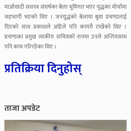
माओवादी सशस्त्र संघर्षका बेला भूमिगत भएर युद्धका मोर्चामा
सहभागी भएको थिए । जनयुद्धको बेलामा बुवा प्रचण्डलाई
दिएको साथ प्रकाशले अहिले पनि कायमै राखेको थिए ।
प्रचण्डका प्रमुख स्वकीय सचिवको रुपमा उनले अन्तिमसम्म
पनि काम गरिरहेका थिए ।
प्रतिक्रिया दिनुहोस्
ताजा अपडेट