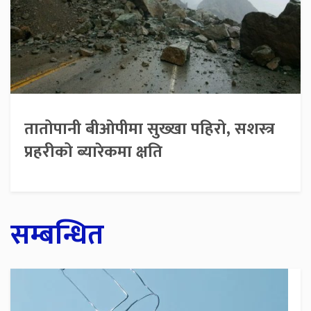
तातोपानी बीओपीमा सुख्खा पहिरो, सशस्त्र
प्रहरीको ब्यारेकमा क्षति
सम्बन्धित