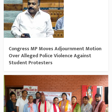
Congress MP Moves Adjournment Motion
Over Alleged Police Violence Against
Student Protesters