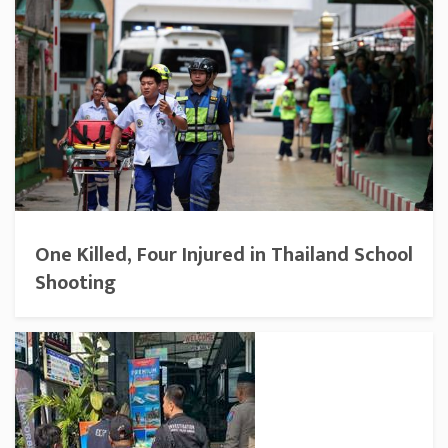
One Killed, Four Injured in Thailand School
Shooting