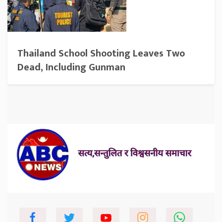
Thailand School Shooting Leaves Two
Dead, Including Gunman