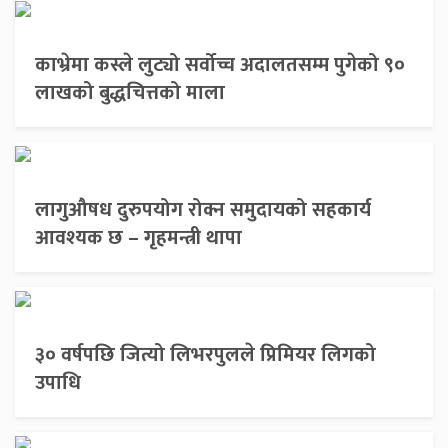
काभ्रेमा कस्ले लुट्यो सर्वोच्च अदालतसम्म पुगेको ९०
लाखको बुद्धचित्तको माला
लागुऔषध दुरुपयोग रोक्न समुदायको सहकार्य
आवश्यक छ – गृहमन्त्री थापा
३० वर्षपछि जित्यो लिभरपुलले प्रिमियर लिगको
उपाधि