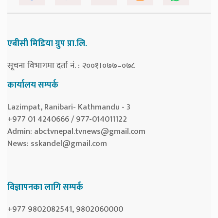
एबीसी मिडिया ग्रुप प्रा.लि.
सूचना विभागमा दर्ता नं. : २००१।०७७–०७८
कार्यालय सम्पर्क
Lazimpat, Ranibari- Kathmandu - 3
+977 01 4240666 / 977-014011122
Admin:
abctvnepal.tvnews@gmail.com
News:
sskandel@gmail.com
विज्ञापनका लागि सम्पर्क
+977 9802082541, 9802060000