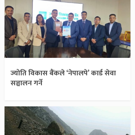
ज्योति विकास बैंकले ‘नेपालपे’ कार्ड सेवा
सञ्चालन गर्ने