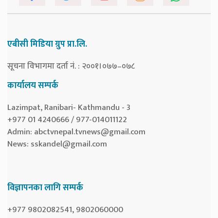
एबीसी मिडिया ग्रुप प्रा.लि.
सूचना विभागमा दर्ता नं. : २००१।०७७–०७८
कार्यालय सम्पर्क
Lazimpat, Ranibari- Kathmandu - 3
+977 01 4240666 / 977-014011122
Admin:
abctvnepal.tvnews@gmail.com
News:
sskandel@gmail.com
विज्ञापनका लागि सम्पर्क
+977 9802082541, 9802060000