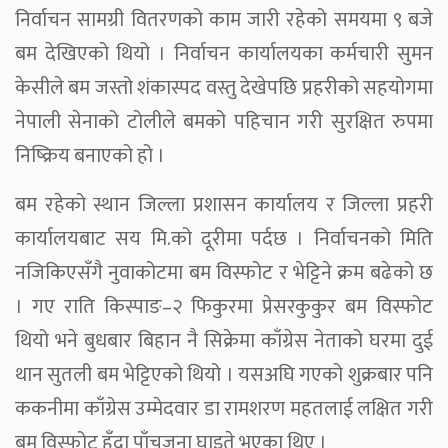
निर्वाचन सामग्री वितरणको काम जारी रहेको समयमा ९ बजे
बम देखिएको थियो । निर्वाचन कार्यालयका कर्मचारी सुमन
केसीले बम जस्तो शंकास्पद वस्तु देखेपछि प्रहरीको सहयोगमा
नेपाली सेनाको टोलीले बमको पहिचान गरी सुरक्षित रुपमा
निष्क्रिय बनाएको हो ।
बम रहेको स्थान जिल्ला प्रशासन कार्यालय र जिल्ला प्रहरी
कार्यालयबाट सय मि.को दूरीमा पर्दछ । निर्वाचनको मिति
नजिकिएसँगै नुवाकोटमा बम विस्फोट र भेट्टिने क्रम बढेको छ
। गए राति किस्पाङ–२ फिकुरमा प्रेसरकुकुर बम विस्फोट
थियो भने बुधबार बिहान नै सिक्रेमा काँग्रेस नेताको घरमा दुई
थान सुतली बम भेट्टिएको थियो । यसअघि गएको शुक्रबार पनि
ककनीमा काँग्रेस उम्मेदवार डा रामशरण महतलाई लक्षित गरी
बम विस्फोट हुँदा पाँचजना घाइते भएका थिए ।