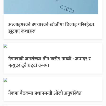
अल्जाइमरको उपचारको खोजीमा ढिलाइ गरिरहेका
झूटका कथाहरू
नेपालको जनसंख्या तीन करोड नाघ्यो : जन्मदर र
मृत्युदर दुबै घट्दो क्रममा
नेकपा बैठकमा प्रधानमन्त्री ओली अनुपस्थित