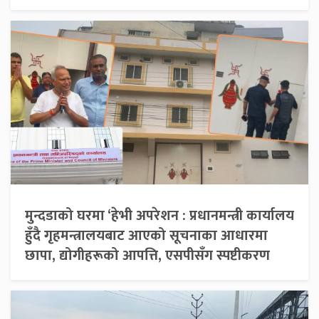
मुन्दडाको घरमा ‘हेभी अपरेशन : प्रधानमन्त्री कार्यालय
हुँदै गृहमन्त्रालयबाट आएको सूचनाका आधारमा
छापा, द्योगीहरूको आपत्ति, एसपीसँग स्पष्टीकरण