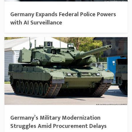
Germany Expands Federal Police Powers
with AI Surveillance
Germany’s Military Modernization
Struggles Amid Procurement Delays