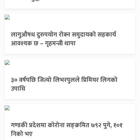
लागुऔषध दुरुपयोग रोक्न समुदायको सहकार्य
आवश्यक छ – गृहमन्त्री थापा
३० वर्षपछि जित्यो लिभरपुलले प्रिमियर लिगको
उपाधि
गण्डकी प्रदेशमा कोरोना सङ्क्रमित ७९२ पुगे, १०१
निको भए