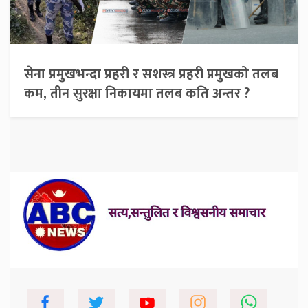
सेना प्रमुखभन्दा प्रहरी र सशस्त्र प्रहरी प्रमुखको तलब
कम, तीन सुरक्षा निकायमा तलब कति अन्तर ?