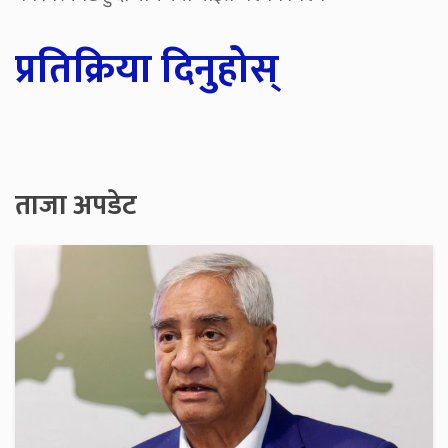
प्रतिक्रिया दिनुहोस्
ताजा अपडेट