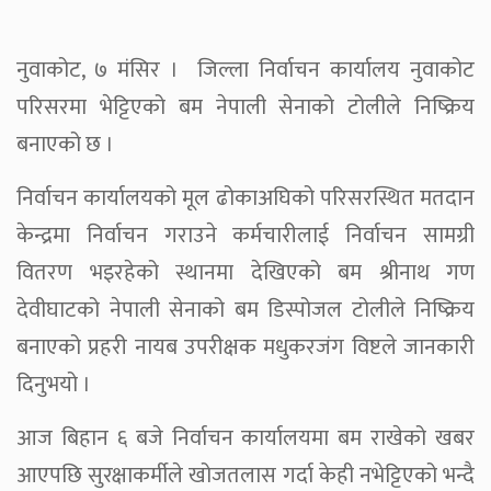
नुवाकोट, ७ मंसिर । जिल्ला निर्वाचन कार्यालय नुवाकोट
परिसरमा भेट्टिएको बम नेपाली सेनाको टोलीले निष्क्रिय
बनाएको छ ।
निर्वाचन कार्यालयको मूल ढोकाअघिको परिसरस्थित मतदान
केन्द्रमा निर्वाचन गराउने कर्मचारीलाई निर्वाचन सामग्री
वितरण भइरहेको स्थानमा देखिएको बम श्रीनाथ गण
देवीघाटको नेपाली सेनाको बम डिस्पोजल टोलीले निष्क्रिय
बनाएको प्रहरी नायब उपरीक्षक मधुकरजंग विष्टले जानकारी
दिनुभयो ।
आज बिहान ६ बजे निर्वाचन कार्यालयमा बम राखेको खबर
आएपछि सुरक्षाकर्मीले खोजतलास गर्दा केही नभेट्टिएको भन्दै