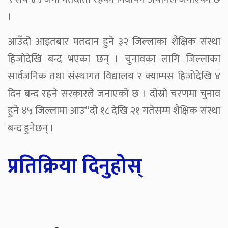
।
आउँदो आइतबार मतदान हुने ३२ जिल्लाका शैक्षिक संस्था
हिजोदेखि बन्द भएका छन् । चुनावका लागि जिल्लाका
सार्वजनिक तथा संस्थागत विद्यालय र क्याम्पस हिजोदेखि ४
दिन बन्द रहने सरकारले जनाएको छ । दोस्रो चरणमा चुनाव
हुने ४५ जिल्लामा आउ“दो १८ देखि २१ गतेसम्म शैक्षिक संस्था
बन्द हुनेछन् ।
प्रतिक्रिया दिनुहोस्