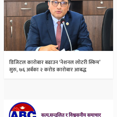
डिजिटल कारोबार बढाउन ‘नेशनल लोटरी स्किम’
सुरु, ७६ अर्बका २ करोड कारोबार आबद्ध