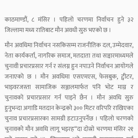
काठमाण्डौं, ८ मंसिर । पहिलो चरणमा निर्वाचन हुने ३२
जिल्लामा मध्य रातिबाट मौन अवधी सुरु भएको छ ।
मौन अवधिमा निर्वाचन नसकिसम्म राजनीतिक दल, उम्मेदवार,
नेता कार्यकर्ता, नागरिक समाज, मतदाता तथा सञ्चारमाध्यमले
चुनावी प्रचारप्रसार गर्न र संलग्न हुन नपाउने निर्वाचन आयोगले
जनाएको छ । मौन अवधिमा एसएमएस, फेसबुक, ट्वीटर,
भाइवरजस्ता सामाजिक सञ्जालमार्फत पनि भोट माग्न र
चुनावको प्रचारप्रसार गर्न पाइने छैन । मौन अवधि सुरु
हुनुभन्दा अगाडि मतदान केन्द्रको ३०० मिटर वरिपरि राखिएका
चुनाव प्रचारप्रसारका सामग्री हटाउनुपर्नेछ । पहिलो चरणको
चुनावको मौन अवधि लागू भइरह“दा दोस्रो चरणमा मंसिर २१