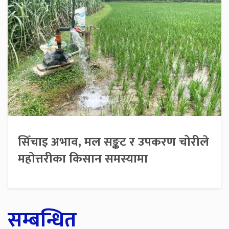
सिँचाइ अभाव, मल सङ्कट र उपकरण चोरीले
महोत्तरीका किसान समस्यामा
सम्बन्धित