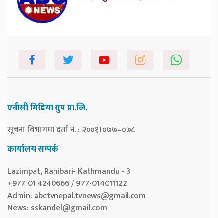
एबीसी मिडिया ग्रुप प्रा.लि.
सूचना विभागमा दर्ता नं. : २००१।०७७–०७८
कार्यालय सम्पर्क
Lazimpat, Ranibari- Kathmandu - 3
+977 01 4240666 / 977-014011122
Admin:
abctvnepal.tvnews@gmail.com
News:
sskandel@gmail.com