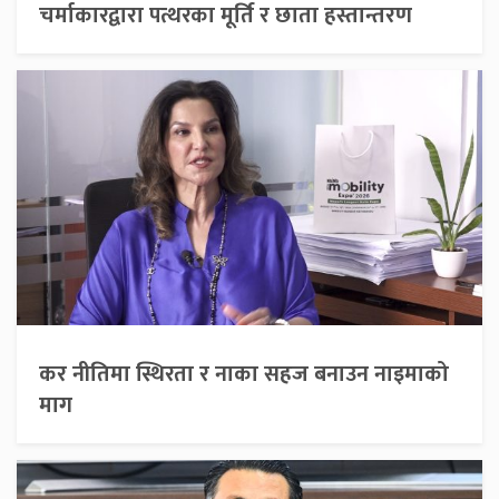
चर्माकारद्वारा पत्थरका मूर्ति र छाता हस्तान्तरण
कर नीतिमा स्थिरता र नाका सहज बनाउन नाइमाको
माग