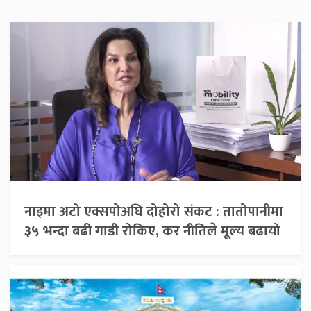
नाइमा अटो एक्सपोअघि दोहोरो संकट : तातोपानीमा
३५ भन्दा बढी गाडी रोकिए, कर नीतिले मूल्य बढायो