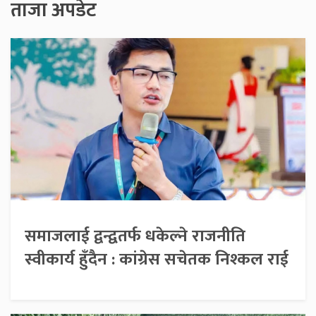
ताजा अपडेट
समाजलाई द्वन्द्वतर्फ धकेल्ने राजनीति
स्वीकार्य हुँदैन : कांग्रेस सचेतक निश्कल राई