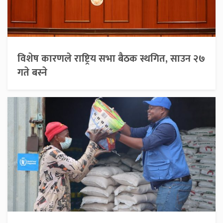
विशेष कारणले राष्ट्रिय सभा बैठक स्थगित, साउन २७
गते बस्ने