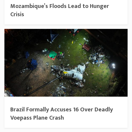
Mozambique’s Floods Lead to Hunger
Crisis
Brazil Formally Accuses 16 Over Deadly
Voepass Plane Crash