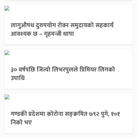
लागुऔषध दुरुपयोग रोक्न समुदायको सहकार्य
आवश्यक छ – गृहमन्त्री थापा
३० वर्षपछि जित्यो लिभरपुलले प्रिमियर लिगको
उपाधि
गण्डकी प्रदेशमा कोरोना सङ्क्रमित ७९२ पुगे, १०१
निको भए