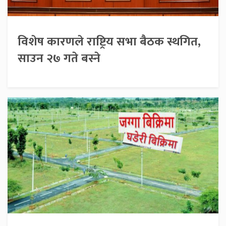
विशेष कारणले राष्ट्रिय सभा बैठक स्थगित,
साउन २७ गते बस्ने