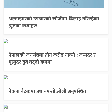
अल्जाइमरको उपचारको खोजीमा ढिलाइ गरिरहेका
झूटका कथाहरू
नेपालको जनसंख्या तीन करोड नाघ्यो : जन्मदर र
मृत्युदर दुबै घट्दो क्रममा
नेकपा बैठकमा प्रधानमन्त्री ओली अनुपस्थित