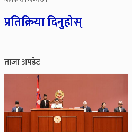
जानकारी दिएको छ ।
प्रतिक्रिया दिनुहोस्
ताजा अपडेट