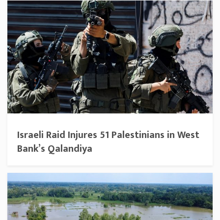
Israeli Raid Injures 51 Palestinians in West
Bank’s Qalandiya