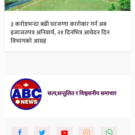
३ करोडभन्दा बढी घरजग्गा कारोबार गर्न अब
इजाजतपत्र अनिवार्य, २१ दिनभित्र आवेदन दिन
विभागको आग्रह