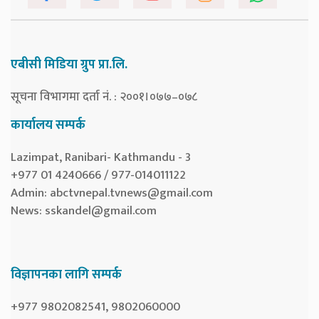
एबीसी मिडिया ग्रुप प्रा.लि.
सूचना विभागमा दर्ता नं. : २००१।०७७–०७८
कार्यालय सम्पर्क
Lazimpat, Ranibari- Kathmandu - 3
+977 01 4240666 / 977-014011122
Admin:
abctvnepal.tvnews@gmail.com
News:
sskandel@gmail.com
विज्ञापनका लागि सम्पर्क
+977 9802082541, 9802060000