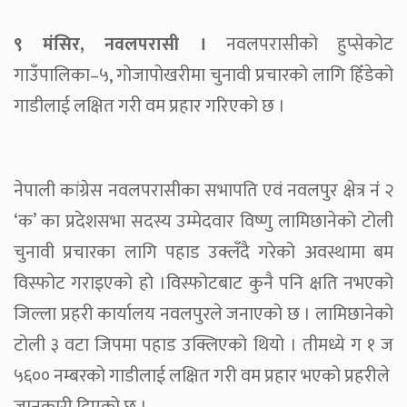
९ मंसिर, नवलपरासी ।
नवलपरासीको हुप्सेकोट
गाउँपालिका–५, गोजापोखरीमा चुनावी प्रचारको लागि हिँडेको
गाडीलाई लक्षित गरी वम प्रहार गरिएको छ ।
नेपाली कांग्रेस नवलपरासीका सभापति एवं नवलपुर क्षेत्र नंं २
‘क’ का प्रदेशसभा सदस्य उम्मेदवार विष्णु लामिछानेको टोली
चुनावी प्रचारका लागि पहाड उक्लँदै गरेको अवस्थामा बम
विस्फोट गराइएको हो ।विस्फोटबाट कुनै पनि क्षति नभएको
जिल्ला प्रहरी कार्यालय नवलपुरले जनाएको छ । लामिछानेको
टोली ३ वटा जिपमा पहाड उक्लिएको थियो । तीमध्ये ग १ ज
५६०० नम्बरको गाडीलाई लक्षित गरी वम प्रहार भएको प्रहरीले