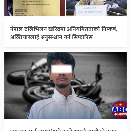
नेपाल टेलिभिजन खरिदमा अनियमितताको निष्कर्ष,
अख्तियारलाई अनुसन्धान गर्न सिफारिस