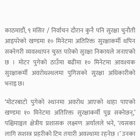
काठमाडौं, ९ मंसिर / निर्वाचन दौरान कुनै पनि सुरक्षा चुनौती
आइपरेको खण्डमा १० मिनेटमा अतिरिक्त सुरक्षाकर्मी थपिन
सक्नेगरी व्यवस्थापन चुस्त पारेको सुरक्षा निकायले जनाएको
छ । मोटर पुगेको ठाउँमा बढीमा १० मिनेटमा आवश्यक
सुरक्षाकर्मी अवरोधस्थलमा पुगिसक्ने सुरक्षा अधिकारीको
भनाइ छ।
‘मोटरबाटो पुगेको स्थानमा अवरोध आएको थाहा पाएको
खण्डमा १० मिनेटमा अतिरिक्त सुरक्षाकर्मी पुग्न सक्नेछन्,’
पश्चिमाञ्चल क्षेत्रीय प्रशासक लक्ष्मण अर्यालले भने, ‘त्यसका
लागि सशस्त्र प्रहरीको टिम तयारी अवस्थामा रहनेछ ।’ उनका