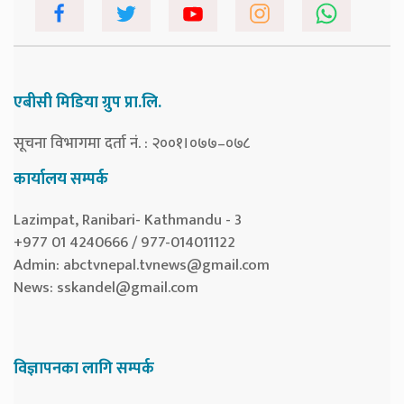
एबीसी मिडिया ग्रुप प्रा.लि.
सूचना विभागमा दर्ता नं. : २००१।०७७–०७८
कार्यालय सम्पर्क
Lazimpat, Ranibari- Kathmandu - 3
+977 01 4240666 / 977-014011122
Admin:
abctvnepal.tvnews@gmail.com
News:
sskandel@gmail.com
विज्ञापनका लागि सम्पर्क