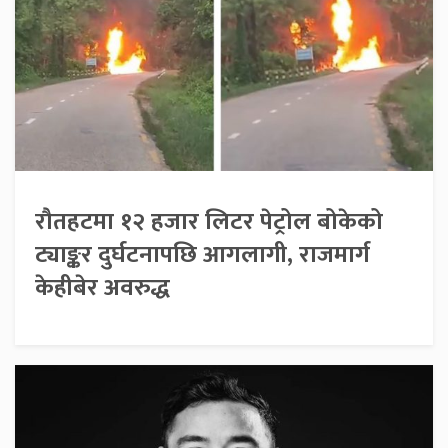
रौतहटमा १२ हजार लिटर पेट्रोल बोकेको
ट्याङ्कर दुर्घटनापछि आगलागी, राजमार्ग
केहीबेर अवरुद्ध