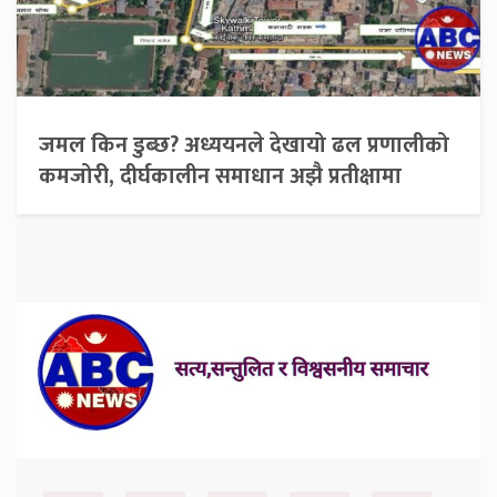
जमल किन डुब्छ? अध्ययनले देखायो ढल प्रणालीको
कमजोरी, दीर्घकालीन समाधान अझै प्रतीक्षामा