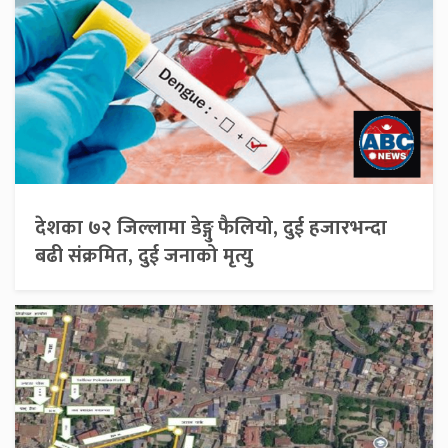
देशका ७२ जिल्लामा डेङ्गु फैलियो, दुई हजारभन्दा
बढी संक्रमित, दुई जनाको मृत्यु