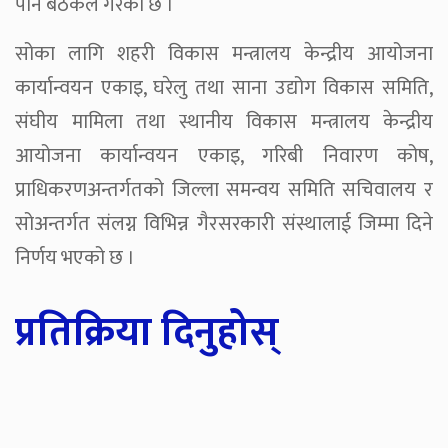
पनि बैठकले गरेको छ ।
सोका लागि शहरी विकास मन्त्रालय केन्द्रीय आयोजना
कार्यान्वयन एकाइ, घरेलु तथा साना उद्योग विकास समिति,
संघीय मामिला तथा स्थानीय विकास मन्त्रालय केन्द्रीय
आयोजना कार्यान्वयन एकाइ, गरिबी निवारण कोष,
प्राधिकरणअन्तर्गतको जिल्ला समन्वय समिति सचिवालय र
सोअन्तर्गत संलग्न विभिन्न गैरसरकारी संस्थालाई जिम्मा दिने
निर्णय भएको छ ।
प्रतिक्रिया दिनुहोस्