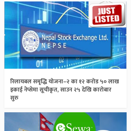
रिलायबल समृद्धि योजना–२ का १२ करोड ५० लाख
इकाई नेप्सेमा सूचीकृत, साउन २५ देखि कारोबार
सुरु