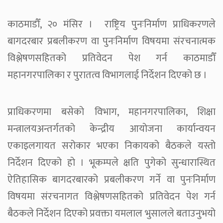
काठमाडौँ, २० मंसिर । राष्ट्रिय पुनःनिर्माण प्राधिकरणले
बागदरबार प्रबलीकरण वा पुनःनिर्माण विषयमा संरचनात्मक
विश्लेषणसहितको प्रतिवेदन पेश गर्न काठमाडौँ
महानगरपालिका र पुरातत्व विभागलाई निर्देशन दिएको छ ।
प्राधिकरणमा बसेको विभाग, महानगरपालिका, शिक्षा
मन्त्रालयअन्तर्गतको केन्द्रीय आयोजना कार्यान्वयन
एकाइलगायत सरोकार भएका निकायको बैठकले यस्तो
निर्देशन दिएको हो । भूकम्पले क्षति पुगेको सुन्धारास्थित
ऐतिहासिक बागदरबारको प्रबलीकरण गर्ने वा पुनःनिर्माण
विषयमा संरचनागत विश्लेषणसहितको प्रतिवेदन पेश गर्न
बैठकले निर्देशन दिएको प्रवक्ता यमलाल भुसालले बताउनुभयो