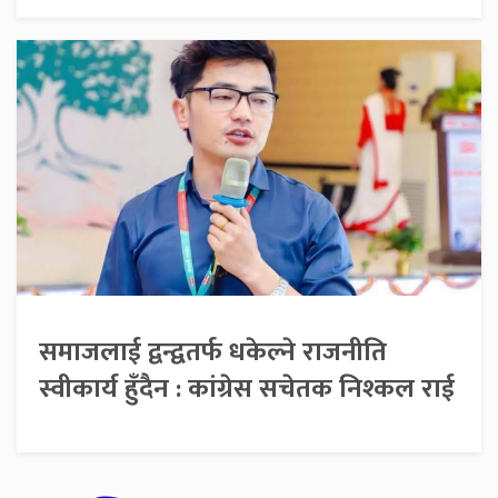
समाजलाई द्वन्द्वतर्फ धकेल्ने राजनीति
स्वीकार्य हुँदैन : कांग्रेस सचेतक निश्कल राई