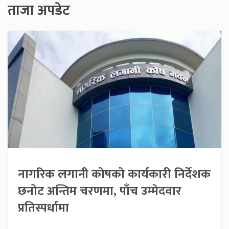
ताजा अपडेट
नागरिक लगानी कोषको कार्यकारी निर्देशक
छनोट अन्तिम चरणमा, पाँच उम्मेदवार
प्रतिस्पर्धामा