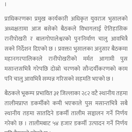
।
प्राधिकरणका प्रमुख कार्यकारी अधिकृत युवराज भुसालको
अध्यक्षतामा आज बसेको बैठकले विभागलाई ऐतिहासिक
रानीपोखरी र बालगोपालेश्वरको पुनःनिर्माण चालु आवभित्रै
सक्ने निर्देशन दिएको छ । प्रवक्ता भुसालका अनुसार बैठकमा
महानगरपालिकाले रानीपोखरीको मर्मत आगामी पुस
मसान्तसभित्रै गरेपछि दोस्रो चरणको सौन्दर्यीकरणको काम
पनि चालु आवभित्रै सम्पन्न गरिसक्ने सहमति भएको छ ।
बैठकले भूकम्प प्रभावित ३१ जिल्लाका २८२ वटै स्थानीय तहमा
तालीमप्राप्त डकर्मीको कमी भएकाले पुस मसान्तभित्रै सबै
स्थानीय तहमा सातदिने डकर्मी तालीम सञ्चालन गर्ने निर्णय
गरेको छ । तालीमबाट ५४ हजार डकर्मी उत्पादन गर्ने निर्णय