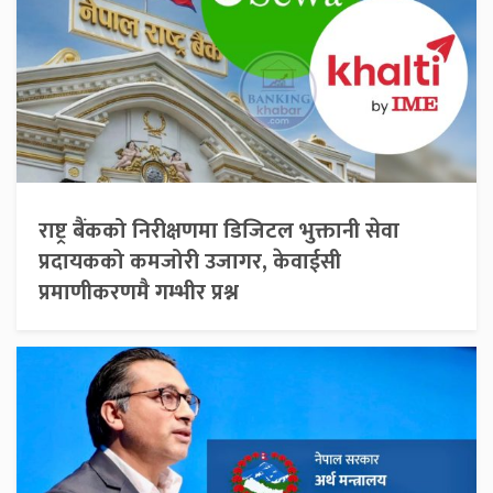
राष्ट्र बैंकको निरीक्षणमा डिजिटल भुक्तानी सेवा
प्रदायकको कमजोरी उजागर, केवाईसी
प्रमाणीकरणमै गम्भीर प्रश्न