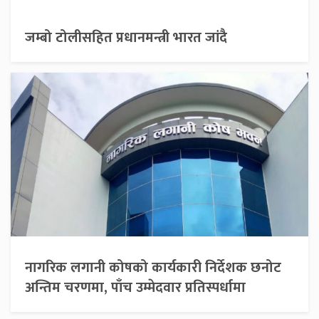
जम्बो टोलीसहित प्रधानमन्त्री भारत जांदै
नागरिक लगानी कोषको कार्यकारी निर्देशक छनोट
अन्तिम चरणमा, पाँच उम्मेदवार प्रतिस्पर्धामा