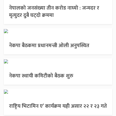
नेपालको जनसंख्या तीन करोड नाघ्यो : जन्मदर र
मृत्युदर दुबै घट्दो क्रममा
नेकपा बैठकमा प्रधानमन्त्री ओली अनुपस्थित
नेकपा स्थायी कमिटीको बैठक शुरु
राष्ट्रिय भिटामिन ए’ कार्यक्रम यही असार २२ र २३ गते