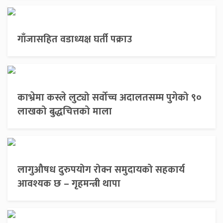
गाँजासहित वडाध्यक्ष घर्ती पक्राउ
काभ्रेमा कस्ले लुट्यो सर्वोच्च अदालतसम्म पुगेको ९०
लाखको बुद्धचित्तको माला
लागुऔषध दुरुपयोग रोक्न समुदायको सहकार्य
आवश्यक छ – गृहमन्त्री थापा