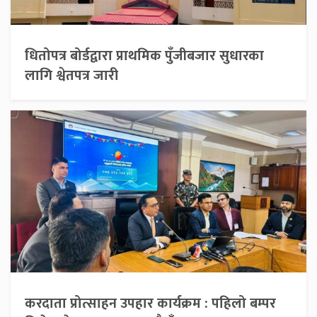
धितोपत्र बोर्डद्वारा प्राथमिक पुँजीबजार सुधारका
लागि श्वेतपत्र जारी
करदाता प्रोत्साहन उपहार कार्यक्रम : पहिलो बम्पर