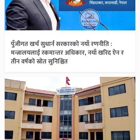
पुँजीगत खर्च सुधार्न सरकारको नयाँ रणनीति :
मन्त्रालयलाई रकमान्तर अधिकार, नयाँ खरिद ऐन र
तीन वर्षको स्रोत सुनिश्चित