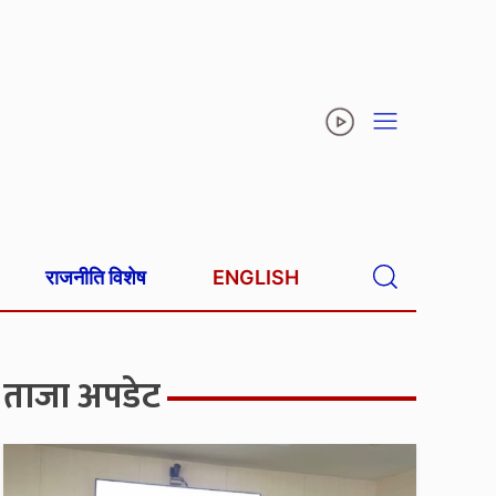
राजनीति विशेष
ENGLISH
ताजा अपडेट