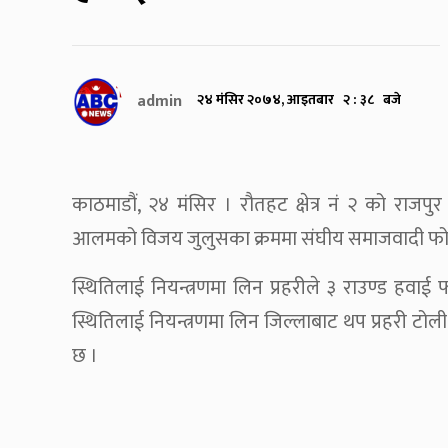
admin
२४ मंसिर २०७४, आइतबार २ : ३८ बजे
काठमाडौं, २४ मंसिर । रौतहट क्षेत्र नं २ को राजपु
आलमको विजय जुलुसका क्रममा संघीय समाजवादी फोर
स्थितिलाई नियन्त्रणमा लिन प्रहरीले ३ राउण्ड हवाई फ
स्थितिलाई नियन्त्रणमा लिन जिल्लाबाट थप प्रहरी टोल
छ ।