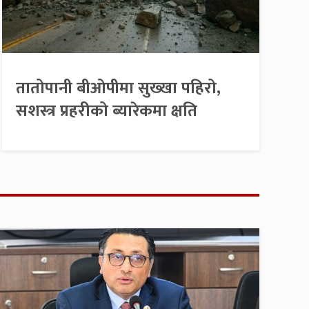
तातोपानी बीओपीमा सुख्खा पहिरो,
सशस्त्र प्रहरीको ब्यारेकमा क्षति