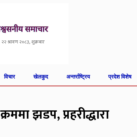
२२ श्रावण २०८३, शुक्रबार
विचार
खेलकुद
अन्तर्राष्ट्रिय
प्रदेश विशेष
्रममा झडप, प्रहरीद्धारा