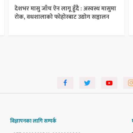
देशभर मासु जाँच ऐन लागू हुँदै : अस्वस्थ मासुमा
रोक, वधशालाको फोहोरबाट उद्योग सञ्चालन
विज्ञापनका लागि सम्पर्क