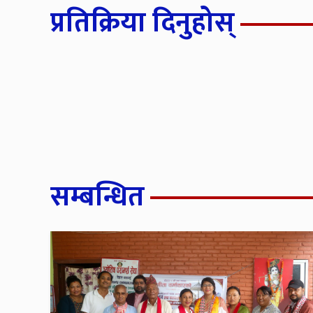
प्रतिक्रिया दिनुहोस्
सम्बन्धित