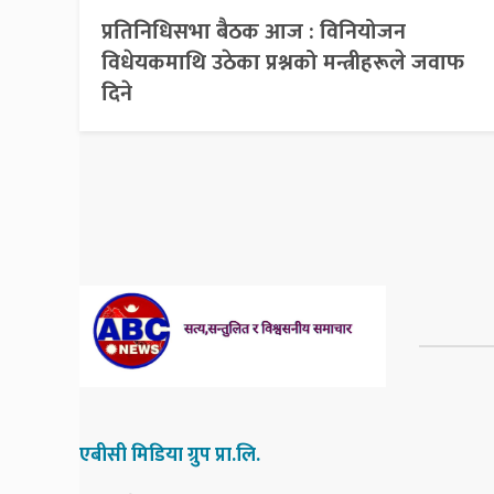
प्रतिनिधिसभा बैठक आज : विनियोजन
विधेयकमाथि उठेका प्रश्नको मन्त्रीहरूले जवाफ
दिने
एबीसी मिडिया ग्रुप प्रा.लि.