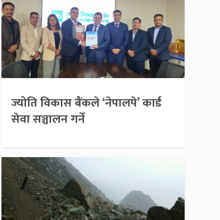
ज्योति विकास बैंकले ‘नेपालपे’ कार्ड
सेवा सञ्चालन गर्ने