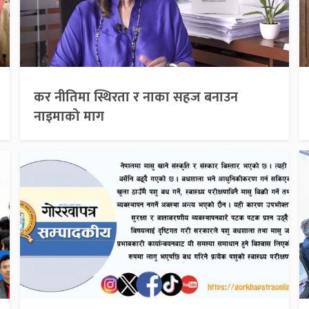
कर नीतिमा स्थिरता र नाका सहज बनाउन
नाइमाको माग