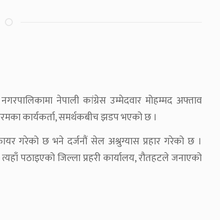
र नगरपालिकामा नेपाली कांग्रेस उम्मेदवार मोहम्मद अफ्ताव
मका कार्यकर्ता, समर्थकबीच झडप भएको छ ।
ायर गरेको छ भने दर्जनौं सेल अश्रुग्यास प्रहार गरेको छ ।
ी त्यहाँ पठाइएको जिल्ला प्रहरी कार्यालय, रौतहटले जनाएको