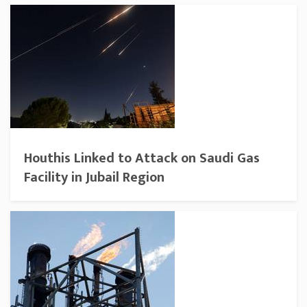
Houthis Linked to Attack on Saudi Gas
Facility in Jubail Region