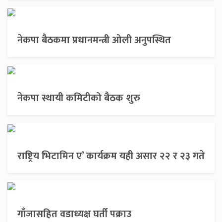
नेकपा बैठकमा प्रधानमन्त्री ओली अनुपस्थित
नेकपा स्थायी कमिटीको बैठक शुरु
राष्ट्रिय भिटामिन ए’ कार्यक्रम यही असार २२ र २३ गते
गाँजासहित वडाध्यक्ष घर्ती पक्राउ