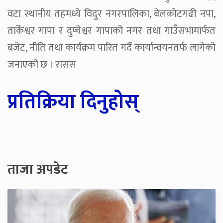
वटा स्थानीय तहमध्ये विदुर नगरपालिका, बेलकोटगढी नपा,
तार्केश्वर गापा र दुप्चेश्वर गापाको नगर तथा गाउँसभामार्फत
बजेट, नीति तथा कार्यक्रम पारित गर्दै कार्यान्वयनतर्फ लागेको
जनाएको छ । रासस
प्रतिक्रिया दिनुहोस्
ताजा अपडेट