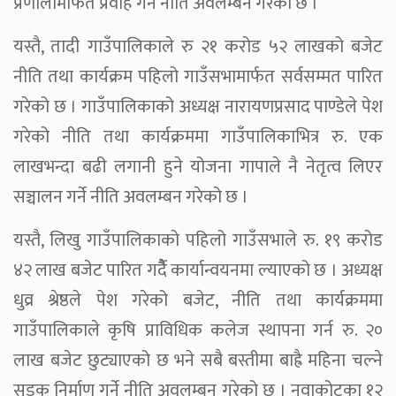
प्रणालीमार्फत प्रवाह गर्ने नीति अवलम्बन गरेको छ ।
यस्तै, तादी गाउँपालिकाले रु २१ करोड ५२ लाखको बजेट
नीति तथा कार्यक्रम पहिलो गाउँसभामार्फत सर्वसम्मत पारित
गरेको छ । गाउँपालिकाको अध्यक्ष नारायणप्रसाद पाण्डेले पेश
गरेको नीति तथा कार्यक्रममा गाउँपालिकाभित्र रु. एक
लाखभन्दा बढी लगानी हुने योजना गापाले नै नेतृत्व लिएर
सञ्चालन गर्ने नीति अवलम्बन गरेको छ ।
यस्तै, लिखु गाउँपालिकाको पहिलो गाउँसभाले रु. १९ करोड
४२ लाख बजेट पारित गर्दैैै कार्यान्वयनमा ल्याएको छ । अध्यक्ष
धुव्र श्रेष्ठले पेश गरेको बजेट, नीति तथा कार्यक्रममा
गाउँपालिकाले कृषि प्राविधिक कलेज स्थापना गर्न रु. २०
लाख बजेट छुट्याएको छ भने सबै बस्तीमा बाह्रै महिना चल्ने
सडक निर्माण गर्ने नीति अवलम्बन गरेको छ । नुवाकोटका १२