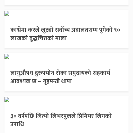
काभ्रेमा कस्ले लुट्यो सर्वोच्च अदालतसम्म पुगेको ९०
लाखको बुद्धचित्तको माला
लागुऔषध दुरुपयोग रोक्न समुदायको सहकार्य
आवश्यक छ – गृहमन्त्री थापा
३० वर्षपछि जित्यो लिभरपुलले प्रिमियर लिगको
उपाधि