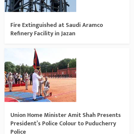
Fire Extinguished at Saudi Aramco
Refinery Facility in Jazan
Union Home Minister Amit Shah Presents
President’s Police Colour to Puducherry
Police