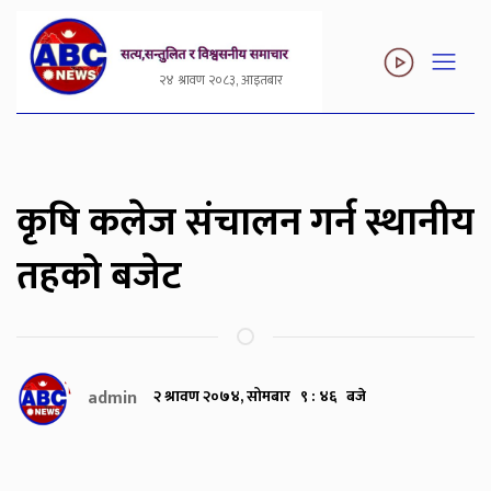
२४ श्रावण २०८३, आइतबार
कृषि कलेज संचालन गर्न स्थानीय
तहको बजेट
admin
२ श्रावण २०७४, सोमबार ९ : ४६ बजे