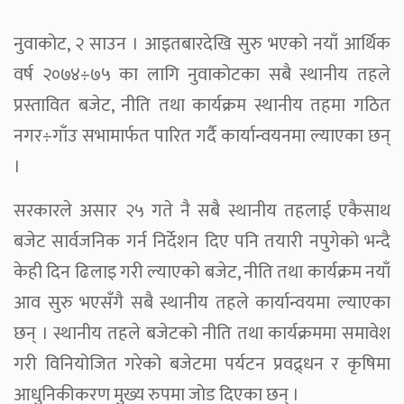
नुवाकोट, २ साउन । आइतबारदेखि सुरु भएको नयाँ आर्थिक
वर्ष २०७४÷७५ का लागि नुवाकोटका सबै स्थानीय तहले
प्रस्तावित बजेट, नीति तथा कार्यक्रम स्थानीय तहमा गठित
नगर÷गाँउ सभामार्फत पारित गर्दै कार्यान्वयनमा ल्याएका छन्
।
सरकारले असार २५ गते नै सबै स्थानीय तहलाई एकैसाथ
बजेट सार्वजनिक गर्न निर्देशन दिए पनि तयारी नपुगेको भन्दै
केही दिन ढिलाइ गरी ल्याएको बजेट, नीति तथा कार्यक्रम नयाँ
आव सुरु भएसँगै सबै स्थानीय तहले कार्यान्वयमा ल्याएका
छन् । स्थानीय तहले बजेटको नीति तथा कार्यक्रममा समावेश
गरी विनियोजित गरेको बजेटमा पर्यटन प्रवद्र्धन र कृषिमा
आधुनिकीकरण मुख्य रुपमा जोड दिएका छन् ।