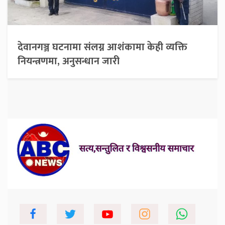
देवानगञ्ज घटनामा संलग्न आशंकामा केही व्यक्ति
नियन्त्रणमा, अनुसन्धान जारी