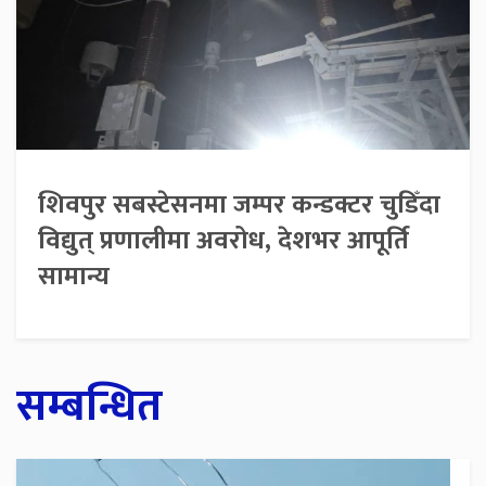
शिवपुर सबस्टेसनमा जम्पर कन्डक्टर चुडिँदा
विद्युत् प्रणालीमा अवरोध, देशभर आपूर्ति
सामान्य
सम्बन्धित