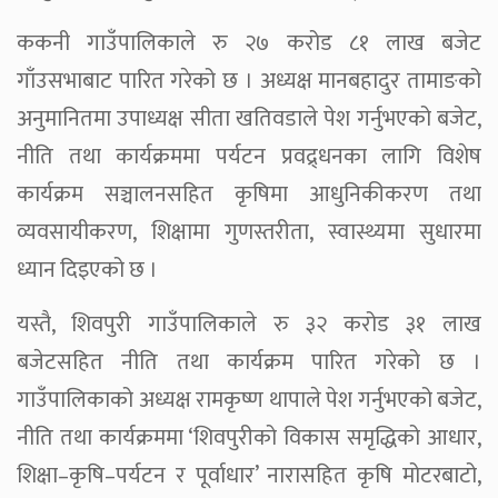
ककनी गाउँपालिकाले रु २७ करोड ८१ लाख बजेट
गाँउसभाबाट पारित गरेको छ । अध्यक्ष मानबहादुर तामाङको
अनुमानितमा उपाध्यक्ष सीता खतिवडाले पेश गर्नुभएको बजेट,
नीति तथा कार्यक्रममा पर्यटन प्रवद्र्धनका लागि विशेष
कार्यक्रम सञ्चालनसहित कृषिमा आधुनिकीकरण तथा
व्यवसायीकरण, शिक्षामा गुणस्तरीता, स्वास्थ्यमा सुधारमा
ध्यान दिइएको छ ।
यस्तै, शिवपुरी गाउँपालिकाले रु ३२ करोड ३१ लाख
बजेटसहित नीति तथा कार्यक्रम पारित गरेको छ ।
गाउँपालिकाको अध्यक्ष रामकृष्ण थापाले पेश गर्नुभएको बजेट,
नीति तथा कार्यक्रममा ‘शिवपुरीको विकास समृद्धिको आधार,
शिक्षा–कृषि–पर्यटन र पूर्वाधार’ नारासहित कृषि मोटरबाटो,