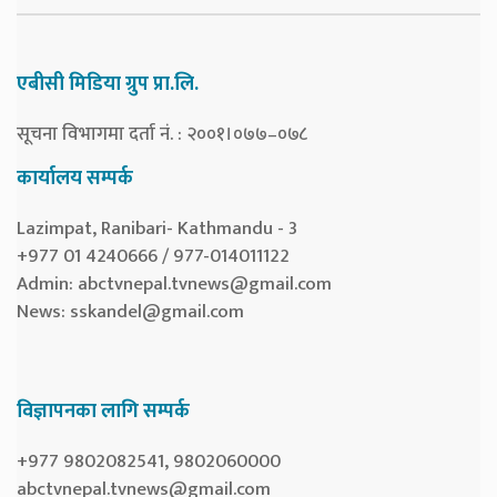
एबीसी मिडिया ग्रुप प्रा.लि.
सूचना विभागमा दर्ता नं. : २००१।०७७–०७८
कार्यालय सम्पर्क
Lazimpat, Ranibari- Kathmandu - 3
+977 01 4240666 / 977-014011122
Admin:
abctvnepal.tvnews@gmail.com
News:
sskandel@gmail.com
विज्ञापनका लागि सम्पर्क
+977 9802082541, 9802060000
abctvnepal.tvnews@gmail.com