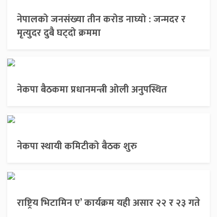
नेपालको जनसंख्या तीन करोड नाघ्यो : जन्मदर र
मृत्युदर दुबै घट्दो क्रममा
नेकपा बैठकमा प्रधानमन्त्री ओली अनुपस्थित
नेकपा स्थायी कमिटीको बैठक शुरु
राष्ट्रिय भिटामिन ए’ कार्यक्रम यही असार २२ र २३ गते