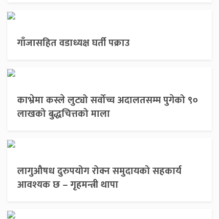
गाँजासहित वडाध्यक्ष घर्ती पक्राउ
काभ्रेमा कस्ले लुट्यो सर्वोच्च अदालतसम्म पुगेको ९०
लाखको बुद्धचित्तको माला
लागुऔषध दुरुपयोग रोक्न समुदायको सहकार्य
आवश्यक छ – गृहमन्त्री थापा