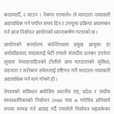
काठमाडौँ, २ साउन । नेकपा ९एमाले० ले मतदाता नामावली
अद्यावधिक गर्न पर्याप्त समय दिन र उपयुक्त प्रक्रिया अवलम्बन
गर्न आज निर्वाचन आयोगको ध्यानाकर्षण गराएको छ ।
आयोगको कार्यालय कान्तिपथमा प्रमुख आयुक्त डा
अयोधीप्रसाद यादवलाई भेटी एमाले संसदीय दलका उपनेता
सुवास नेम्वाङसहितको टोलीले आम मतदाताको सुविधा,
सहजता र सरोकार समेतलाई दृष्टिगत गरी मतदाता नामावली
अद्यावधिक गर्न माग गरेको हो ।
नेपालको संविधान बमोजिम स्थानीय तह, प्रदेश र संघीय
व्यवस्थापिकाको निर्वाचन २०७४ माघ ७ गतेभित्र अनिवार्य
रुपमा सम्पन्न गर्न आग्रह गर्दै एमालेले निर्वाचन भइसकेका