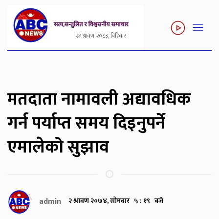
२१ श्रावण २०८३, बिहिबार
मतदाता नामावली अद्यावधिक
गर्न पर्याप्त समय दिइनुपर्ने
एमालेको सुझाव
admin
२ श्रावण २०७४, सोमबार ५ : १९ बजे