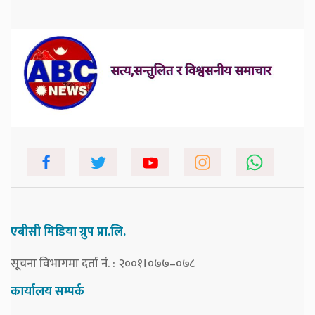
एबीसी मिडिया ग्रुप प्रा.लि.
सूचना विभागमा दर्ता नं. : २००१।०७७–०७८
कार्यालय सम्पर्क