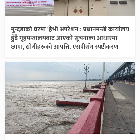
मुन्दडाको घरमा ‘हेभी अपरेशन : प्रधानमन्त्री कार्यालय
हुँदै गृहमन्त्रालयबाट आएको सूचनाका आधारमा
छापा, द्योगीहरूको आपत्ति, एसपीसँग स्पष्टीकरण