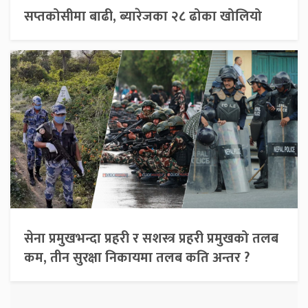
सप्तकोसीमा बाढी, ब्यारेजका २८ ढोका खोलियो
सेना प्रमुखभन्दा प्रहरी र सशस्त्र प्रहरी प्रमुखको तलब
कम, तीन सुरक्षा निकायमा तलब कति अन्तर ?