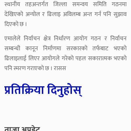
स्थानीय तहअन्तर्गत जिल्ला समन्वय समिति गठनमा
देखिएको अन्योल र ढिलाइ अविलम्ब अन्त गर्न पनि सुझाव
दिएको छ ।
एमालेले निर्वाचन क्षेत्र निर्धारण आयोग गठन र निर्वाचन
सम्बन्धी कानून निर्माणमा सरकारको तर्फबाट भएको
ढिलाइलाई लिएर आयोगले गरेको पहल सकारात्मक भएको
पनि स्मरण गराएको छ । रासस
प्रतिक्रिया दिनुहोस्
ताजा अपडेट