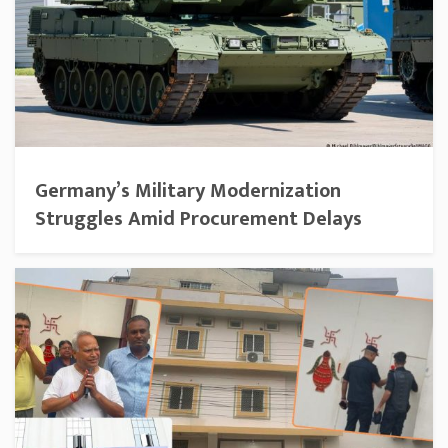
Germany’s Military Modernization
Struggles Amid Procurement Delays