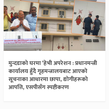
मुन्दडाको घरमा ‘हेभी अपरेशन : प्रधानमन्त्री
कार्यालय हुँदै गृहमन्त्रालयबाट आएको
सूचनाका आधारमा छापा, द्योगीहरूको
आपत्ति, एसपीसँग स्पष्टीकरण