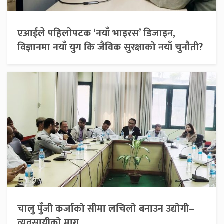
एआईले पहिलोपटक ‘नयाँ भाइरस’ डिजाइन,
विज्ञानमा नयाँ युग कि जैविक सुरक्षाको नयाँ चुनौती?
चालु पुँजी कर्जाको सीमा लचिलो बनाउन उद्योगी–
व्यवसायीको माग