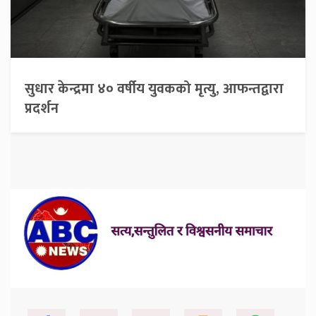
सुधार केन्द्रमा ४० वर्षीय युवकको मृत्यु, आफन्तद्वारा
प्रदर्शन