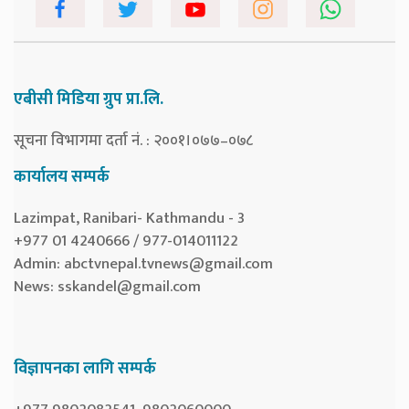
एबीसी मिडिया ग्रुप प्रा.लि.
सूचना विभागमा दर्ता नं. : २००१।०७७–०७८
कार्यालय सम्पर्क
Lazimpat, Ranibari- Kathmandu - 3
+977 01 4240666 / 977-014011122
Admin:
abctvnepal.tvnews@gmail.com
News:
sskandel@gmail.com
विज्ञापनका लागि सम्पर्क