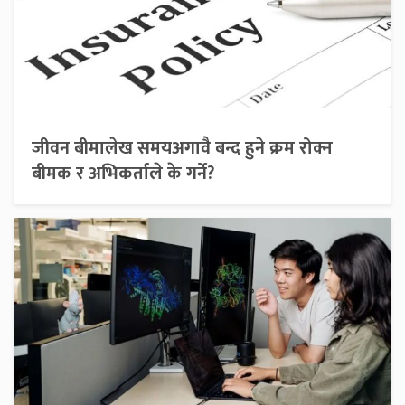
जीवन बीमालेख समयअगावै बन्द हुने क्रम रोक्न
बीमक र अभिकर्ताले के गर्ने?