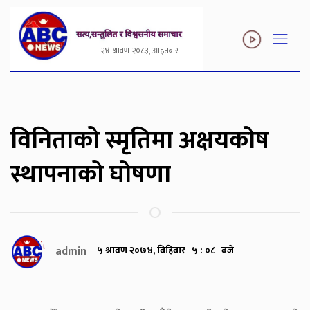
२४ श्रावण २०८३, आइतबार
विनिताको स्मृतिमा अक्षयकोष
स्थापनाको घोषणा
admin
५ श्रावण २०७४, बिहिबार ५ : ०८ बजे