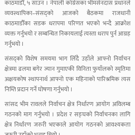
काठमाडौँ, ५ साउन । नेपाली काँग्रेसका भीमसेनदास प्रधानले
व्यवस्थापिका–संसद्को आजको बैठकमा राजधानी
काठमाडौँका सडक धरापमा परिणत भएको भन्दै आक्रोश
व्यक्त गर्नुभयो र सम्बन्धित निकायलाई त्यस्ता धराप पुर्न आग्रह
गर्नुभयो ।
संसद्को विशेष समयमा भाग लिँदै उहाँले आफ्नो निर्वाचन
क्षेत्रमा ढलमा बगेर ज्यान गुमाएकी विनिता फुयाँलको स्मृतिमा
अक्षयकोष स्थापनार्थ आफ्नो एक महिनाको पारिश्रमिक त्यस
निम्ति प्रदान गर्ने घोषणा गर्नुभयो ।
सांसद भीम रावलले निर्वाचन क्षेत्र निर्धारण आयोग अविलम्ब
गठनको माग गर्नुभयो । प्रदेश र सङ्घको निर्वाचनका लागि
क्षेत्र निर्धारण जरुरी भएकाले आयोग गठनको आवश्यकता