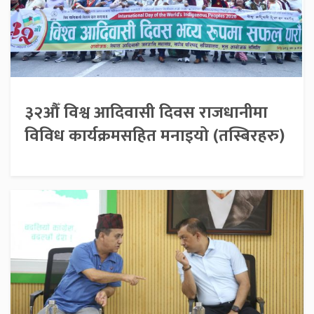
३२औँ विश्व आदिवासी दिवस राजधानीमा
विविध कार्यक्रमसहित मनाइयो (तस्बिरहरु)