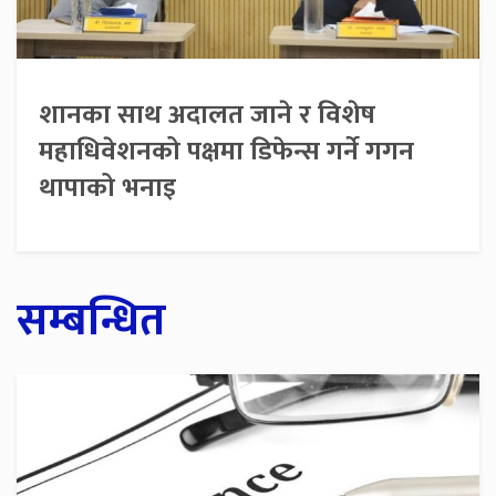
शानका साथ अदालत जाने र विशेष
महाधिवेशनको पक्षमा डिफेन्स गर्ने गगन
थापाको भनाइ
सम्बन्धित