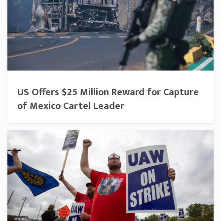
US Offers $25 Million Reward for Capture
of Mexico Cartel Leader