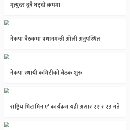
मृत्युदर दुबै घट्दो क्रममा
नेकपा बैठकमा प्रधानमन्त्री ओली अनुपस्थित
नेकपा स्थायी कमिटीको बैठक शुरु
राष्ट्रिय भिटामिन ए’ कार्यक्रम यही असार २२ र २३ गते