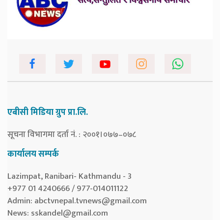
एबीसी मिडिया ग्रुप प्रा.लि.
सूचना विभागमा दर्ता नं. : २००१।०७७–०७८
कार्यालय सम्पर्क
Lazimpat, Ranibari- Kathmandu - 3
+977 01 4240666 / 977-014011122
Admin:
abctvnepal.tvnews@gmail.com
News:
sskandel@gmail.com