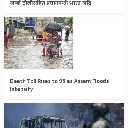
जम्बो टोलीसहित प्रधानमन्त्री भारत जांदै
Death Toll Rises to 95 as Assam Floods
Intensify