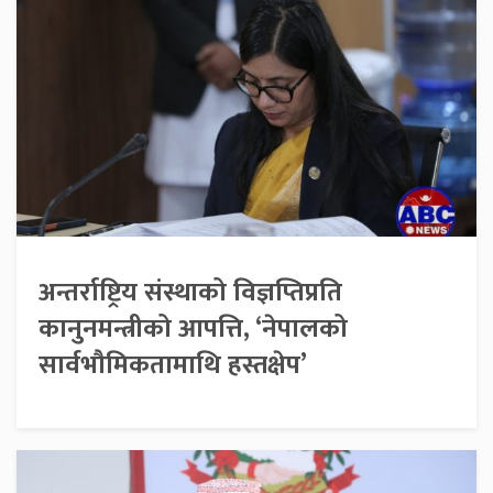
अन्तर्राष्ट्रिय संस्थाको विज्ञप्तिप्रति
कानुनमन्त्रीको आपत्ति, ‘नेपालको
सार्वभौमिकतामाथि हस्तक्षेप’