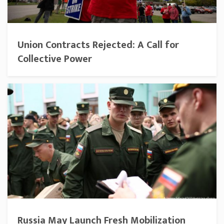
Union Contracts Rejected: A Call for
Collective Power
Russia May Launch Fresh Mobilization