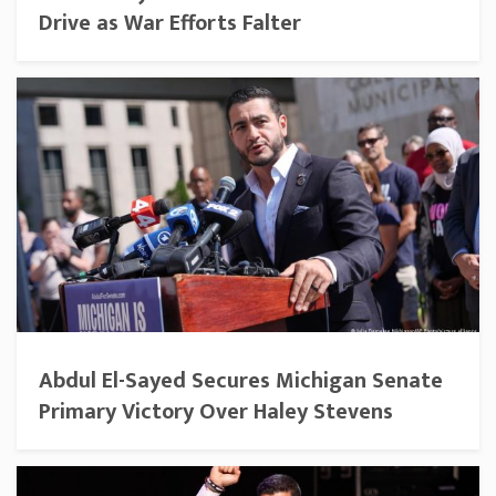
Drive as War Efforts Falter
Abdul El-Sayed Secures Michigan Senate
Primary Victory Over Haley Stevens