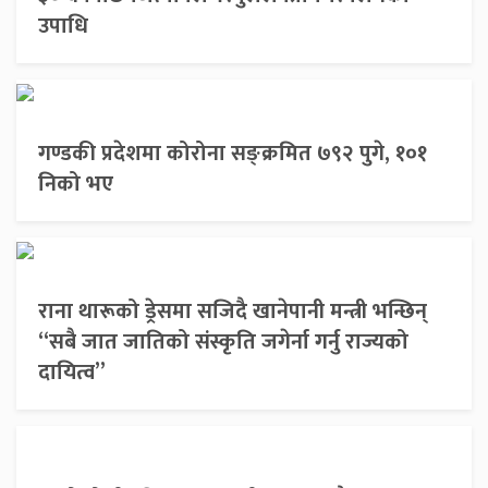
उपाधि
गण्डकी प्रदेशमा कोरोना सङ्क्रमित ७९२ पुगे, १०१
निको भए
राना थारूको ड्रेसमा सजिदै खानेपानी मन्त्री भन्छिन्
“सबै जात जातिको संस्कृति जगेर्ना गर्नु राज्यको
दायित्व”