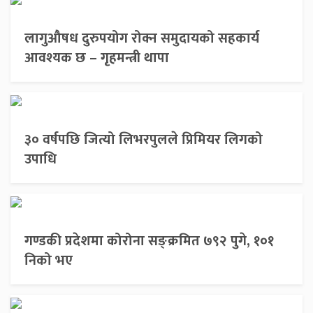
लागुऔषध दुरुपयोग रोक्न समुदायको सहकार्य
आवश्यक छ – गृहमन्त्री थापा
३० वर्षपछि जित्यो लिभरपुलले प्रिमियर लिगको
उपाधि
गण्डकी प्रदेशमा कोरोना सङ्क्रमित ७९२ पुगे, १०१
निको भए