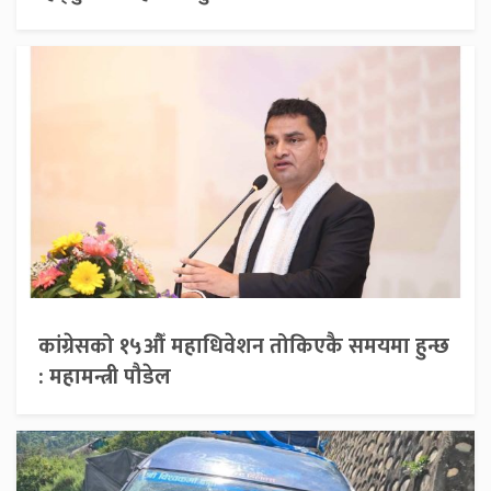
कांग्रेसको १५औँ महाधिवेशन तोकिएकै समयमा हुन्छ
: महामन्त्री पौडेल