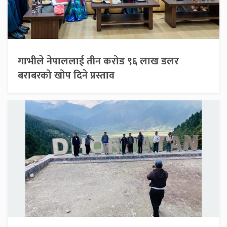
गाभीले नेपाललाई तीन करोड ९६ लाख डलर
बराबरको खोप दिने प्रस्ताव