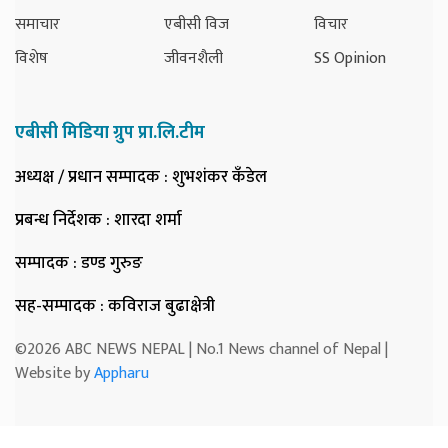
समाचार
एबीसी विज
विचार
विशेष
जीवनशैली
SS Opinion
एबीसी मिडिया ग्रुप प्रा.लि.टीम
अध्यक्ष / प्रधान सम्पादक
: शुभशंकर कँडेल
प्रबन्ध निर्देशक
: शारदा शर्मा
सम्पादक
: डण्ड गुरुङ
सह-सम्पादक
: कविराज बुढाक्षेत्री
©2026 ABC NEWS NEPAL | No.1 News channel of Nepal |
Website by
Appharu