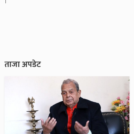
।
ताजा अपडेट