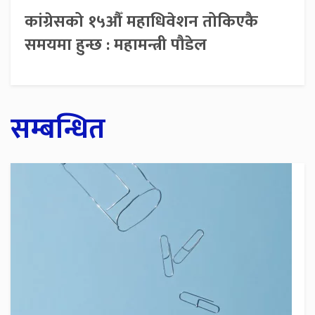
कांग्रेसको १५औँ महाधिवेशन तोकिएकै
समयमा हुन्छ : महामन्त्री पौडेल
सम्बन्धित