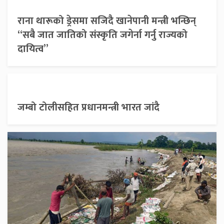
राना थारूको ड्रेसमा सजिदै खानेपानी मन्त्री भन्छिन्
“सबै जात जातिको संस्कृति जगेर्ना गर्नु राज्यको
दायित्व”
जम्बो टोलीसहित प्रधानमन्त्री भारत जांदै