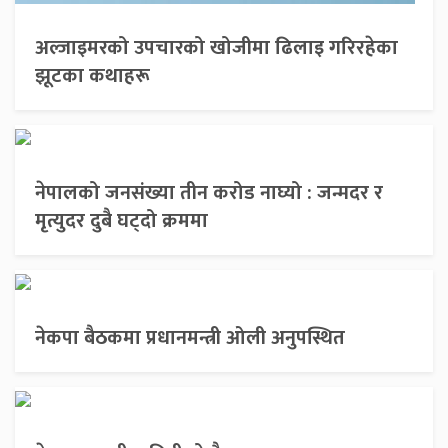
अल्जाइमरको उपचारको खोजीमा ढिलाइ गरिरहेका
झूटका कथाहरू
नेपालको जनसंख्या तीन करोड नाघ्यो : जन्मदर र
मृत्युदर दुबै घट्दो क्रममा
नेकपा बैठकमा प्रधानमन्त्री ओली अनुपस्थित