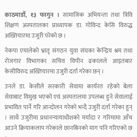
काठमाडौँ, १३ फागुन ।
सामाजिक अभियन्ता तथा त्रिवि
शिक्षण अस्पतालका प्राध्यापक डा. गोविन्द केसि विरुद्ध
अख्तियारमा उजुरी परेको छ ।
नेकपा एमालेको भ्रातृ संगठन युवा संघका केन्द्रिय श्रम तथा
रोजगार विभागका सचिव विपीन ढकालले आइतबार
केसीविरुद अख्तियारमा उजुरी दर्ता गरेका छन् ।
उनले डा. केसीले सरकारी सेवामा कार्यरत रहेको बेला
सेवाबाट विमुख भएको एवं अस्पतालमा उपलब्ध हुने सेवालाई
प्रभावित पार्ने गरि आन्दोलन गरेको भन्दै उजुरी दर्ता गरेका हुन्
। साथै उजुरीमा प्रधानन्यायाधीशको मर्यादा र गरिमामा आँच
आउने क्रियाकलाप गरेकाले छानबिनको माग पनि गरिएको छ