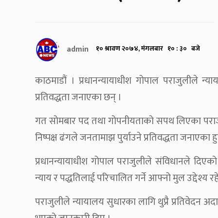
admin
१० श्रावण २०७४, मंगलबार १० : ३० बजे
काठमाडौं । प्रधानन्यायाधीश गोपाल पराजुलीले न्य
प्रतिवद्धता जनाएका छन् ।
गत सोमबार पद तथा गोपनीयताको सपथ लिएका पराजुली
निष्पक्ष ढंगले जनतामाझ पुर्याउने प्रतिवद्धता जनाएका हु
प्रधानन्यायाधीश गोपाल पराजुलीले संविधानले दिएको न
न्याय र पद्धतिलाई परिचालित गर्ने आफ्नो मुल उद्देश्य 
पराजुलीले न्यायालय सुधारका लागि थुप्रै प्रतिवेदन अदा