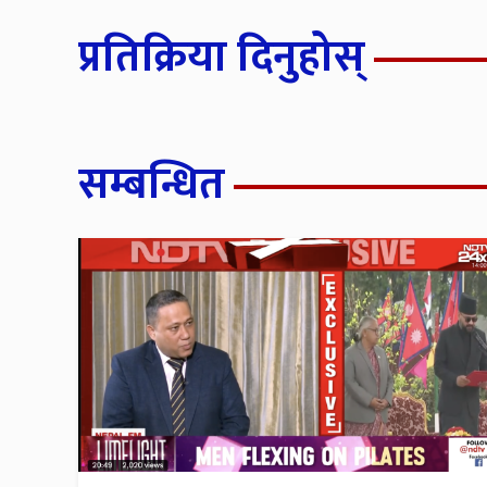
प्रतिक्रिया दिनुहोस्
सम्बन्धित