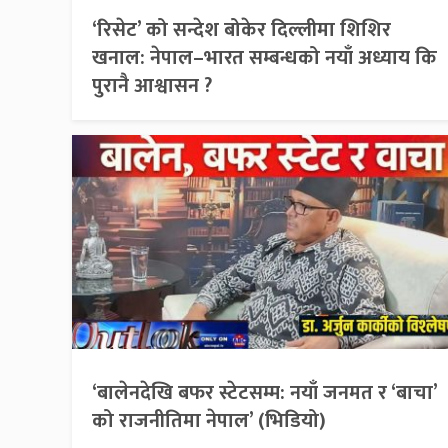
‘रिसेट’ को सन्देश बोकेर दिल्लीमा शिशिर
खनाल: नेपाल–भारत सम्बन्धको नयाँ अध्याय कि
पुरानै आश्वासन ?
‘बालेनदेखि बफर स्टेटसम्म: नयाँ जनमत र ‘बाचा’
को राजनीतिमा नेपाल’ (भिडियो)