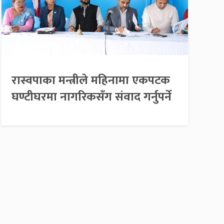
रास्वपाका मन्त्रीले महिनामा एकपटक
घण्टीघरमा नागरिकसँग संवाद गर्नुपर्ने