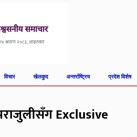
२४ श्रावण २०८३, आइतबार
विचार
खेलकुद
अन्तर्राष्ट्रिय
प्रदेश विशेष
 पराजुलीसँग Exclusive