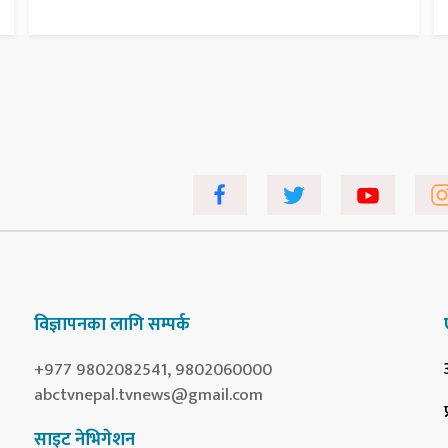
विज्ञापनका लागि सम्पर्क
+977 9802082541, 9802060000
abctvnepal.tvnews@gmail.com
साइट नेभिगेशन