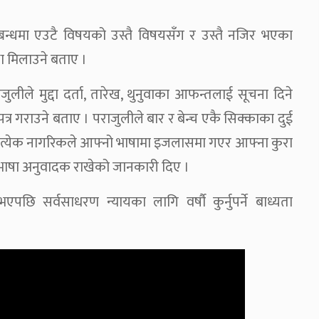
म्बन्धमा एउटै विषयको उस्तै विषयसँग र उस्तै नजिर भएका
्था मिलाउने बताए ।
लीले मुद्दा दर्ता, तारेख, थुनुवाका आफन्तलाई सूचना दिने
्र गराउने बताए । पराजुलीले बार र बेन्च एकै सिक्काका दुई
प्रत्येक नागरिकले आफ्नो भाषामा इजलासमा गएर आफ्ना कुरा
ा भाषा अनुवादक राखेको जानकारी दिए ।
भएपछि सर्वसाधरण न्यायका लागि वर्षौ कुर्नुपर्ने बाध्यता