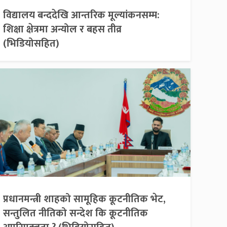
विद्यालय बन्ददेखि आन्तरिक मूल्यांकनसम्म:
शिक्षा क्षेत्रमा अन्योल र बहस तीव्र
(भिडियोसहित)
प्रधानमन्त्री शाहको सामूहिक कूटनीतिक भेट,
सन्तुलित नीतिको सन्देश कि कूटनीतिक