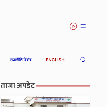
राजनीति विशेष
ENGLISH
ताजा अपडेट