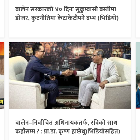
बालेन सरकारको ४० दिनः सुकुम्वासी बस्तीमा
डोजर, कुटनीतिमा केटाकेटीपने दम्भ (भिडियो)
बालेन–निर्वाचित अधिनायकतर्फ, रविको साथ
कहाँसम्म ? : प्रा.डा. कृष्ण हाछेथु(भिडियोसहित)