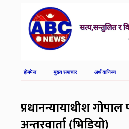
होमपेज
मुख्य समाचार
अर्थ वाणिज्य
प्रधानन्यायाधीश गोपाल
अन्तरवार्ता (भिडियो)