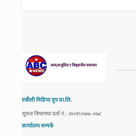
एबीसी मिडिया ग्रुप प्रा.लि.
सूचना विभागमा दर्ता नं. : २००१।०७७–०७८
कार्यालय सम्पर्क