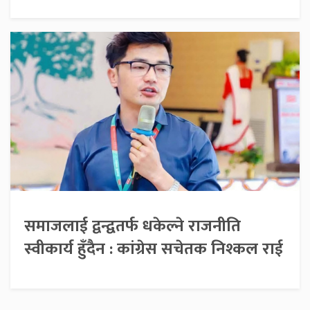
समाजलाई द्वन्द्वतर्फ धकेल्ने राजनीति
स्वीकार्य हुँदैन : कांग्रेस सचेतक निश्कल राई