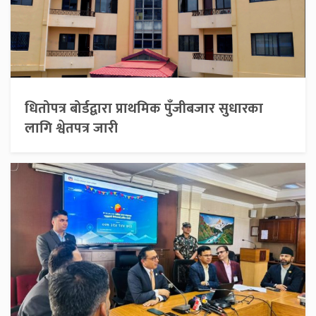
धितोपत्र बोर्डद्वारा प्राथमिक पुँजीबजार सुधारका
लागि श्वेतपत्र जारी