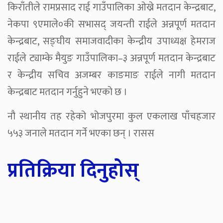
किराँतीले रामप्रसाद राई गाउँपालिका ओख्रे मतदान केन्द्रबाट,
नेकपा ९एमाले०की सभासद् जयन्ती राईले अन्नपूर्ण मतदान
केन्द्रबाट, सङ्घीय समाजवादीका केन्द्रीय उपाध्यक्ष हेमराज
राईले ट्याम्के मैयुङ गाउँपालिका–३ अन्नपूर्ण मतदान केन्द्रबाट
र केन्द्रीय सचिव अजम्बर काङमाङ राईले नागी मतदान
केन्द्रबाट मतदान गर्नुहुने भएको छ ।
नौ स्थानीय तह रहेको भोजपुरमा कुल एकलाख पाँचहजार
५५३ जनाले मतदान गर्ने भएका छन् । रासस
प्रतिक्रिया दिनुहोस्