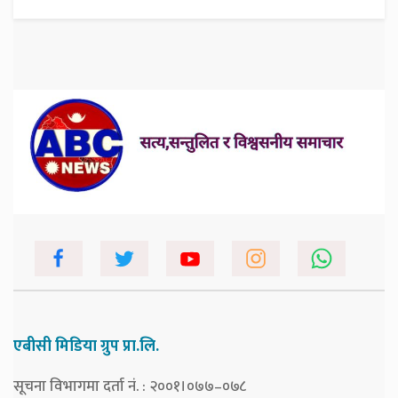
एबीसी मिडिया ग्रुप प्रा.लि.
सूचना विभागमा दर्ता नं. : २००१।०७७–०७८