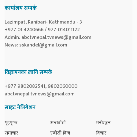
कार्यालय सम्पर्क
Lazimpat, Ranibari- Kathmandu - 3
+977 01 4240666 / 977-014011122
Admin:
abctvnepal.tvnews@gmail.com
News:
sskandel@gmail.com
विज्ञापनका लागि सम्पर्क
+977 9802082541, 9802060000
abctvnepal.tvnews@gmail.com
साइट नेभिगेशन
गृहपृष्‍ठ
अन्तर्वार्ता
मनोरञ्जन
समाचार
एबीसी विज
विचार