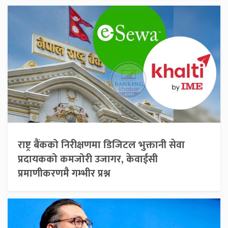
राष्ट्र बैंकको निरीक्षणमा डिजिटल भुक्तानी सेवा
प्रदायकको कमजोरी उजागर, केवाईसी
प्रमाणीकरणमै गम्भीर प्रश्न