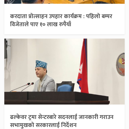
करदाता प्रोत्साहन उपहार कार्यक्रम : पहिलो बम्पर
विजेताले पाए १० लाख रुपैयाँ
ढल्केवर ट्रमा सेन्टरबारे सदनलाई जानकारी गराउन
सभामुखको सरकारलाई निर्देशन