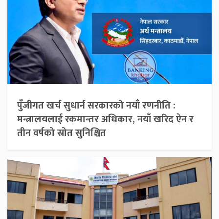
पुँजीगत खर्च सुधार्न सरकारको नयाँ रणनीति :
मन्त्रालयलाई रकमान्तर अधिकार, नयाँ खरिद ऐन र
तीन वर्षको स्रोत सुनिश्चित