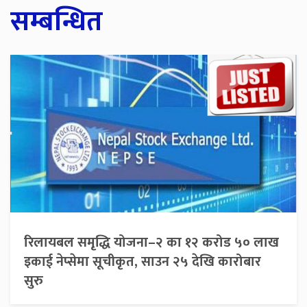
सम्बन्धित
रिलायबल समृद्धि योजना–२ का १२ करोड ५० लाख
इकाई नेप्सेमा सूचीकृत, साउन २५ देखि कारोबार
सुरु