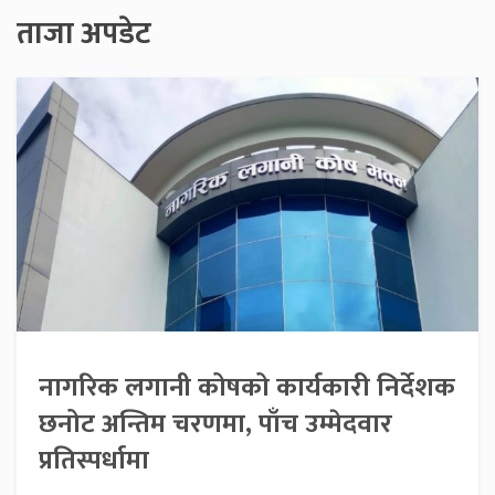
ताजा अपडेट
नागरिक लगानी कोषको कार्यकारी निर्देशक
छनोट अन्तिम चरणमा, पाँच उम्मेदवार
प्रतिस्पर्धामा