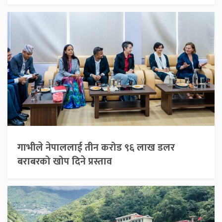
गाभीले नेपाललाई तीन करोड ९६ लाख डलर
बराबरको खोप दिने प्रस्ताव