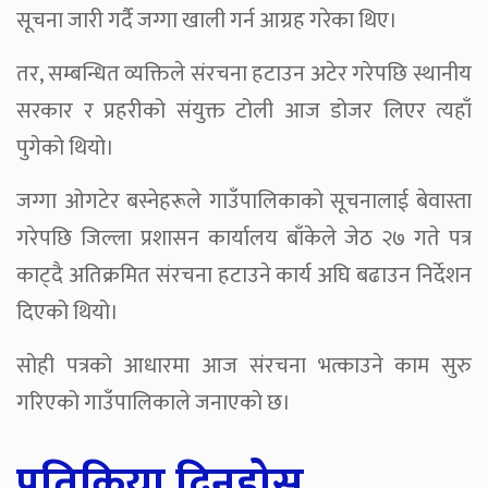
सूचना जारी गर्दै जग्गा खाली गर्न आग्रह गरेका थिए।
तर, सम्बन्धित व्यक्तिले संरचना हटाउन अटेर गरेपछि स्थानीय
सरकार र प्रहरीको संयुक्त टोली आज डोजर लिएर त्यहाँ
पुगेको थियो।
जग्गा ओगटेर बस्नेहरूले गाउँपालिकाको सूचनालाई बेवास्ता
गरेपछि जिल्ला प्रशासन कार्यालय बाँकेले जेठ २७ गते पत्र
काट्दै अतिक्रमित संरचना हटाउने कार्य अघि बढाउन निर्देशन
दिएको थियो।
सोही पत्रको आधारमा आज संरचना भत्काउने काम सुरु
गरिएको गाउँपालिकाले जनाएको छ।
प्रतिक्रिया दिनुहोस्