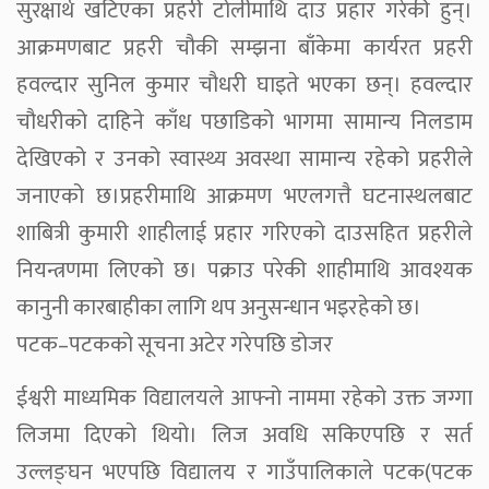
सुरक्षार्थ खटिएका प्रहरी टोलीमाथि दाउ प्रहार गरेकी हुन्।
आक्रमणबाट प्रहरी चौकी सम्झना बाँकेमा कार्यरत प्रहरी
हवल्दार सुनिल कुमार चौधरी घाइते भएका छन्। हवल्दार
चौधरीको दाहिने काँध पछाडिको भागमा सामान्य निलडाम
देखिएको र उनको स्वास्थ्य अवस्था सामान्य रहेको प्रहरीले
जनाएको छ।प्रहरीमाथि आक्रमण भएलगत्तै घटनास्थलबाट
शाबित्री कुमारी शाहीलाई प्रहार गरिएको दाउसहित प्रहरीले
नियन्त्रणमा लिएको छ। पक्राउ परेकी शाहीमाथि आवश्यक
कानुनी कारबाहीका लागि थप अनुसन्धान भइरहेको छ।
पटक–पटकको सूचना अटेर गरेपछि डोजर
ईश्वरी माध्यमिक विद्यालयले आफ्नो नाममा रहेको उक्त जग्गा
लिजमा दिएको थियो। लिज अवधि सकिएपछि र सर्त
उल्लङ्घन भएपछि विद्यालय र गाउँपालिकाले पटक(पटक