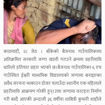
काठमाडौं, २८ जेठ । बाँकेको बैजनाथ गाउँपालिकामा
अतिक्रमित सरकारी जग्गा खाली गराउने क्रममा प्रहरीमाथि
धारिलो हतियार प्रहार भएको छ।बैजनाथ गाउँपालिका-६ एच
गाउँस्थित ईश्वरी माध्यमिक विद्यालयको जग्गामा बनाइएका
अवैध संरचना भत्काउन डोजर चलाउँदा स्थानीय एक महिलाले
प्रहरीमाथि आक्रमण गरेकी हुन्।उक्त जग्गामा घरटहरा निर्माण
गरी बस्दै आएकी अन्दाजी ३६ वर्षीया शाबित्री कुमारी शाहीले