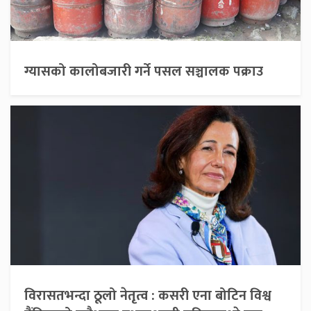
ग्यासको कालोबजारी गर्ने पसल सञ्चालक पक्राउ
विरासतभन्दा ठूलो नेतृत्व : कसरी एना बोटिन विश्व