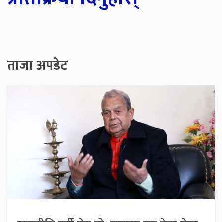
ताजा अपडेट