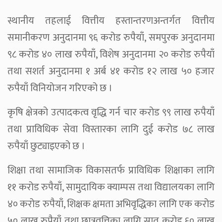
स्थानीय तहलाई वित्तीय हस्तान्तरणअन्तर्गत वित्तीय
समानीकरण अनुदानमा ९६ करोड रुपैयाँ, समपुरक अनुदानमा
९८ करोड ४० लाख रुपैयाँ, विशेष अनुदानमा २० करोड रुपैयाँ
तथा सशर्त अनुदानमा १ अर्ब ४१ करोड १२ लाख ५० हजार
रुपैयाँ विनियोजन गरिएको छ ।
कृषि क्षेत्रको उत्पादकत्व वृद्धि गर्न चार करोड ९९ लाख रुपैयाँ
तथा प्राविधिक सेवा विस्तारका लागि दुई करोड ७८ लाख
रुपैयाँ छुट्याइएको छ ।
शिक्षा तथा सामाजिक विकासतर्फ प्राविधिक शिक्षाका लागि
११ करोड रुपैयाँ, सामुदायिक क्याम्पस तथा विद्यालयका लागि
४० करोड रुपैयाँ, शिक्षक क्षमता अभिवृद्धिका लागि एक करोड
५० लाख रुपैयाँ तथा छात्रवृत्तिका लागि सात करोड ६० लाख