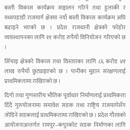
बस्ती विकास कार्यक्रम सञ्चालन गरिने तथा हुलाकी र
मध्यपहाडी राजमार्ग क्षेत्रमा नयाँ बस्ती विकास कार्यक्रम अघि
बढाइने भएको छ । प्रदेश राजधानी क्षेत्रको फोहोर
व्यवस्थापनका लागि ११ करोड रुपैयाँ विनियोजन गरिएको छ
।
सिँचाइ क्षेत्रको विकास तथा विस्तारका लागि ८६ करोड ४१
लाख रुपैयाँ छुट्याइएको छ । पानीका मुहान संरक्षणलाई
प्राथमिकतामा राखिएको छ ।
दिगो तथा गुणस्तरीय भौतिक पूर्वाधार निर्माणलाई प्राथमिकता
दिँदै गुरुयोजनामा समावेश सडक तथा राष्ट्रिय राजमार्गसँग
जोडिने सडकलाई प्राथमिकतामा राखिएको छ । प्रदेश गौरवको
आयोजनाअन्तर्गत रामपुर–कपुरकोट सडक निर्माणका लागि