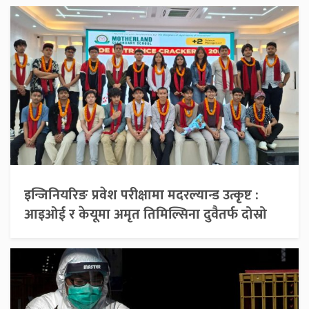
इन्जिनियरिङ प्रवेश परीक्षामा मदरल्यान्ड उत्कृष्ट :
आइओई र केयूमा अमृत तिमिल्सिना दुवैतर्फ दोस्रो