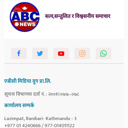
एबीसी मिडिया ग्रुप प्रा.लि.
सूचना विभागमा दर्ता नं. : २००१।०७७–०७८
कार्यालय सम्पर्क
Lazimpat, Ranibari- Kathmandu - 3
+977 01 4240666 / 977-014011122