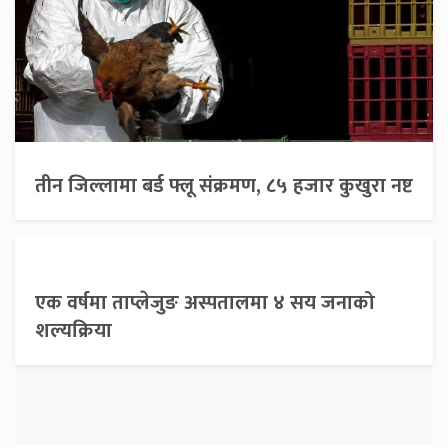
तीन जिल्लामा बर्ड फ्लू संक्रमण, ८५ हजार कुखुरा नष्ट
एक वर्षमा ताप्लेजुङ अस्पतालमा ४ सय जनाको
शल्यक्रिया