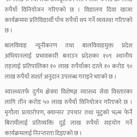
रुपैयाँ विनियोजन गरिएको छ । विद्यालय दिवा खाजा
कार्यक्रममा प्रतिविद्यार्थी पाँच रुपैयाँ थप गर्ने व्यवस्था गरिएको
छ ।
बालविवाह न्यूनीकरण तथा बालविवाहमुक्त प्रदेश
अभियानलाई प्रभावकारी बनाउन प्रदेशका १०९ स्थानीय
तहलाई प्रतिपालिका १० लाख रुपैयाँका दरले १० करोड ९०
लाख रुपैयाँ सशर्त अनुदान उपलब्ध गराइने भएको छ ।
स्वास्थ्यतर्फ दुर्गम क्षेत्रमा विशेषज्ञ स्वास्थ्य सेवा विस्तारका
लागि तीन करोड ५० लाख रुपैयाँ विनियोजन गरिएको छ ।
मृगौला प्रत्यारोपण, क्यान्सर उपचार तथा मुटुको भल्भ फेर्ने
बिरामीलाई प्रतिव्यक्ति दुई लाख रुपैयाँ सहयोग गर्ने
कार्यक्रमलाई निरन्तरता दिइएको छ ।