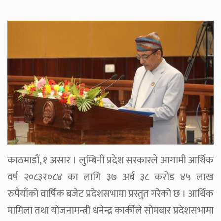
काठमाडौं, १ असार । लुम्बिनी प्रदेश सरकारले आगामी आर्थिक
वर्ष २०८३र०८४ का लागि ३७ अर्ब ३८ करोड ४५ लाख
रुपैयाँको वार्षिक बजेट प्रदेशसभामा प्रस्तुत गरेको छ । आर्थिक
मामिला तथा योजनामन्त्री धनेन्द्र कार्कीले सोमबार प्रदेशसभामा