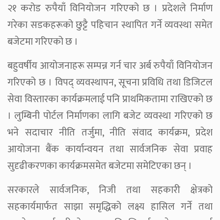
२१ करोड रुपैयाँ विनियोजन गरिएको छ । प्रदेशले निर्माण
गरेका सडकहरूको छुट्टै पहिचान स्थापित गर्ने व्यवस्था समेत
बजेटमा गरिएको छ ।
बहुवर्षीय आयोजनाहरू सम्पन्न गर्न चार अर्ब रुपैयाँ विनियोजन
गरिएको छ । विपद् व्यवस्थापन, सूचना प्रविधि तथा डिजिटल
सेवा विस्तारका कार्यक्रमलाई पनि प्राथमिकतामा राखिएको छ
। लुम्बिनी पोर्टल निर्माणका लागि बजेट व्यवस्था गरिएको छ
भने सदाचार नीति तर्जुमा, नीति संवाद कार्यक्रम, प्रदेश
आयोजना बैंक कार्यान्वयन तथा सार्वजनिक सेवा प्रवाह
सुदृढीकरणका कार्यक्रमसमेत बजेटमा समेटिएका छन् ।
सरकारले सार्वजनिक, निजी तथा सहकारी क्षेत्रको
सहकार्यमार्फत साझा समृद्धिको लक्ष्य हासिल गर्ने तथा