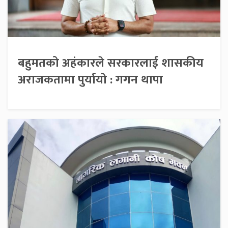
बहुमतको अहंकारले सरकारलाई शासकीय
अराजकतामा पुर्यायो : गगन थापा