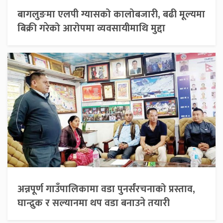
बागलुङमा एलपी ग्यासको कालोबजारी, बढी मूल्यमा
बिक्री गरेको आरोपमा व्यवसायीमाथि मुद्दा
अन्नपूर्ण गाउँपालिकामा वडा पुनर्संरचनाको प्रस्ताव,
घान्द्रुक र सल्यानमा थप वडा बनाउने तयारी