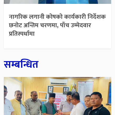
नागरिक लगानी कोषको कार्यकारी निर्देशक
छनोट अन्तिम चरणमा, पाँच उम्मेदवार
प्रतिस्पर्धामा
सम्बन्धित