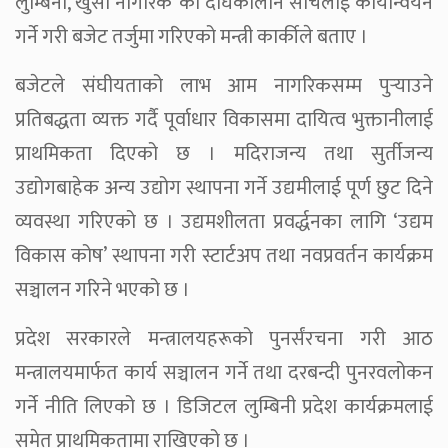
लुम्बिनी, खुसी नागरिक’ को दीर्घकालीन सोचलाई कार्यान्वयन
गर्ने गरी बजेट तर्जुमा गरिएको मन्त्री कार्कीले बताए ।
बजेटले संघीयताको लाभ आम नागरिकसम्म पुर्‍याउने
प्रतिबद्धता व्यक्त गर्दै पूर्वाधार विकासमा दायित्व भुक्तानीलाई
प्राथमिकता दिएको छ । मदिराजन्य तथा सुर्तीजन्य
उद्योगबाहेक अन्य उद्योग स्थापना गर्ने उद्यमीलाई पूर्ण छुट दिने
व्यवस्था गरिएको छ । उद्यमशीलता प्रवर्द्धनका लागि ‘उद्यम
विकास कोष’ स्थापना गरी स्टार्टअप तथा नवप्रवर्तन कार्यक्रम
सञ्चालन गरिने भएको छ ।
प्रदेश सरकारले मन्त्रालयहरूको पुनर्संरचना गरी आठ
मन्त्रालयमार्फत कार्य सञ्चालन गर्ने तथा दरबन्दी पुनरवलोकन
गर्ने नीति लिएको छ । डिजिटल लुम्बिनी प्रदेश कार्यक्रमलाई
समेत प्राथमिकतामा राखिएको छ ।