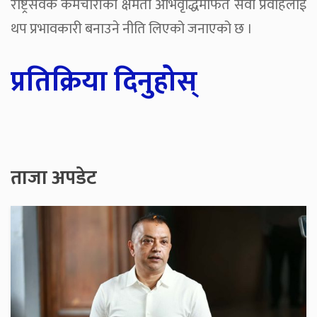
राष्ट्रसेवक कर्मचारीको क्षमता अभिवृद्धिमार्फत सेवा प्रवाहलाई
थप प्रभावकारी बनाउने नीति लिएको जनाएको छ ।
प्रतिक्रिया दिनुहोस्
ताजा अपडेट