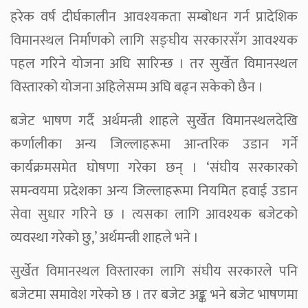
हरेक वर्ष दीर्घकालीन आवश्यकता सम्बोधन गर्न प्रादेशिक
विमानस्थल निर्माणको लागि सङ्घीय सरकारसँग आवश्यक
पहल गरिने योजना अघि सारिन्छ । तर सुर्खेत विमानस्थल
विस्तारको योजना अहिलेसम्म अघि बढ्न सकेको छैन ।
बजेट भाषण गर्दै अर्थमन्त्री शाहले सुर्खेत विमानस्थलदेखि
कर्णालीका अन्य जिल्लाहरूमा आन्तरिक उडान गर्ने
कार्यक्रमसमेत घोषणा गरेका छन् । ‘संघीय सरकारको
समन्वयमा प्रदेशका अन्य जिल्लाहरूमा नियमित हवाई उडान
सेवा सुधार गरिने छ । त्यसका लागि आवश्यक बजेटको
व्यवस्था गरेको छु,’ अर्थमन्त्री शाहले भने ।
सुर्खेत विमानस्थल विस्तारका लागि संघीय सरकारले पनि
बजेटमा समावेश गरेको छ । तर बजेट अङ्क भने बजेट भाषणमा