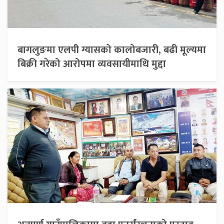
बागलुङमा एलपी ग्यासको कालोबजारी, बढी मूल्यमा
बिक्री गरेको आरोपमा व्यवसायीमाथि मुद्दा