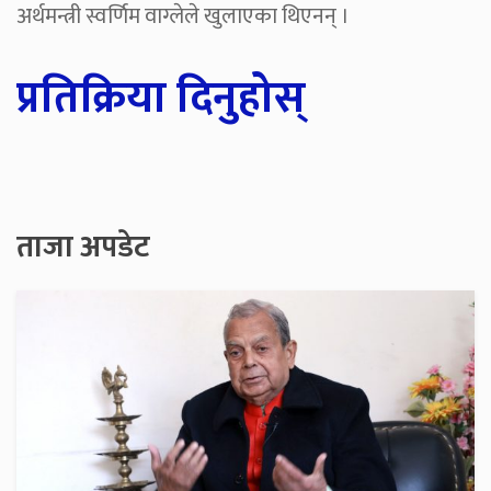
अर्थमन्त्री स्वर्णिम वाग्लेले खुलाएका थिएनन् ।
प्रतिक्रिया दिनुहोस्
ताजा अपडेट