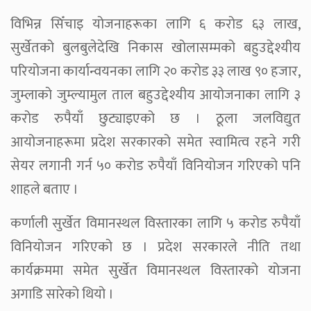
विभिन्न सिँचाइ योजनाहरूका लागि ६ करोड ६३ लाख,
सुर्खेतको बुलबुलेदेखि निकास खोलासम्मको बहुउद्देश्यीय
परियोजना कार्यान्वयनका लागि २० करोड ३३ लाख ९० हजार,
जुम्लाको जुम्ल्यामुल ताल बहुउद्देश्यीय आयोजनाका लागि ३
करोड रुपैयाँ छुट्याइएको छ । ठूला जलविद्युत
आयोजनाहरूमा प्रदेश सरकारको समेत स्वामित्व रहने गरी
सेयर लगानी गर्न ५० करोड रुपैयाँ विनियोजन गरिएको पनि
शाहले बताए ।
कर्णाली सुर्खेत विमानस्थल विस्तारका लागि ५ करोड रुपैयाँ
विनियोजन गरिएको छ । प्रदेश सरकारले नीति तथा
कार्यक्रममा समेत सुर्खेत विमानस्थल विस्तारको योजना
अगाडि सारेको थियो ।