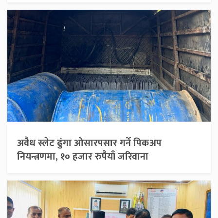
अवैध स्लेट ढुंगा ओसारपसार गर्ने पिकअप
नियन्त्रणमा, १० हजार रुपैयाँ जरिवाना