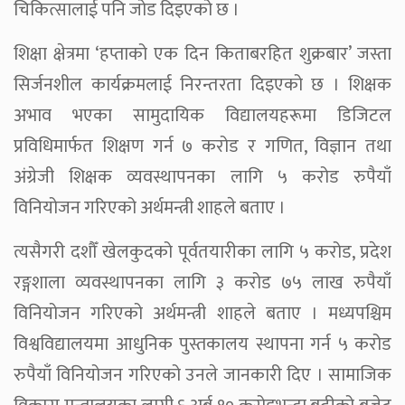
चिकित्सालाई पनि जोड दिइएको छ ।
शिक्षा क्षेत्रमा ‘हप्ताको एक दिन किताबरहित शुक्रबार’ जस्ता
सिर्जनशील कार्यक्रमलाई निरन्तरता दिइएको छ । शिक्षक
अभाव भएका सामुदायिक विद्यालयहरूमा डिजिटल
प्रविधिमार्फत शिक्षण गर्न ७ करोड र गणित, विज्ञान तथा
अंग्रेजी शिक्षक व्यवस्थापनका लागि ५ करोड रुपैयाँ
विनियोजन गरिएको अर्थमन्त्री शाहले बताए ।
त्यसैगरी दशौँ खेलकुदको पूर्वतयारीका लागि ५ करोड, प्रदेश
रङ्गशाला व्यवस्थापनका लागि ३ करोड ७५ लाख रुपैयाँ
विनियोजन गरिएको अर्थमन्त्री शाहले बताए । मध्यपश्चिम
विश्वविद्यालयमा आधुनिक पुस्तकालय स्थापना गर्न ५ करोड
रुपैयाँ विनियोजन गरिएको उनले जानकारी दिए । सामाजिक