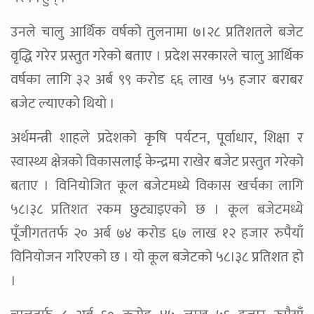
उनले चालु आर्थिक वर्षको तुलनामा ७।२८ प्रतिशतले बजेट
वृद्धि गरेर प्रस्तुत गरेको बताए । प्रदेश सरकारले चालु आर्थिक
वर्षका लागि ३२ अर्ब ९९ करोड ६६ लाख ५५ हजार बराबर
बजेट ल्याएको थियो ।
अर्थमन्त्री शाहले प्रदेशको कृषि पर्यटन, पूर्वाधार, शिक्षा र
स्वास्थ्य क्षेत्रको विकासलाई केन्द्रमा राखेर बजेट प्रस्तुत गरेको
बताए । विनियोजित कूल बजेटमध्ये विकास खर्चका लागि
५८।३८ प्रतिशत रकम छुट्याइएको छ । कूल बजेटमध्ये
पूँजीगततर्फ २० अर्ब ७४ करोड ६७ लाख १२ हजार रुपैयाँ
विनियोजन गरिएको छ । यो कूल बजेटको ५८।३८ प्रतिशत हो
।