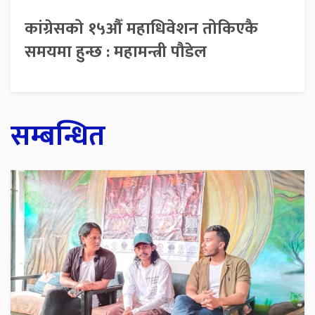
कांग्रेसको १५औँ महाधिवेशन तोकिएकै
समयमा हुन्छ : महामन्त्री पौडेल
सम्बन्धित