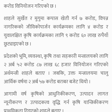
करोड विनियोजन गरिएको छ ।
शाहले सुर्खेत र मुगुमा कपास खेती गर्न ७ करोड, विपन्न
नागरिकको जीविकोपार्जन कार्यक्रमका लागि ४ करोड र
युवालक्षित कृषि कार्यक्रमका लागि ९ करोड ६० लाख रुपैयाँ
छुट्याइएको छ ।
प्रदेशको भूमि, व्यवस्था, कृषि तथा सहकारी मन्त्रालयको लागि
२ अर्ब ५२ करोड ८७ लाख ६८ हजार विनियोजन गरिएको
अर्थमन्त्री शाहले बताए । जबकि, उक्त मन्त्रालयमा चालु
आर्थिक वर्षमा २ अर्ब ५७ करोड बराबर बजेट थियो ।
आगामी वर्ष कृषिको आधुनिकीकरण, उत्पादन लागत
न्यूनीकरण र उत्पादकत्व वृद्धि गर्न कृषि यान्त्रिकीकरण
प्राथमिकता दिइएको शाहले बताए ।