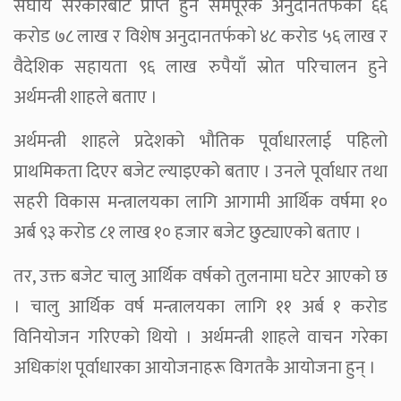
संघीय सरकारबाट प्राप्त हुने समपूरक अनुदानतर्फको ६६
करोड ७८ लाख र विशेष अनुदानतर्फको ४८ करोड ५६ लाख र
वैदेशिक सहायता ९६ लाख रुपैयाँ स्रोत परिचालन हुने
अर्थमन्त्री शाहले बताए ।
अर्थमन्त्री शाहले प्रदेशको भौतिक पूर्वाधारलाई पहिलो
प्राथमिकता दिएर बजेट ल्याइएको बताए । उनले पूर्वाधार तथा
सहरी विकास मन्त्रालयका लागि आगामी आर्थिक वर्षमा १०
अर्ब ९३ करोड ८१ लाख १० हजार बजेट छुट्याएको बताए ।
तर, उक्त बजेट चालु आर्थिक वर्षको तुलनामा घटेर आएको छ
। चालु आर्थिक वर्ष मन्त्रालयका लागि ११ अर्ब १ करोड
विनियोजन गरिएको थियो । अर्थमन्त्री शाहले वाचन गरेका
अधिकांश पूर्वाधारका आयोजनाहरू विगतकै आयोजना हुन् ।