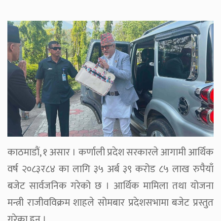
काठमाडौं, १ असार । कर्णाली प्रदेश सरकारले आगामी आर्थिक
वर्ष २०८३र८४ का लागि ३५ अर्ब ३९ करोड ८५ लाख रुपैयाँ
बजेट सार्वजनिक गरेको छ । आर्थिक मामिला तथा योजना
मन्त्री राजीवविक्रम शाहले सोमबार प्रदेशसभामा बजेट प्रस्तुत
गरेका हुन् ।